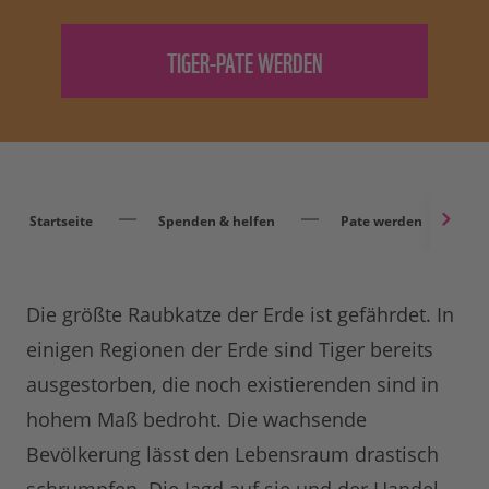
Startseite
Spenden & helfen
Pate werden
Die größte Raubkatze der Erde ist gefährdet. In
einigen Regionen der Erde sind Tiger bereits
ausgestorben, die noch existierenden sind in
hohem Maß bedroht. Die wachsende
Bevölkerung lässt den Lebensraum drastisch