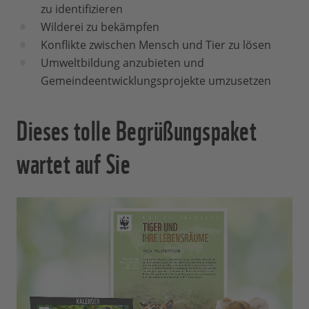
zu identifizieren
Wilderei zu bekämpfen
Konflikte zwischen Mensch und Tier zu lösen
Umweltbildung anzubieten und
Gemeindeentwicklungsprojekte umzusetzen
Dieses tolle Begrüßungspaket
wartet auf Sie