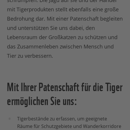
schrumpfen. Die Jagd auf sie und der Handel
mit Tigerprodukten stellt ebenfalls eine große
Bedrohung dar. Mit einer Patenschaft begleiten
und unterstützen Sie uns dabei, den
Lebensraum der Großkatzen zu schützen und
das Zusammenleben zwischen Mensch und
Tier zu verbessern.
Mit Ihrer Patenschaft für die Tiger
ermöglichen Sie uns:
Tigerbestände zu erfassen, um geeignete
Räume für Schutzgebiete und Wanderkorridore