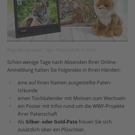
Begrüßungspaket Tiger-Patenschaft © WWF
Schon wenige Tage nach Absenden Ihrer Online-
Anmeldung halten Sie Folgendes in Ihren Händen:
eine auf Ihren Namen ausgestellte Paten-
Urkunde
einen Tischkalender mit Motiven zum Wechseln
ein Poster mit Infos rund um die WWF-Projekte
Ihrer Patenschaft
Als
Silber- oder Gold-Pate
freuen Sie sich
zusätzlich über ein Plüschtier.