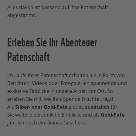
Alles davon ist passend auf Ihre Patenschaft
abgestimmt.
Erleben Sie Ihr Abenteuer
Patenschaft
Im Laufe Ihrer Patenschaft erhalten Sie in Form von
Berichten, Videos oder Fotogalerien spannende und
exklusive Einblicke in unsere Arbeit vor Ort. So
erleben Sie mit, wie Ihre Spende Früchte trägt!
Als
Silber- oder Gold-Pate
gibt es
zusätzlich
für
Sie weitere persönliche Einblicke und als
Gold-Pate
jährlich noch ein kleines Geschenk.