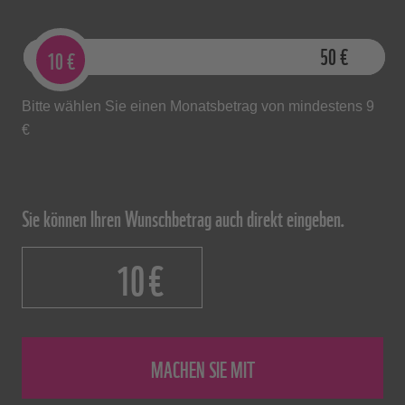
9
€
50
€
10
€
Bitte wählen Sie einen Monatsbetrag von mindestens 9
€
Sie können Ihren Wunschbetrag auch direkt eingeben.
€