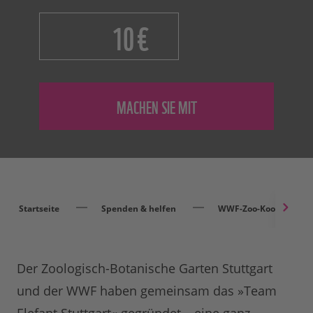
€
Startseite
Spenden & helfen
WWF-Zoo-Kooperation
Der Zoologisch-Botanische Garten Stuttgart
und der WWF haben gemeinsam das »Team