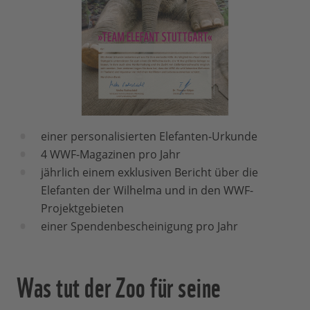
einer personalisierten Elefanten-Urkunde
4 WWF-Magazinen pro Jahr
jährlich einem exklusiven Bericht über die
Elefanten der Wilhelma und in den WWF-
Projektgebieten
einer Spendenbescheinigung pro Jahr
Was tut der Zoo für seine