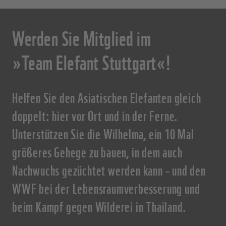
Werden Sie Mitglied im
»Team Elefant Stuttgart«!
Helfen Sie den Asiatischen Elefanten gleich
doppelt: hier vor Ort und in der Ferne.
Unterstützen Sie die Wilhelma, ein 10 Mal
größeres Gehege zu bauen, in dem auch
Nachwuchs gezüchtet werden kann – und den
WWF bei der Lebensraumverbesserung und
beim Kampf gegen Wilderei in Thailand.