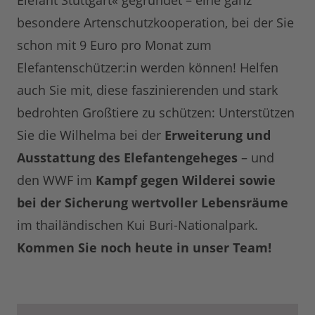
Elefant Stuttgart« gegründet – eine ganz
besondere Artenschutzkooperation, bei der Sie
schon mit 9 Euro pro Monat zum
Elefantenschützer:in werden können! Helfen
auch Sie mit, diese faszinierenden und stark
bedrohten Großtiere zu schützen: Unterstützen
Sie die Wilhelma bei der
Erweiterung und
Ausstattung des Elefantengeheges
– und
den WWF im
Kampf gegen Wilderei sowie
bei der Sicherung wertvoller Lebensräume
im thailändischen Kui Buri-Nationalpark.
Kommen Sie noch heute in unser Team!