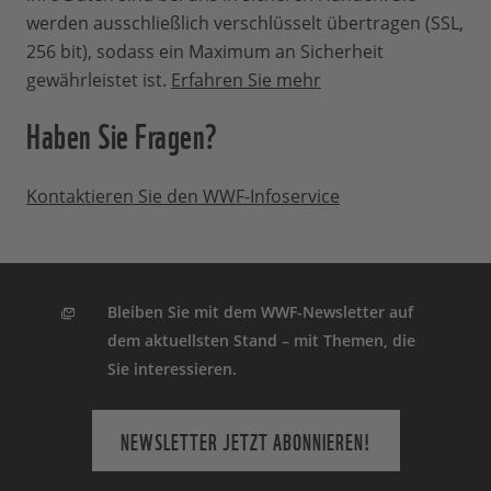
werden ausschließlich verschlüsselt übertragen (SSL,
256 bit), sodass ein Maximum an Sicherheit
gewährleistet ist.
Erfahren Sie mehr
Haben Sie Fragen?
Kontaktieren Sie den WWF-Infoservice
Bleiben Sie mit dem WWF-Newsletter auf
dem aktuellsten Stand – mit Themen, die
Sie interessieren.
NEWSLETTER JETZT ABONNIEREN!