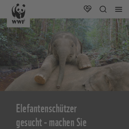
Elefantenschützer
gesucht - machen Sie