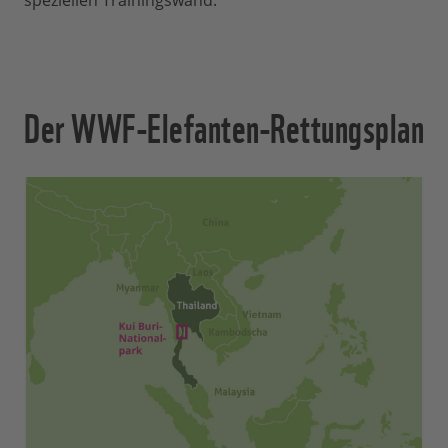
speziellen Trainingswand.
Der WWF-Elefanten-Rettungsplan