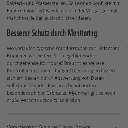
Salzleck- und Wasserstellen. So können Konflikte mit
Bauern minimiert werden, die in der Vergangenheit
manchmal leider auch tödlich endeten.
Besserer Schutz durch Monitoring
Wo verlaufen typische ­Wanderrouten der Elefanten?
Brauchen wir weitere Schutzgebiete oder
durchgehende Korridore? Braucht es weitere
Kontrollen und mehr Ranger? Diese Fragen lassen
sich am besten durch Auswertung von Daten
selbstauslösender Kameras beantworten.
Besonders an der Grenze zu Myanmar gilt es noch
große Wissenslücken zu schließen.
Verschenken Sie eine Team Elefant