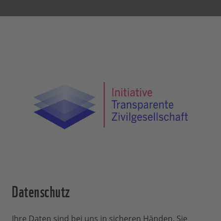
Datenschutz
Ihre Daten sind bei uns in sicheren Händen. Sie