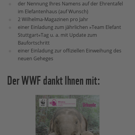
der Nennung Ihres Namens auf der Ehrentafel
im Elefantenhaus (auf Wunsch)
2 Wilhelma-­Magazinen pro Jahr
einer Einladung zum jährlichen »Team Elefant
Stuttgart«­Tag u. a. mit Update zum
Baufortschritt
einer Einladung zur offiziellen Einweihung des
neuen Geheges
Der WWF dankt Ihnen mit: