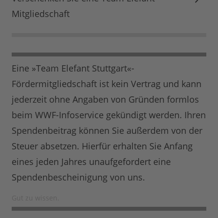
Mitgliedschaft
Eine »Team Elefant Stuttgart«-
Fördermitgliedschaft ist kein Vertrag und kann
jederzeit ohne Angaben von Gründen formlos
beim WWF-Infoservice gekündigt werden. Ihren
Spendenbeitrag können Sie außerdem von der
Steuer absetzen. Hierfür erhalten Sie Anfang
eines jeden Jahres unaufgefordert eine
Spendenbescheinigung von uns.
Gut zu wissen.