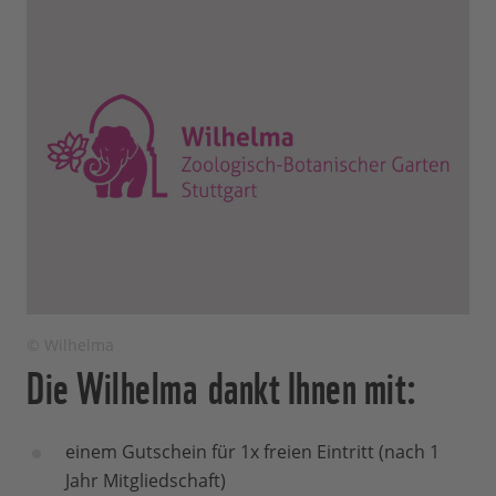
© Wilhelma
Die Wilhelma dankt Ihnen mit:
einem Gutschein für 1x freien Eintritt (nach 1
Jahr Mitgliedschaft)