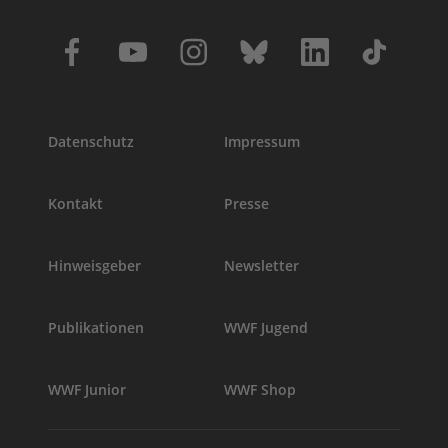
Datenschutz
Impressum
Kontakt
Presse
Hinweisgeber
Newsletter
Publikationen
WWF Jugend
WWF Junior
WWF Shop