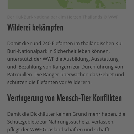
Der Kui-Buri-Nationalpark im Herzen Thailands © WWF
Wilderei bekämpfen
Damit die rund 240 Elefanten im thailändischen Kui
Buri­-Nationalpark in Sicherheit leben können,
unterstützt der WWF die Ausbildung, Ausstattung
und Bezahlung von Rangern zur Durchführung von
Patrouillen. Die Ranger überwachen das Gebiet und
schützen die Elefanten vor Wilderern.
Verringerung von Mensch-Tier Konflikten
Damit die Dickhäuter keinen Grund mehr haben, die
Schutzgebiete zur Nahrungssuche zu verlassen,
pflegt der WWF Graslandschaften und schafft