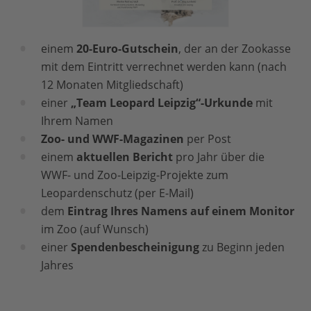
einem
20-Euro-Gutschein
, der an der Zookasse
mit dem Eintritt verrechnet werden kann (nach
12 Monaten Mitgliedschaft)
einer
„Team Leopard Leipzig“-Urkunde
mit
Ihrem Namen
Zoo- und WWF-Magazinen
per Post
einem
aktuellen Bericht
pro Jahr über die
WWF- und Zoo-Leipzig-Projekte zum
Leopardenschutz (per E-Mail)
dem
Eintrag Ihres Namens auf einem Monitor
im Zoo (auf Wunsch)
einer
Spendenbescheinigung
zu Beginn jeden
Jahres