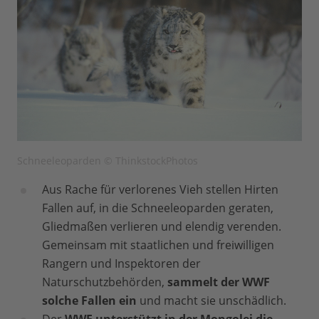
Schneeleoparden © ThinkstockPhotos
Aus Rache für verlorenes Vieh stellen Hirten
Fallen auf, in die Schneeleoparden geraten,
Gliedmaßen verlieren und elendig verenden.
Gemeinsam mit staatlichen und freiwilligen
Rangern und Inspektoren der
Naturschutzbehörden,
sammelt der WWF
solche Fallen ein
und macht sie unschädlich.