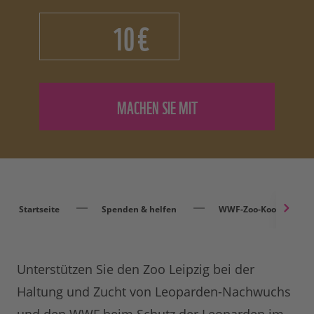
€
Startseite
Spenden & helfen
WWF-Zoo-Kooperation
Unterstützen Sie den Zoo Leipzig bei der
Haltung und Zucht von Leoparden-Nachwuchs