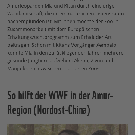
Amurleoparden Mia und Kitan durch eine urige
Waldlandschaft, die ihrem natürlichen Lebensraum
nachempfunden ist. Mit ihnen möchte der Zoo in
Zusammenarbeit mit dem Europäischen
Erhaltungszuchtprogramm zum Erhalt der Art
beitragen. Schon mit Kitans Vorgänger Xembalo
konnte Mia in den zurückliegenden Jahren mehrere
gesunde Jungtiere aufziehen: Akeno, Zivon und
Manju leben inzwischen in anderen Zoos.
So hilft der WWF in der Amur-
Region (Nordost-China)