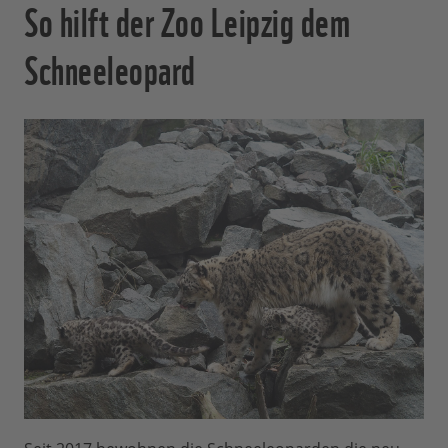
So hilft der Zoo Leipzig dem
Schneeleopard