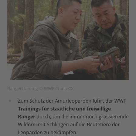
Rangertraining © WWF China CX
Zum Schutz der Amurleoparden führt der WWF
Trainings für staatliche und freiwillige
Ranger
durch, um die immer noch grassierende
Wilderei mit Schlingen auf die Beutetiere der
Leoparden zu bekämpfen.