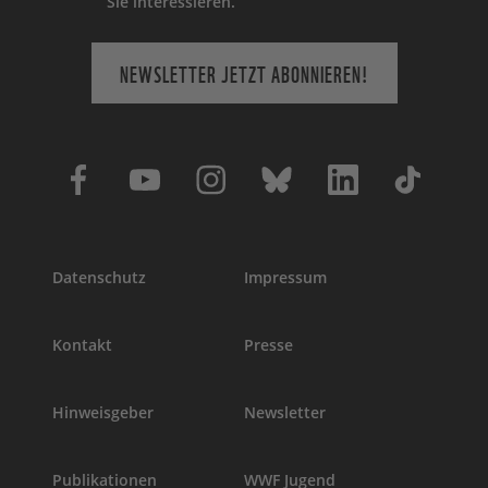
Sie interessieren.
NEWSLETTER JETZT ABONNIEREN!
Datenschutz
Impressum
Kontakt
Presse
Hinweisgeber
Newsletter
Publikationen
WWF Jugend