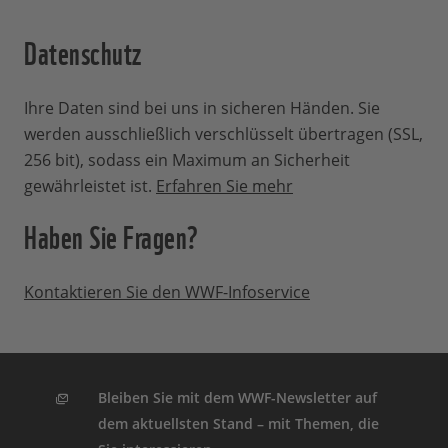
Datenschutz
Ihre Daten sind bei uns in sicheren Händen. Sie
werden ausschließlich verschlüsselt übertragen (SSL,
256 bit), sodass ein Maximum an Sicherheit
gewährleistet ist.
Erfahren Sie mehr
Haben Sie Fragen?
Kontaktieren Sie den WWF-Infoservice
Bleiben Sie mit dem WWF-Newsletter auf
dem aktuellsten Stand – mit Themen, die