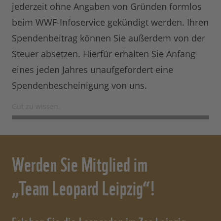
jederzeit ohne Angaben von Gründen formlos
beim WWF-Infoservice gekündigt werden. Ihren
Spendenbeitrag können Sie außerdem von der
Steuer absetzen. Hierfür erhalten Sie Anfang
eines jeden Jahres unaufgefordert eine
Spendenbescheinigung von uns.
Gut zu wissen.
Werden Sie Mitglied im
„Team Leopard Leipzig“!