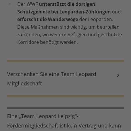
Der WWF
unterstützt die dortigen
Schutzgebiete bei Leoparden-Zählungen
und
erforscht die Wanderwege
der Leoparden.
Diese Maßnahmen sind wichtig, um beurteilen
zu können, wo weitere Refugien und geschützte
Korridore benötigt werden.
Verschenken Sie eine Team Leopard
Mitgliedschaft
Eine „Team Leopard Leipzig“-
Fördermitgliedschaft ist kein Vertrag und kann