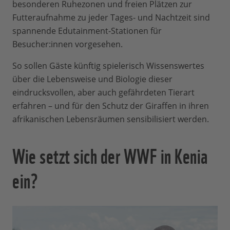
besonderen Ruhezonen und freien Plätzen zur
Futteraufnahme zu jeder Tages- und Nachtzeit sind
spannende Edutainment-Stationen für
Besucher:innen vorgesehen.
So sollen Gäste künftig spielerisch Wissenswertes
über die Lebensweise und Biologie dieser
eindrucksvollen, aber auch gefährdeten Tierart
erfahren – und für den Schutz der Giraffen in ihren
afrikanischen Lebensräumen sensibilisiert werden.
Wie setzt sich der WWF in Kenia
ein?