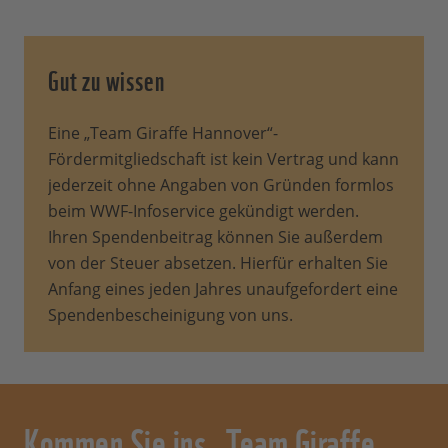
Gut zu wissen
Eine „Team Giraffe Hannover“-
Fördermitgliedschaft ist kein Vertrag und kann
jederzeit ohne Angaben von Gründen formlos
beim WWF-Infoservice gekündigt werden.
Ihren Spendenbeitrag können Sie außerdem
von der Steuer absetzen. Hierfür erhalten Sie
Anfang eines jeden Jahres unaufgefordert eine
Spendenbescheinigung von uns.
Kommen Sie ins „Team Giraffe