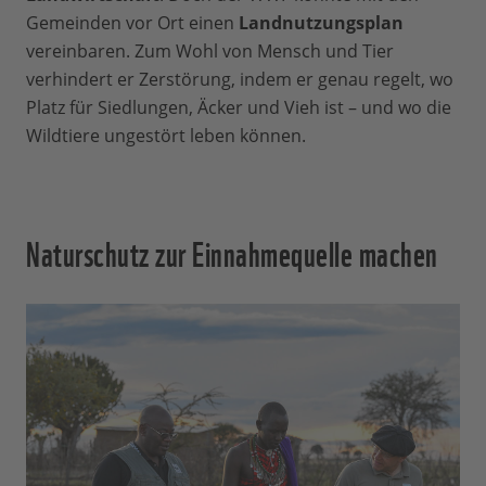
Gemeinden vor Ort einen
Landnutzungsplan
vereinbaren. Zum Wohl von Mensch und Tier
verhindert er Zerstörung, indem er genau regelt, wo
Platz für Siedlungen, Äcker und Vieh ist – und wo die
Wildtiere ungestört leben können.
Naturschutz zur Einnahmequelle machen