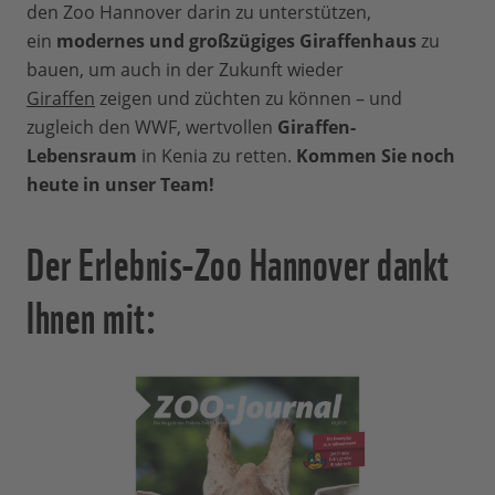
den Zoo Hannover darin zu unterstützen,
ein
modernes und großzügiges Giraffenhaus
zu
bauen, um auch in der Zukunft wieder
Giraffen
zeigen und züchten zu können – und
zugleich den WWF, wertvollen
Giraffen-
Lebensraum
in Kenia zu retten.
Kommen Sie noch
heute in unser Team!
Der Erlebnis-Zoo Hannover dankt
Ihnen mit: