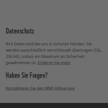
Datenschutz
Ihre Daten sind bei uns in sicheren Händen. Sie
werden ausschließlich verschlüsselt übertragen (SSL,
256 bit), sodass ein Maximum an Sicherheit
gewährleistet ist.
Erfahren Sie mehr
Haben Sie Fragen?
Kontaktieren Sie den WWF-Infoservice