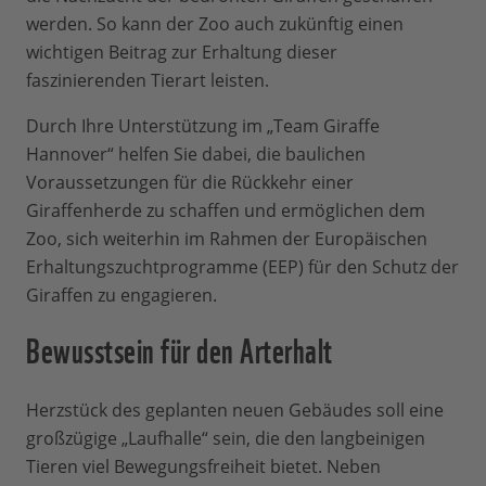
werden. So kann der Zoo auch zukünftig einen
wichtigen Beitrag zur Erhaltung dieser
faszinierenden Tierart leisten.
Durch Ihre Unterstützung im „Team Giraffe
Hannover“ helfen Sie dabei, die baulichen
Voraussetzungen für die Rückkehr einer
Giraffenherde zu schaffen und ermöglichen dem
Zoo, sich weiterhin im Rahmen der Europäischen
Erhaltungszuchtprogramme (EEP) für den Schutz der
Giraffen zu engagieren.
Bewusstsein für den Arterhalt
Herzstück des geplanten neuen Gebäudes soll eine
großzügige „Laufhalle“ sein, die den langbeinigen
Tieren viel Bewegungsfreiheit bietet. Neben