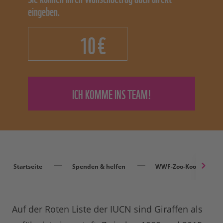
eingeben.
€
Startseite
Spenden & helfen
WWF-Zoo-Kooperation
Auf der Roten Liste der IUCN sind Giraffen als