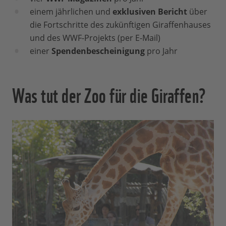
einem jährlichen und
exklusiven Bericht
über
die Fortschritte des zukünftigen Giraffenhauses
und des WWF-Projekts (per E-Mail)
einer
Spendenbescheinigung
pro Jahr
Was tut der Zoo für die Giraffen?