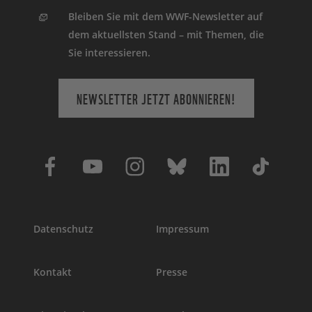
Bleiben Sie mit dem WWF-Newsletter auf
dem aktuellsten Stand – mit Themen, die
Sie interessieren.
NEWSLETTER JETZT ABONNIEREN!
Datenschutz
Impressum
Kontakt
Presse