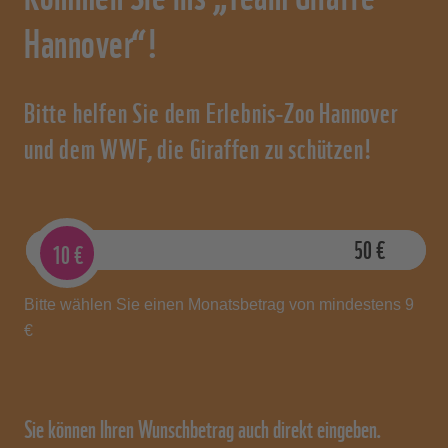
Hannover“!
Bitte helfen Sie dem Erlebnis-Zoo Hannover
und dem WWF, die Giraffen zu schützen!
9
€
50
€
10
€
Bitte wählen Sie einen Monatsbetrag von mindestens 9
€
Sie können Ihren Wunschbetrag auch direkt eingeben.