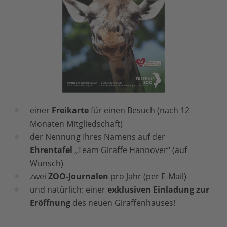
einer
Freikarte
für einen Besuch (nach 12
Monaten Mitgliedschaft)
der Nennung Ihres Namens auf der
Ehrentafel
„Team Giraffe Hannover“ (auf
Wunsch)
zwei
ZOO-Journalen
pro Jahr (per E-Mail)
und natürlich: einer
exklusiven Einladung zur
Eröffnung
des neuen Giraffenhauses!