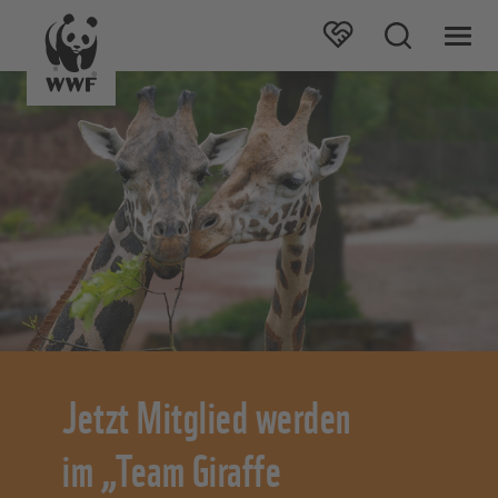
Jetzt Mitglied werden
im „Team Giraffe