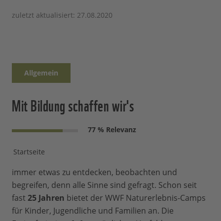
zuletzt aktualisiert: 27.08.2020
Allgemein
Mit Bildung schaffen wir's
77 % Relevanz
Startseite
immer etwas zu entdecken, beobachten und
begreifen, denn alle Sinne sind gefragt. Schon seit
fast
25
Jahren
bietet der WWF Naturerlebnis-Camps
für Kinder, Jugendliche und Familien an. Die