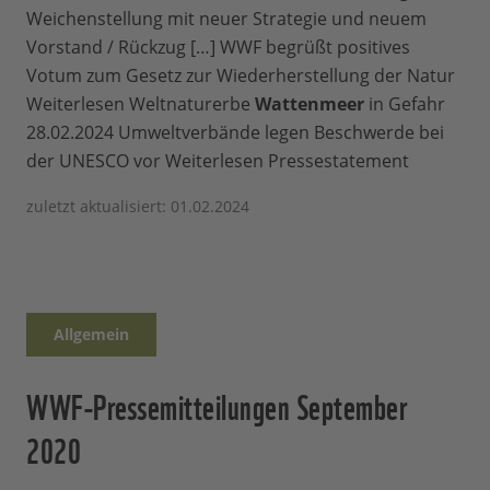
Weichenstellung mit neuer Strategie und neuem
Vorstand / Rückzug […] WWF begrüßt positives
Votum zum Gesetz zur Wiederherstellung der Natur
Weiterlesen Weltnaturerbe
Wattenmeer
in Gefahr
28.02.2024 Umweltverbände legen Beschwerde bei
der UNESCO vor Weiterlesen Pressestatement
zuletzt aktualisiert: 01.02.2024
Allgemein
WWF-Pressemitteilungen September
2020