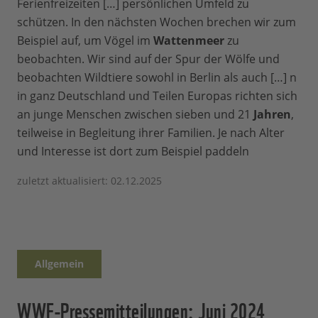
Ferienfreizeiten […] persönlichen Umfeld zu
schützen. In den nächsten Wochen brechen wir zum
Beispiel auf, um Vögel im
Wattenmeer
zu
beobachten. Wir sind auf der Spur der Wölfe und
beobachten Wildtiere sowohl in Berlin als auch […] n
in ganz Deutschland und Teilen Europas richten sich
an junge Menschen zwischen sieben und 21
Jahren
,
teilweise in Begleitung ihrer Familien. Je nach Alter
und Interesse ist dort zum Beispiel paddeln
zuletzt aktualisiert: 02.12.2025
Allgemein
WWF-Pressemitteilungen: Juni 2024