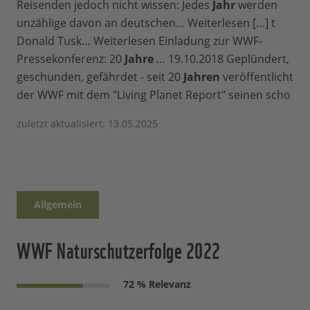
Reisenden jedoch nicht wissen: Jedes
Jahr
werden
unzählige davon an deutschen… Weiterlesen […] t
Donald Tusk… Weiterlesen Einladung zur WWF-
Pressekonferenz: 20
Jahre
… 19.10.2018 Geplündert,
geschunden, gefährdet - seit 20
Jahren
veröffentlicht
der WWF mit dem "Living Planet Report" seinen scho
zuletzt aktualisiert: 13.05.2025
Allgemein
WWF Naturschutzerfolge 2022
72 % Relevanz