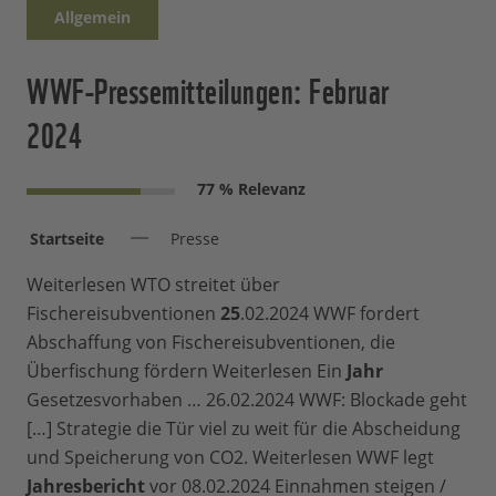
Allgemein
WWF-Pressemitteilungen: Februar
2024
77 % Relevanz
Startseite
Presse
Weiterlesen WTO streitet über
Fischereisubventionen
25
.02.2024 WWF fordert
Abschaffung von Fischereisubventionen, die
Überfischung fördern Weiterlesen Ein
Jahr
Gesetzesvorhaben … 26.02.2024 WWF: Blockade geht
[…] Strategie die Tür viel zu weit für die Abscheidung
und Speicherung von CO2. Weiterlesen WWF legt
Jahresbericht
vor 08.02.2024 Einnahmen steigen /