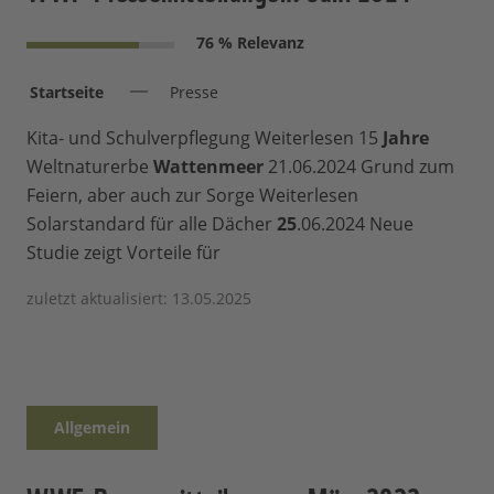
76 % Relevanz
Startseite
Presse
Kita- und Schulverpflegung Weiterlesen 15
Jahre
Weltnaturerbe
Wattenmeer
21.06.2024 Grund zum
Feiern, aber auch zur Sorge Weiterlesen
Solarstandard für alle Dächer
25
.06.2024 Neue
Studie zeigt Vorteile für
zuletzt aktualisiert: 13.05.2025
Allgemein