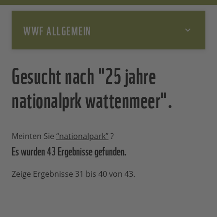
WWF ALLGEMEIN
Gesucht nach "25 jahre
nationalprk wattenmeer".
Meinten Sie
“nationalpark”
?
Es wurden 43 Ergebnisse
gefunden.
Zeige Ergebnisse 31 bis 40 von 43.