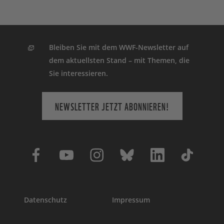
Bleiben Sie mit dem WWF-Newsletter auf
dem aktuellsten Stand – mit Themen, die
Sie interessieren.
NEWSLETTER JETZT ABONNIEREN!
Datenschutz
Impressum