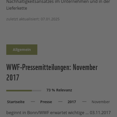
Nachhaltigkeitsansatzes im Unternehmen und in der
Lieferkette
zuletzt aktualisiert: 07.01.2025
Allgemein
WWF-Pressemitteilungen: November
2017
73 % Relevanz
Startseite
Presse
2017
November
beginnt in Bonn/WWF erwartet wichtige … 03.11.2017