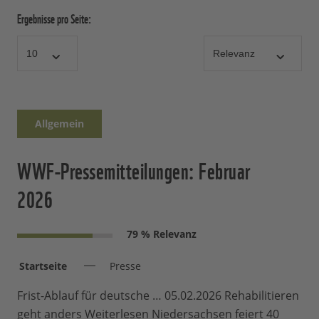
Ergebnisse pro Seite:
Allgemein
WWF-Pressemitteilungen: Februar
2026
79 % Relevanz
Startseite
Presse
Frist-Ablauf für deutsche … 05.02.2026 Rehabilitieren
geht anders Weiterlesen Niedersachsen feiert 40