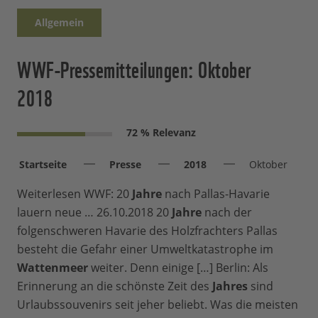
Allgemein
WWF-Pressemitteilungen: Oktober
2018
72 % Relevanz
Startseite
Presse
2018
Oktober
Weiterlesen WWF: 20
Jahre
nach Pallas-Havarie
lauern neue … 26.10.2018 20
Jahre
nach der
folgenschweren Havarie des Holzfrachters Pallas
besteht die Gefahr einer Umweltkatastrophe im
Wattenmeer
weiter. Denn einige […] Berlin: Als
Erinnerung an die schönste Zeit des
Jahres
sind
Urlaubssouvenirs seit jeher beliebt. Was die meisten