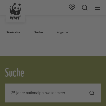
Startseite
Suche
Allgemein
Suche