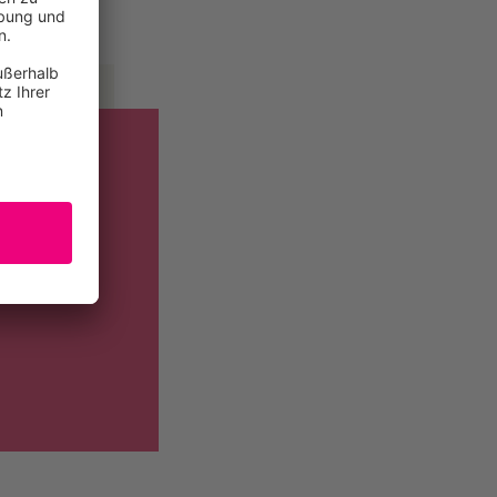
gfaltigen