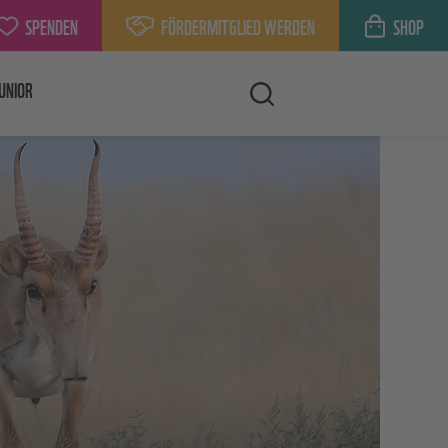
SPENDEN
FÖRDERMITGLIED WERDEN
SHOP
UNIOR