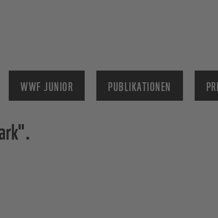
WWF JUNIOR
PUBLIKATIONEN
PR
ark".