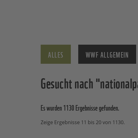
ALLES
WWF ALLGEMEIN
Gesucht nach "nationalp
Es wurden 1130 Ergebnisse
gefunden.
Zeige Ergebnisse 11 bis 20 von 1130.