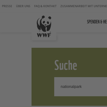
PRESSE
ÜBER UNS
FAQ & KONTAKT
ZUSAMMENARBEIT MIT UNTERN
SPENDEN & HE
Suche