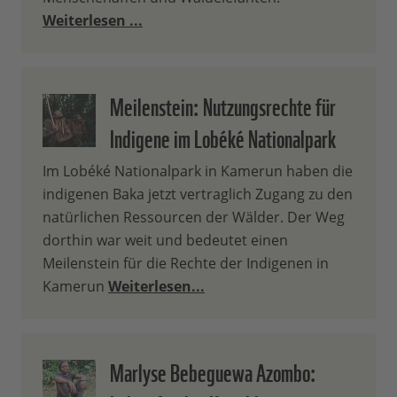
Weiterlesen ...
Meilenstein: Nutzungsrechte für
Indigene im Lobéké Nationalpark
Im Lobéké Nationalpark in Kamerun haben die
indigenen Baka jetzt vertraglich Zugang zu den
natürlichen Ressourcen der Wälder. Der Weg
dorthin war weit und bedeutet einen
Meilenstein für die Rechte der Indigenen in
Kamerun
Weiterlesen...
Marlyse Bebeguewa Azombo: