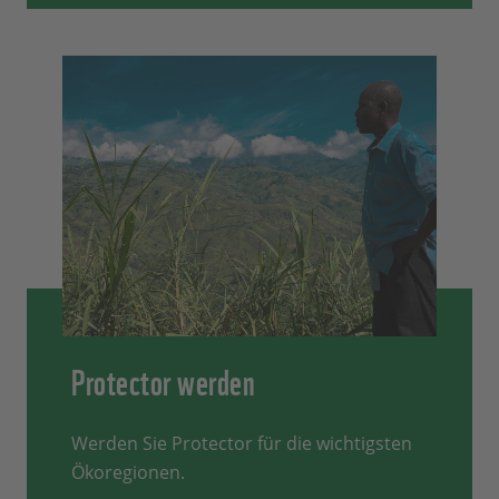
Protector werden
Werden Sie Protector für die wichtigsten
Ökoregionen.