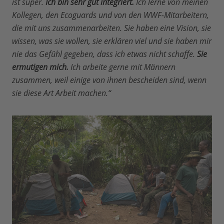
ist super.
Ich bin sehr gut integriert.
Ich lerne von meinen
Kollegen, den Ecoguards und von den WWF-Mitarbeitern,
die mit uns zusammenarbeiten. Sie haben eine Vision, sie
wissen, was sie wollen, sie erklären viel und sie haben mir
nie das Gefühl gegeben, dass ich etwas nicht schaffe.
Sie
ermutigen mich.
Ich arbeite gerne mit Männern
zusammen, weil einige von ihnen bescheiden sind, wenn
sie diese Art Arbeit machen.“