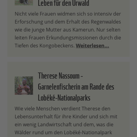
Leben für den Urwald
Nicht viele Frauen widmen sich so intensiv der
Erforschung und dem Erhalt des Regenwaldes
wie die junge Mutter aus Kamerun. Nur selten
leiten Frauen Erkundungsmissionen durch die
Tiefen des Kongobeckens.
Weiterlesen...
Therese Nassoum -
Garnelenfischerin am Rande des
Lobéké-Nationalparks
Wie viele Menschen verdient Therese den
Lebensunterhalt für ihre Kinder und sich mit
ein wenig Landwirtschaft und dem, was die
Wälder rund um den Lobéké-Nationalpark