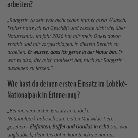
arbeiten?
„Rangerin zu sein war nicht schon immer mein Wunsch.
Früher hatte ich ein Geschäft und wusste nicht viel über
Naturschutz. Im Jahr 2020 hat mir mein Onkel davon
erzählt und mir vorgeschlagen, in diesem Bereich zu
arbeiten.
Er wusste, dass ich gerne in der Natur bin.
Er
war es also, der mich motiviert hat, mich zur Rangerin
ausbilden zu lassen.“
Wie hast du deinen ersten Einsatz im Lobéké-
Nationalpark in Erinnerung?
„Bei meinem ersten Einsatz im Lobéké-
Nationalpark habe ich zum ersten Mal wilde Tiere
gesehen –
Elefanten, Büffel und Gorillas in echt!
Das war
unglaublich, denn bis dahin kannte ich sie nur aus