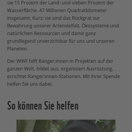
sie 15 Prozent der Land- und sieben Prozent der
Wasserfläche. 47 Millionen Quadratkilometer
insgesamt. Kurz: sie sind das Rückgrat zur
Bewahrung unserer Artenvielfalt, Ökosysteme und
natürlichen Ressourcen und damit ganz
grundlegend unverzichtbar für uns und unseren
Planeten.
Der WWF hilft Ranger:innen in Projekten auf der
ganzen Welt, bildet aus, organisiert Ausrüstung,
errichtet Ranger:innen-Stationen. Mit Ihrer Spende
helfen Sie uns dabei.
So können Sie helfen