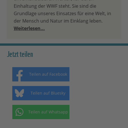
Einhaltung der WWF steht. Sie sind die
Grundlage unseres Einsatzes für eine Welt, in
der Mensch und Natur im Einklang leben.
Weiterlesen...
Jetzt teilen
Teilen auf Facebook
Teilen auf Bluesky
Teilen auf Whatsapp