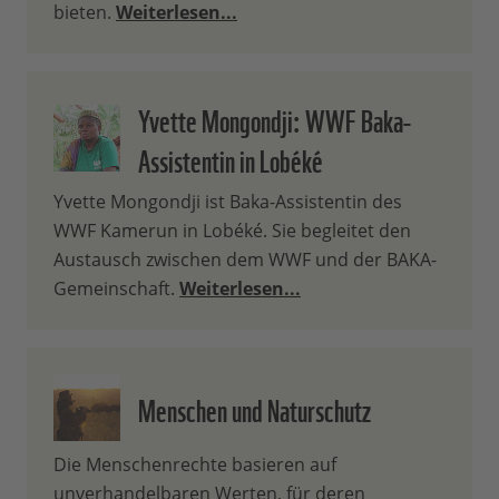
bieten.
Weiterlesen...
Yvette Mongondji: WWF Baka-
Assistentin in Lobéké
Yvette Mongondji ist Baka-Assistentin des
WWF Kamerun in Lobéké. Sie begleitet den
Austausch zwischen dem WWF und der BAKA-
Gemeinschaft.
Weiterlesen...
Menschen und Naturschutz
Die Menschenrechte basieren auf
unverhandelbaren Werten, für deren