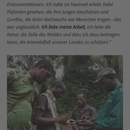
Dokumentationen. Ich habe sie hautnah erlebt, habe
Elefanten gesehen, die ihre Jungen beschützen und
Gorillas, die ihren Nachwuchs wie Menschen tragen - das
war unglaublich.
Ich liebe meine Arbeit,
ich liebe die
Natur, die Stille des Waldes und dass ich dazu beitragen
kann, die Artenvielfalt unseres Landes zu schützen.“