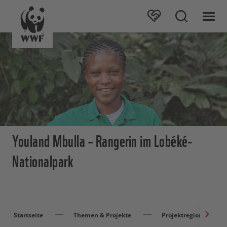
Youland Mbulla – Rangerin im Lobéké-
Nationalpark
Startseite
Themen & Projekte
Projektregionen