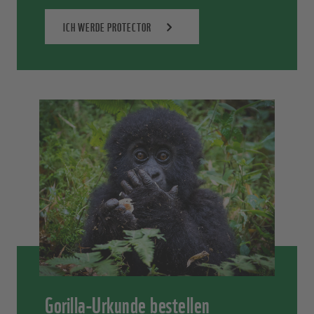
ICH WERDE PROTECTOR
Gorilla-Urkunde bestellen