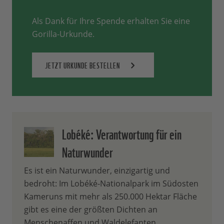
Als Dank für Ihre Spende erhalten Sie eine
Gorilla-Urkunde.
JETZT URKUNDE BESTELLEN
Lobéké: Verantwortung für ein
Naturwunder
Es ist ein Naturwunder, einzigartig und
bedroht: Im Lobéké-Nationalpark im Südosten
Kameruns mit mehr als 250.000 Hektar Fläche
gibt es eine der größten Dichten an
Menschenaffen und Waldelefanten.