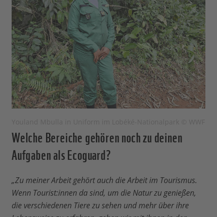
Youland Mbulla in Uniform im Lobéké-Nationalpark © WWF
Welche Bereiche gehören noch zu deinen
Aufgaben als Ecoguard?
„Zu meiner Arbeit gehört auch die Arbeit im Tourismus.
Wenn Tourist:innen da sind, um die Natur zu genießen,
die verschiedenen Tiere zu sehen und mehr über ihre