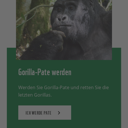
Gorilla-Pate werden
Werden Sie Gorilla-Pate und retten Sie die
letzten Gorillas.
ICH WERDE PATE