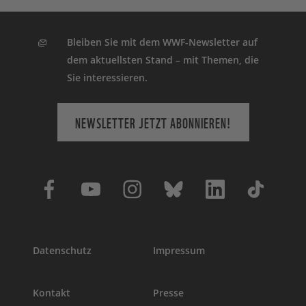
Bleiben Sie mit dem WWF-Newsletter auf
dem aktuellsten Stand – mit Themen, die
Sie interessieren.
NEWSLETTER JETZT ABONNIEREN!
Datenschutz
Impressum
Kontakt
Presse