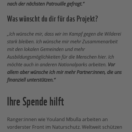
nach der nächsten Patrouille gefragt.“
Was wünscht du dir für das Projekt?
„Ich wünsche mir, dass wir im Kampf gegen die Wilderei
stark bleiben. Ich wünsche mir mehr Zusammenarbeit
mit den lokalen Gemeinden und mehr
Ausbildungsmöglichkeiten für die Menschen hier. Ich
möchte auch in anderen Nationalparks arbeiten.
Vor
allem aber wünsche ich mir mehr Partner:innen, die uns
finanziell unterstützen.“
Ihre Spende hilft
Ranger:innen wie Youland Mbulla arbeiten an
vorderster Front im Naturschutz. Weltweit schützen