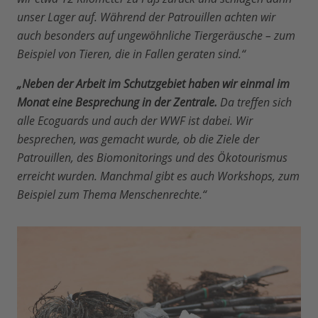
unser Lager auf. Während der Patrouillen achten wir
auch besonders auf ungewöhnliche Tiergeräusche – zum
Beispiel von Tieren, die in Fallen geraten sind.“
„Neben der Arbeit im Schutzgebiet haben wir einmal im
Monat eine Besprechung in der Zentrale.
Da treffen sich
alle Ecoguards und auch der WWF ist dabei. Wir
besprechen, was gemacht wurde, ob die Ziele der
Patrouillen, des Biomonitorings und des Ökotourismus
erreicht wurden. Manchmal gibt es auch Workshops, zum
Beispiel zum Thema Menschenrechte.“