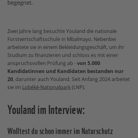
begegnet.
Zwei Jahre lang besuchte Youland die nationale
Forstwirtschaftsschule in Mbalmayo. Nebenbei
arbeitete sie in einem Bekleidungsgeschäft, um ihr
Studium zu finanzieren und schloss es mit einer
anspruchsvollen Prüfung ab -
von 5.000
Kandidatinnen und Kandidaten bestanden nur
20
, darunter auch Youland. Seit Anfang 2024 arbeitet
sie im
Lobéké-Nationalpark
(LNP).
Youland im Interview:
Wolltest du schon immer im Naturschutz