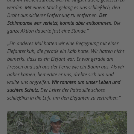
werden. Mit einem Stock gelang es uns schließlich, den
Draht aus sicherer Entfernung zu entfernen.
Der
Schimpanse war verletzt, konnte aber entkommen.
Die
ganze Aktion dauerte fast eine Stunde.“
„Ein anderes Mal hatten wir eine Begegnung mit einer
Elefantenkuh, die gerade ein Kalb hatte. Wir hatten nicht
bemerkt, dass es ein Elefant war. Er war gerade am
Fressen und sah aus der Ferne wie ein Baum aus. Als wir
näher kamen, bemerkte er uns, drehte sich um und
wollte uns angreifen.
Wir rannten um unser Leben und
suchten Schutz.
Der Leiter der Patrouille schoss
schließlich in die Luft, um den Elefanten zu vertreiben.“