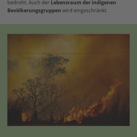
bedroht. Auch der
Lebensraum der indigenen
Bevölkerungsgruppen
wird eingeschränkt.