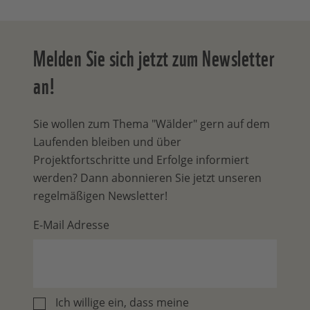
Melden Sie sich jetzt zum Newsletter
an!
Sie wollen zum Thema "Wälder" gern auf dem
Laufenden bleiben und über
Projektfortschritte und Erfolge informiert
werden? Dann abonnieren Sie jetzt unseren
regelmäßigen Newsletter!
E-Mail Adresse
Ich willige ein, dass meine