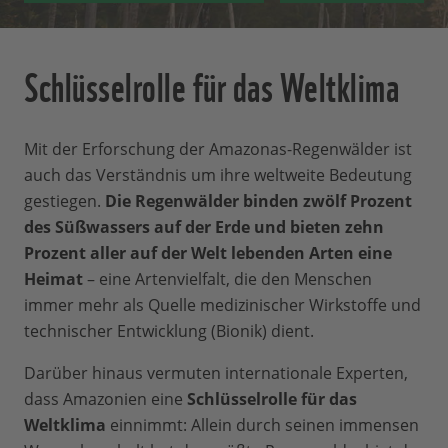
Schlüsselrolle für das Weltklima
Mit der Erforschung der Amazonas-Regenwälder ist
auch das Verständnis um ihre weltweite Bedeutung
gestiegen.
Die Regenwälder binden zwölf Prozent
des Süßwassers auf der Erde und bieten zehn
Prozent aller auf der Welt lebenden Arten eine
Heimat
– eine Artenvielfalt, die den Menschen
immer mehr als Quelle medizinischer Wirkstoffe und
technischer Entwicklung (Bionik) dient.
Darüber hinaus vermuten internationale Experten,
dass Amazonien eine
Schlüsselrolle für das
Weltklima
einnimmt: Allein durch seinen immensen