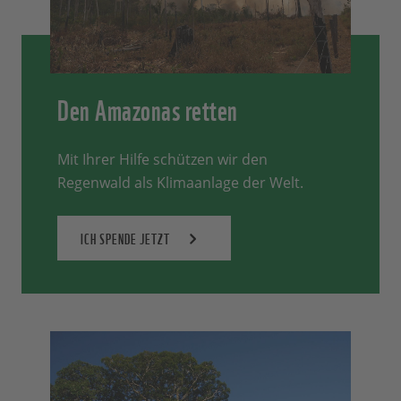
Den Amazonas retten
Mit Ihrer Hilfe schützen wir den
Regenwald als Klimaanlage der Welt.
ICH SPENDE JETZT