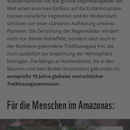
Wasserhaushalt hat das größte Regenwaldgebiet der
Welt einen enormen Einfluss auf die Erdatmosphäre.
Dessen natürliche Vegetation und ihr Wolkendach
schützen vor einer stärkeren Aufheizung unseres
Planeten. Die Zerstörung der Regenwälder mindert
nicht nur diesen Kühleffekt, sondern setzt auch in
der Biomasse gebundene Treibhausgase frei, die
noch zusätzlich zur Erwärmung der Atmosphäre
beitragen. Die Menge an Kohlendioxid, die in den
Bäumen und dem Boden Amazoniens gebunden ist,
entspricht 10 Jahre globaler menschlicher
Treibhausgasemission.
Für die Menschen im Amazonas: