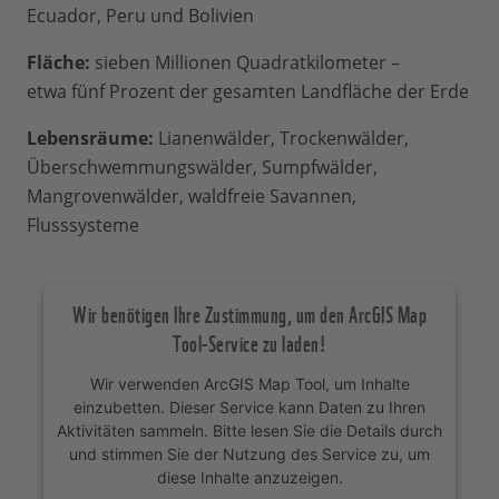
Ecuador, Peru und Bolivien
Fläche:
sieben Millionen Quadratkilometer –
etwa fünf Prozent der gesamten Landfläche der Erde
Lebensräume:
Lianenwälder, Trockenwälder,
Überschwemmungswälder, Sumpfwälder,
Mangrovenwälder, waldfreie Savannen,
Flusssysteme
Wir benötigen Ihre Zustimmung, um den ArcGIS Map
Tool-Service zu laden!
Wir verwenden ArcGIS Map Tool, um Inhalte
einzubetten. Dieser Service kann Daten zu Ihren
Aktivitäten sammeln. Bitte lesen Sie die Details durch
und stimmen Sie der Nutzung des Service zu, um
diese Inhalte anzuzeigen.