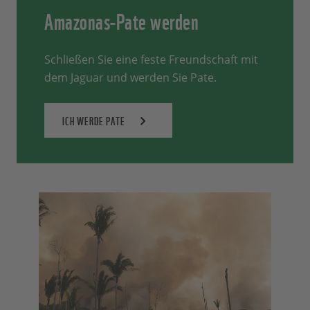
Amazonas-Pate werden
Schließen Sie eine feste Freundschaft mit
dem Jaguar und werden Sie Pate.
ICH WERDE PATE