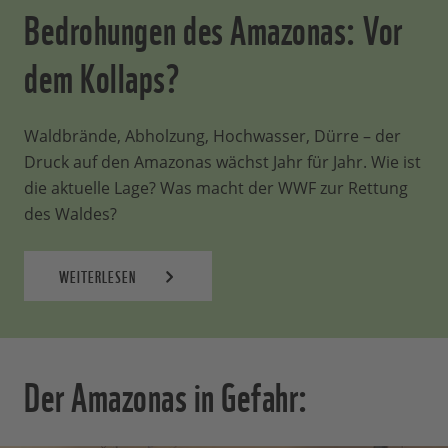
Bedrohungen des Amazonas: Vor
dem Kollaps?
Waldbrände, Abholzung, Hochwasser, Dürre – der
Druck auf den Amazonas wächst Jahr für Jahr. Wie ist
die aktuelle Lage? Was macht der WWF zur Rettung
des Waldes?
WEITERLESEN
Der Amazonas in Gefahr: