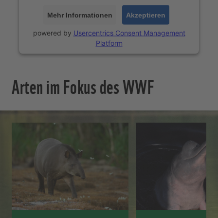
Mehr Informationen
Akzeptieren
powered by
Usercentrics Consent Management
Platform
Arten im Fokus des WWF