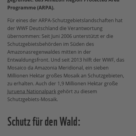
Programme (ARPA).
Für eines der ARPA-Schutzgebietslandschaften hat
der WWF Deutschland die Verantwortung
übernommen: Seit Juni 2006 unterstützt er die
Schutzgebietsbehörden im Süden des
Amazonasregenwaldes mitten in der
Entwaldungsfront. Und seit 2013 hilft der WWF, das
Mosaico da Amazonia Meridional, ein sieben
Millionen Hektar großes Mosaik an Schutzgebieten,
zu erhalten. Auch der 1,9 Millionen Hektar große
Juruena Nationalpark
gehört zu diesem
Schutzgebiets-Mosaik.
Schutz für den Wald: