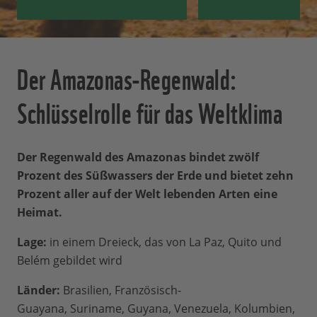
Der Amazonas-Regenwald:
Schlüsselrolle für das Weltklima
Der Regenwald des Amazonas bindet zwölf
Prozent des Süßwassers der Erde und bietet zehn
Prozent aller auf der Welt lebenden Arten eine
Heimat.
Lage:
in einem Dreieck, das von La Paz, Quito und
Belém gebildet wird
Länder:
Brasilien, Französisch-
Guayana, Suriname, Guyana, Venezuela, Kolumbien,