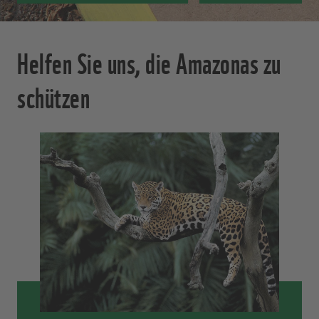
Helfen Sie uns, die Amazonas zu
schützen