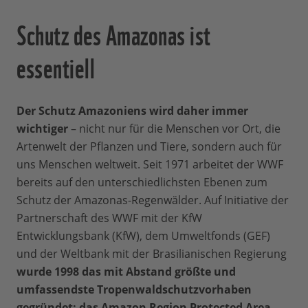
Schutz des Amazonas ist
essentiell
Der Schutz Amazoniens wird daher immer
wichtiger
– nicht nur für die Menschen vor Ort, die
Artenwelt der Pflanzen und Tiere, sondern auch für
uns Menschen weltweit. Seit 1971 arbeitet der WWF
bereits auf den unterschiedlichsten Ebenen zum
Schutz der Amazonas-Regenwälder. Auf Initiative der
Partnerschaft des WWF mit der KfW
Entwicklungsbank (KfW), dem Umweltfonds (GEF)
und der Weltbank mit der Brasilianischen Regierung
wurde 1998 das mit Abstand größte und
umfassendste Tropenwaldschutzvorhaben
gegründet: das Amazon Region Protected Area