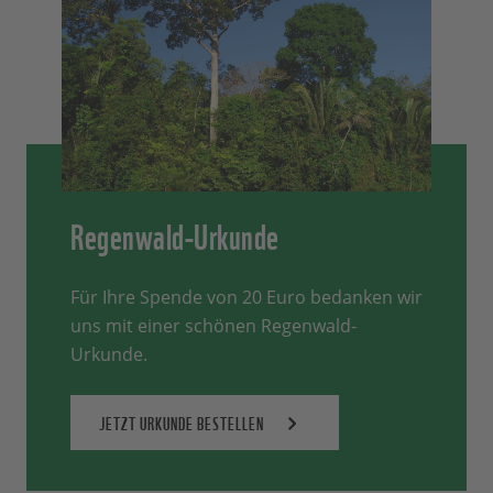
Regenwald-Urkunde
Für Ihre Spende von 20 Euro bedanken wir
uns mit einer schönen Regenwald-
Urkunde.
JETZT URKUNDE BESTELLEN