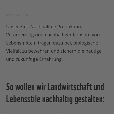
Stand: 21.11.2017
Unser Ziel: Nachhaltige Produktion,
Verarbeitung und nachhaltiger Konsum von
Lebensmitteln tragen dazu bei, biologische
Vielfalt zu bewahren und sichern die heutige
und zukünftige Ernährung.
So wollen wir Landwirtschaft und
Lebensstile nachhaltig gestalten: