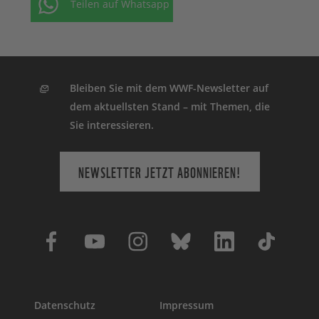
Teilen auf Whatsapp
Bleiben Sie mit dem WWF-Newsletter auf
dem aktuellsten Stand – mit Themen, die
Sie interessieren.
NEWSLETTER JETZT ABONNIEREN!
Datenschutz
Impressum