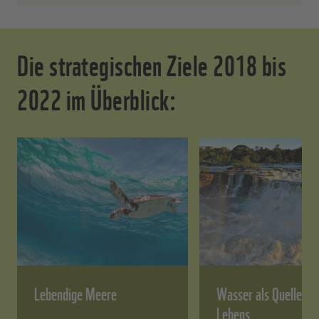
Die strategischen Ziele 2018 bis
2022 im Überblick:
Lebendige Meere
Wasser als Quelle all
Lebens