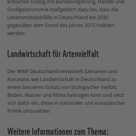
kritischen Dialog mit Bundesregierung, Handel und
Großgastronomie maßgeblich dazu bei, dass die
Lebensmittelabfälle in Deutschland bis 2030
gegenüber dem Stand des Jahres 2015 halbiert
werden.
Landwirtschaft für Artenvielfalt
Der WWF Deutschland entwickelt Szenarien und
Konzepte, wie Landwirtschaft in Deutschland zu
einem besseren Schutz von biologischer Vielfalt,
Boden, Wasser und Klima beitragen kann und setzt
sich dafür ein, diese in nationaler und europäischer
Politik umzusetzen.
Weitere Informationen zum Thema: