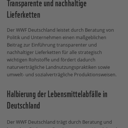
Transparente und nachhaltige
Lieferketten
Der WWF Deutschland leistet durch Beratung von
Politik und Unternehmen einen maßgeblichen
Beitrag zur Einführung transparenter und
nachhaltiger Lieferketten für alle strategisch
wichtigen Rohstoffe und fördert dadurch
naturverträgliche Landnutzungspraktiken sowie
umwelt- und sozialverträgliche Produktionsweisen.
Halbierung der Lebensmittelabfälle in
Deutschland
Der WWF Deutschland trägt durch Beratung und