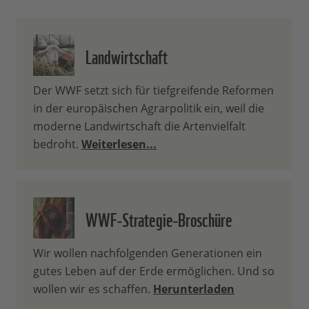
Landwirtschaft
Der WWF setzt sich für tiefgreifende Reformen
in der europäischen Agrarpolitik ein, weil die
moderne Landwirtschaft die Artenvielfalt
bedroht.
Weiterlesen...
WWF-Strategie-Broschüre
Wir wollen nachfolgenden Generationen ein
gutes Leben auf der Erde ermöglichen. Und so
wollen wir es schaffen.
Herunterladen