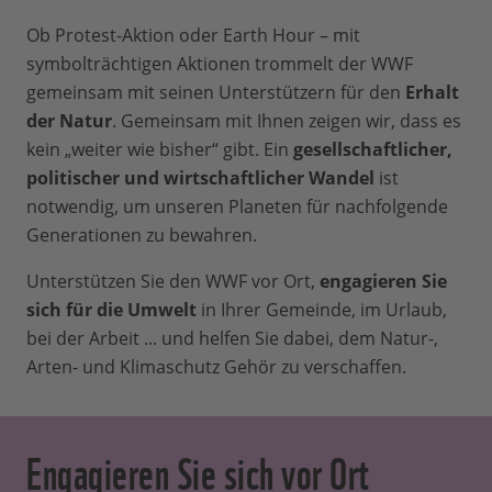
Ob Protest-Aktion oder Earth Hour – mit
symbolträchtigen Aktionen trommelt der WWF
gemeinsam mit seinen Unterstützern für den
Erhalt
der Natur
. Gemeinsam mit Ihnen zeigen wir, dass es
kein „weiter wie bisher“ gibt. Ein
gesellschaftlicher,
politischer und wirtschaftlicher Wandel
ist
notwendig, um unseren Planeten für nachfolgende
Generationen zu bewahren.
Unterstützen Sie den WWF vor Ort,
engagieren Sie
sich für die Umwelt
in Ihrer Gemeinde, im Urlaub,
bei der Arbeit ... und helfen Sie dabei, dem Natur-,
Arten- und Klimaschutz Gehör zu verschaffen.
Engagieren Sie sich vor Ort