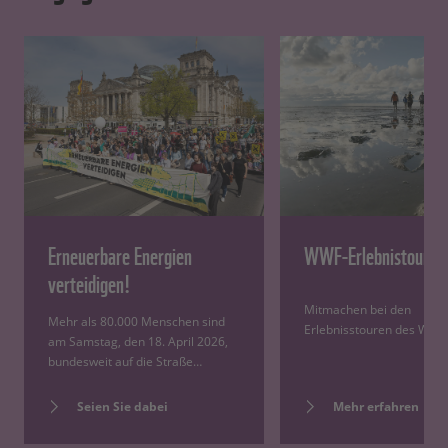
Erneuerbare Energien
WWF-Erlebnistouren
verteidigen!
Mitmachen bei den
Mehr als 80.000 Menschen sind
Erlebnisstouren des WWF
am Samstag, den 18. April 2026,
bundesweit auf die Straße…
Seien Sie dabei
Mehr erfahren