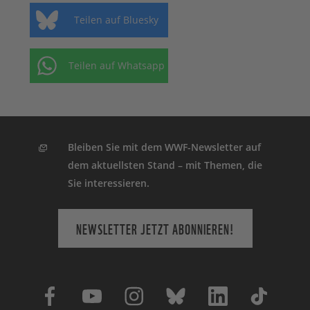
Teilen auf Bluesky
Teilen auf Whatsapp
Bleiben Sie mit dem WWF-Newsletter auf
dem aktuellsten Stand – mit Themen, die
Sie interessieren.
NEWSLETTER JETZT ABONNIEREN!