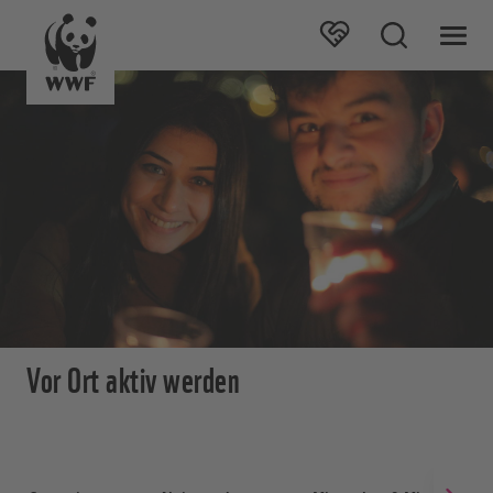
Vor Ort aktiv werden