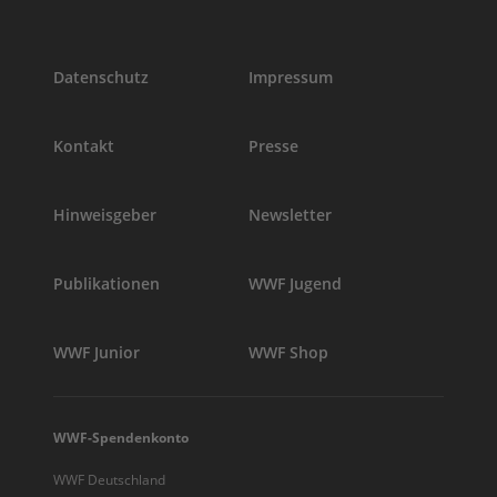
Datenschutz
Impressum
Kontakt
Presse
Hinweisgeber
Newsletter
Publikationen
WWF Jugend
WWF Junior
WWF Shop
WWF-Spendenkonto
WWF Deutschland