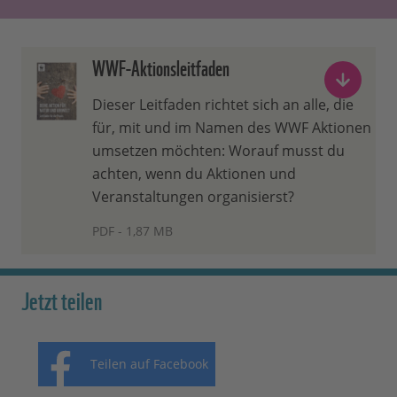
WWF-Aktionsleitfaden
Dieser Leitfaden richtet sich an alle, die
für, mit und im Namen des WWF Aktionen
umsetzen möchten: Worauf musst du
achten, wenn du Aktionen und
Veranstaltungen organisierst?
PDF - 1,87 MB
Jetzt teilen
Teilen auf Facebook