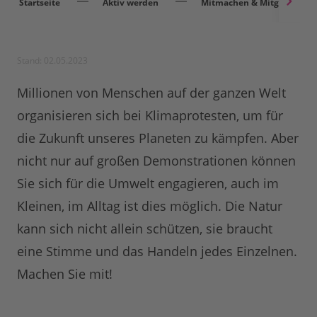
Startseite
Aktiv werden
Mitmachen & Mitgestalten
Stand: 02.05.2023
Millionen von Menschen auf der ganzen Welt
organisieren sich bei Klimaprotesten, um für
die Zukunft unseres Planeten zu kämpfen. Aber
nicht nur auf großen Demonstrationen können
Sie sich für die Umwelt engagieren, auch im
Kleinen, im Alltag ist dies möglich. Die Natur
kann sich nicht allein schützen, sie braucht
eine Stimme und das Handeln jedes Einzelnen.
Machen Sie mit!