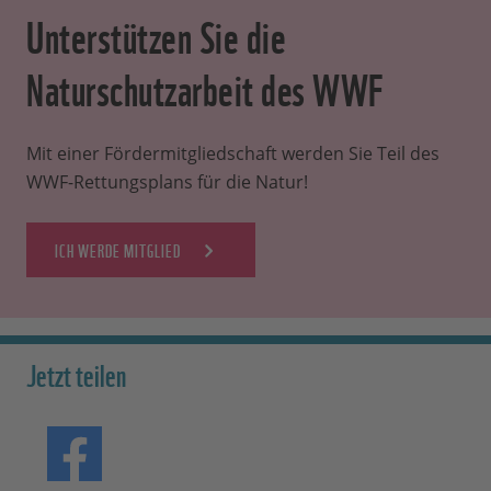
Unterstützen Sie die
Naturschutzarbeit des WWF
Mit einer Fördermitgliedschaft werden Sie Teil des
WWF-Rettungsplans für die Natur!
ICH WERDE MITGLIED
Jetzt teilen
Teilen auf Facebook