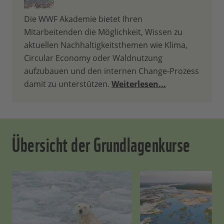
Die WWF Akademie bietet Ihren
Mitarbeitenden die Möglichkeit, Wissen zu
aktuellen Nachhaltigkeitsthemen wie Klima,
Circular Economy oder Waldnutzung
aufzubauen und den internen Change-Prozess
damit zu unterstützen.
Weiterlesen...
Übersicht der Grundlagenkurse