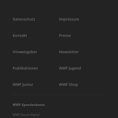
Datenschutz
Impressum
Kontakt
Presse
Hinweisgeber
Newsletter
Publikationen
WWF Jugend
WWF Junior
WWF Shop
WWF-Spendenkonto
WWF Deutschland