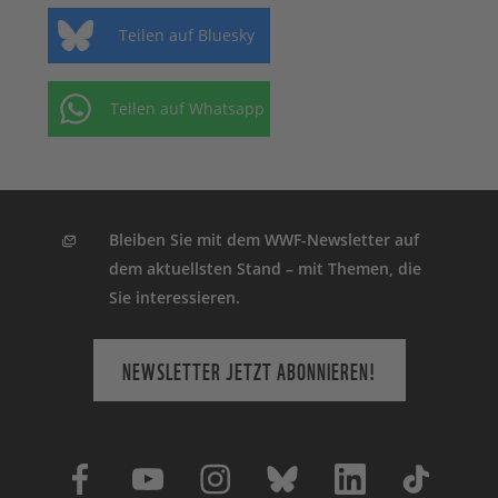
Teilen auf Bluesky
Teilen auf Whatsapp
Bleiben Sie mit dem WWF-Newsletter auf
dem aktuellsten Stand – mit Themen, die
Sie interessieren.
NEWSLETTER JETZT ABONNIEREN!