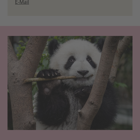
E-Mail