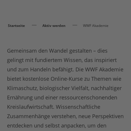
Startseite
Aktiv werden
WWF Akademie
Gemeinsam den Wandel gestalten – dies
gelingt mit fundiertem Wissen, das inspiriert
und zum Handeln befähigt. Die WWF Akademie
bietet kostenlose Online-Kurse zu Themen wie
Klimaschutz, biologischer Vielfalt, nachhaltiger
Ernährung und einer ressourcenschonenden
Kreislaufwirtschaft. Wissenschaftliche
Zusammenhänge verstehen, neue Perspektiven
entdecken und selbst anpacken, um den