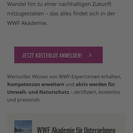
Wandel hin zu einer nachhaltigen Zukunft
mitzugestalten – das alles findet sich in der
WWF Akademie.
JETZT KOSTENLOS ANMELDEN!
Wertvolles Wissen von WWF-Expert:innen erhalten,
Kompetenzen erweitern
und
aktiv werden für
Umwelt- und Naturschutz
– zertifiziert, kostenlos
und praxisnah.
WWF Akademie für Unternehmen