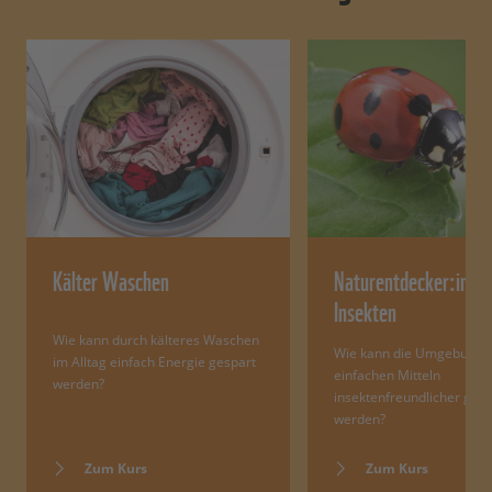
Kälter Waschen
Naturentdecker:innen
Insekten
Wie kann durch kälteres Waschen
Wie kann die Umgebung 
im Alltag einfach Energie gespart
einfachen Mitteln
werden?
insektenfreundlicher gest
werden?
Zum Kurs
Zum Kurs