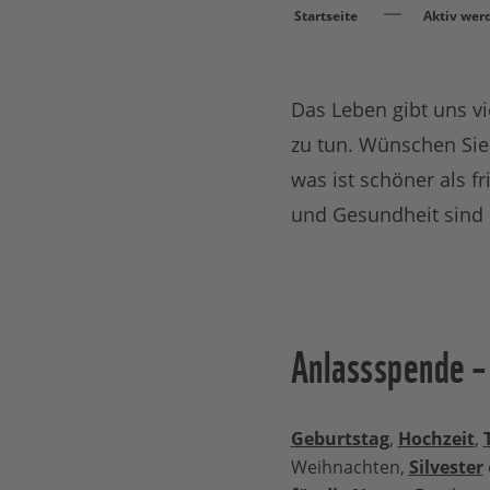
Startseite
Aktiv wer
Das Leben gibt uns vi
zu tun. Wünschen Sie
was ist schöner als 
und Gesundheit sind
Anlassspende –
Geburtstag
,
Hochzeit
,
Weihnachten,
Silvester