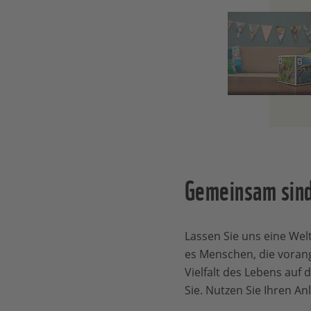
Gemeinsam sind
Lassen Sie uns eine Wel
es Menschen, die voran
Vielfalt des Lebens auf
Sie. Nutzen Sie Ihren An