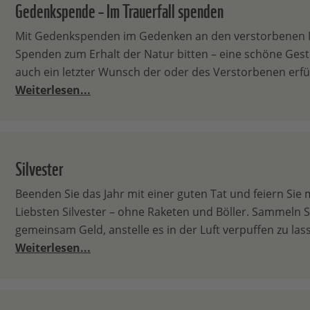
Gedenkspende – Im Trauerfall spenden
Mit Gedenkspenden im Gedenken an den verstorbenen
Spenden zum Erhalt der Natur bitten – eine schöne Geste
auch ein letzter Wunsch der oder des Verstorbenen erfül
Weiterlesen...
Silvester
Beenden Sie das Jahr mit einer guten Tat und feiern Sie 
Liebsten Silvester – ohne Raketen und Böller. Sammeln Si
gemeinsam Geld, anstelle es in der Luft verpuffen zu las
Weiterlesen...