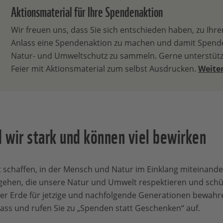
Aktionsmaterial für Ihre Spendenaktion
Wir freuen uns, dass Sie sich entschieden haben, zu Ihre
Anlass eine Spendenaktion zu machen und damit Spend
Natur- und Umweltschutz zu sammeln. Gerne unterstütz
Feier mit Aktionsmaterial zum selbst Ausdrucken.
Weiter
 wir stark und können viel bewirken
t schaffen, in der Mensch und Natur im Einklang miteinande
gehen, die unsere Natur und Umwelt respektieren und schü
 der Erde für jetzige und nachfolgende Generationen bewah
lass und rufen Sie zu „Spenden statt Geschenken“ auf.