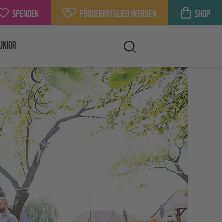
SPENDEN
FÖRDERMITGLIED WERDEN
SHOP
UNIOR