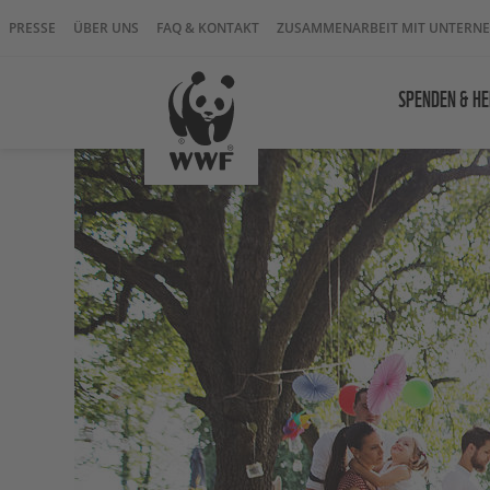
PRESSE
ÜBER UNS
FAQ & KONTAKT
ZUSAMMENARBEIT MIT UNTERN
SPENDEN & HE