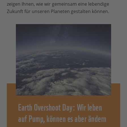
zeigen Ihnen, wie wir gemeinsam eine lebendige
Zukunft für unseren Planeten gestalten können.
Earth Overshoot Day: Wir leben
auf Pump, können es aber ändern