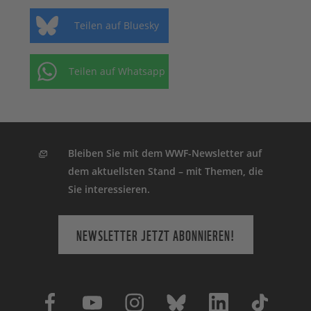
Teilen auf Bluesky
Teilen auf Whatsapp
Bleiben Sie mit dem WWF-Newsletter auf
dem aktuellsten Stand – mit Themen, die
Sie interessieren.
NEWSLETTER JETZT ABONNIEREN!