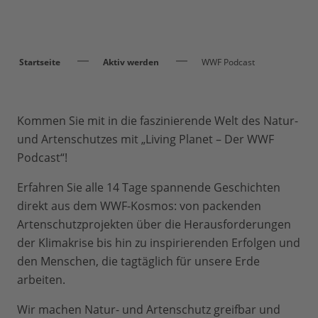
Startseite
Aktiv werden
WWF Podcast
Kommen Sie mit in die faszinierende Welt des Natur-
und Artenschutzes mit „Living Planet – Der WWF
Podcast“!
Erfahren Sie alle 14 Tage spannende Geschichten
direkt aus dem WWF-Kosmos: von packenden
Artenschutzprojekten über die Herausforderungen
der Klimakrise bis hin zu inspirierenden Erfolgen und
den Menschen, die tagtäglich für unsere Erde
arbeiten.
Wir machen Natur- und Artenschutz greifbar und