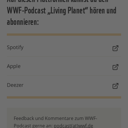
WWF-Podcast „Living Planet“ hören und
abonnieren:
Spotify
Apple
Deezer
Feedback und Kommentare zum WWF-
Podcast gerne an:
podcast(at)wwf.de