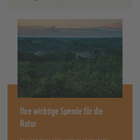
Ihre wichtige Spende für die
Natur