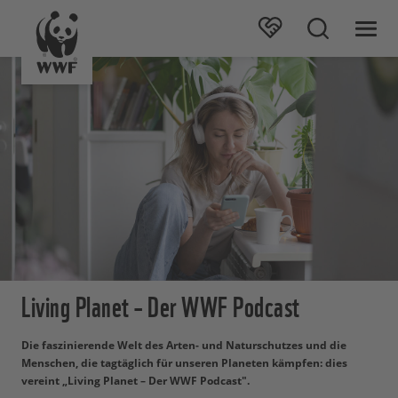
Living Planet – Der WWF Podcast
Die faszinierende Welt des Arten- und Naturschutzes und die
Menschen, die tagtäglich für unseren Planeten kämpfen: dies
vereint „Living Planet – Der WWF Podcast".