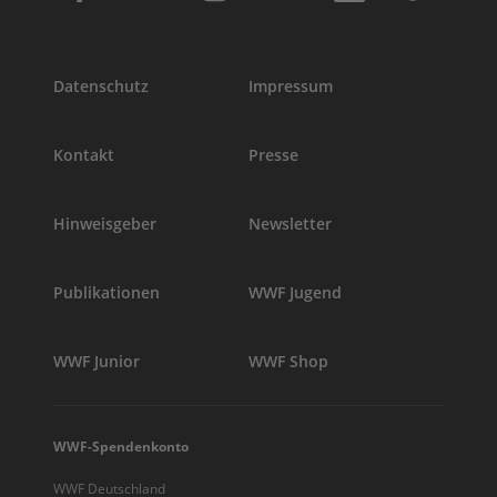
Datenschutz
Impressum
Kontakt
Presse
Hinweisgeber
Newsletter
Publikationen
WWF Jugend
WWF Junior
WWF Shop
WWF-Spendenkonto
WWF Deutschland