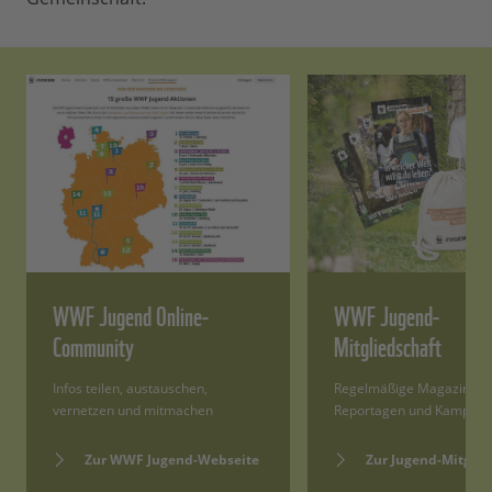
WWF Jugend Online-
WWF Jugend-
Community
Mitgliedschaft
Infos teilen, austauschen,
Regelmäßige Magazine,
vernetzen und mitmachen
Reportagen und Kampag
Zur WWF Jugend-Webseite
Zur Jugend-Mitglie