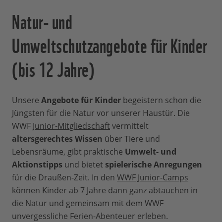
Natur- und
Umweltschutzangebote für Kinder
(bis 12 Jahre)
Unsere
Angebote für Kinder
begeistern schon die
Jüngsten für die Natur vor unserer Haustür. Die
WWF
Junior-Mitgliedschaft
vermittelt
altersgerechtes Wissen
über Tiere und
Lebensräume, gibt praktische
Umwelt- und
Aktionstipps
und bietet
spielerische Anregungen
für die Draußen-Zeit. In den
WWF Junior-Camps
können Kinder ab 7 Jahre dann ganz abtauchen in
die Natur und gemeinsam mit dem WWF
unvergessliche Ferien-Abenteuer erleben.