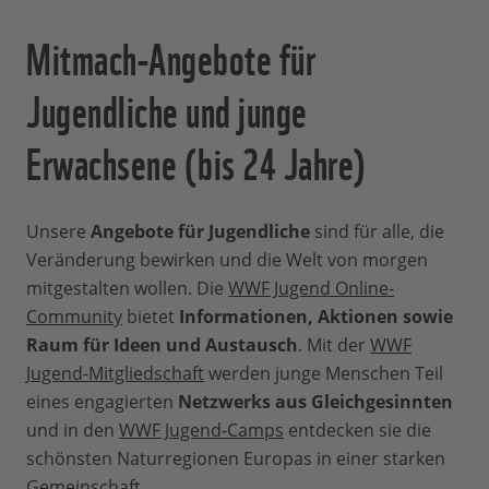
Mitmach-Angebote für
Jugendliche und junge
Erwachsene (bis 24 Jahre)
Unsere
Angebote für Jugendliche
sind für alle, die
Veränderung bewirken und die Welt von morgen
mitgestalten wollen. Die
WWF Jugend Online-
Community
bietet
Informationen, Aktionen sowie
Raum für Ideen und Austausch
. Mit der
WWF
Jugend-Mitgliedschaft
werden junge Menschen Teil
eines engagierten
Netzwerks aus Gleichgesinnten
und in den
WWF Jugend-Camps
entdecken sie die
schönsten Naturregionen Europas in einer starken
Gemeinschaft.