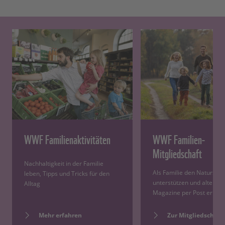
WWF Familienaktivitäten
WWF Familien-
Mitgliedschaft
Nachhaltigkeit in der Familie
Als Familie den Naturschu
leben, Tipps und Tricks für den
unterstützen und altersg
Alltag
Magazine per Post erhalt
Mehr erfahren
Zur Mitgliedschaft