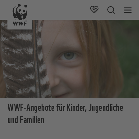
WWF-Angebote für Kinder, Jugendliche
und Familien