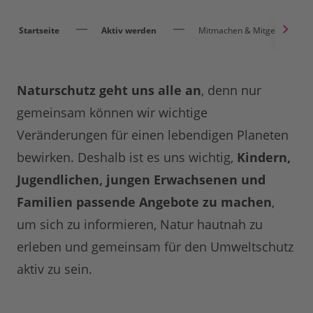
Startseite
Aktiv werden
Mitmachen & Mitgestalten
Naturschutz geht uns alle an
, denn nur
gemeinsam können wir wichtige
Veränderungen für einen lebendigen Planeten
bewirken. Deshalb ist es uns wichtig,
Kindern,
Jugendlichen, jungen Erwachsenen und
Familien passende Angebote zu machen
,
um sich zu informieren, Natur hautnah zu
erleben und gemeinsam für den Umweltschutz
aktiv zu sein.