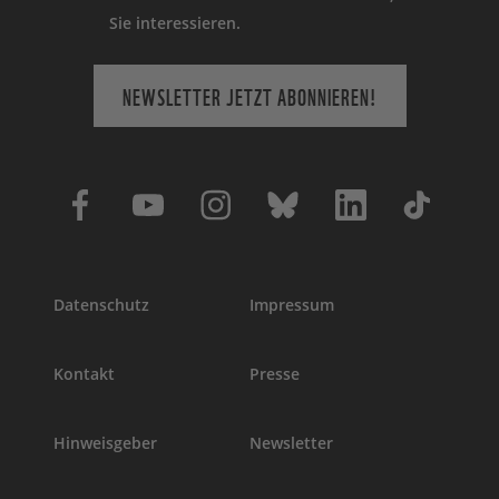
Sie interessieren.
NEWSLETTER JETZT ABONNIEREN!
Datenschutz
Impressum
Kontakt
Presse
Hinweisgeber
Newsletter