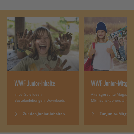
WWF Junior-Inhalte
WWF Junior-Mitglied
Infos, Spielideen,
Altersgerechte Magazine,
Bastelanleitungen, Downloads
Mitmachaktionen, Umwelt
Zur den Junior-Inhalten
Zur Junior-Mitglied