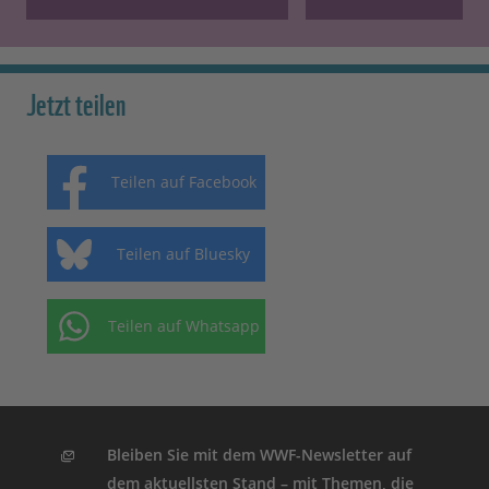
Jetzt teilen
Teilen auf Facebook
Teilen auf Bluesky
Teilen auf Whatsapp
Bleiben Sie mit dem WWF-Newsletter auf
dem aktuellsten Stand – mit Themen, die