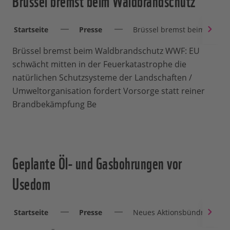
Startseite
Presse
Brüssel bremst beim Waldb
Brüssel bremst beim Waldbrandschutz WWF: EU
schwächt mitten in der Feuerkatastrophe die
natürlichen Schutzsysteme der Landschaften /
Umweltorganisation fordert Vorsorge statt reiner
Brandbekämpfung Be
Geplante Öl- und Gasbohrungen vor
Usedom
Startseite
Presse
Neues Aktionsbündnis gegen 