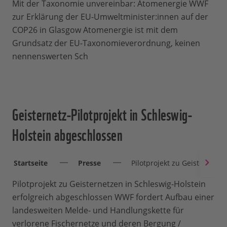
Mit der Taxonomie unvereinbar: Atomenergie WWF
zur Erklärung der EU-Umweltminister:innen auf der
COP26 in Glasgow Atomenergie ist mit dem
Grundsatz der EU-Taxonomieverordnung, keinen
nennenswerten Sch
Geisternetz-Pilotprojekt in Schleswig-
Holstein abgeschlossen
Startseite
Presse
Pilotprojekt zu Geisternetz
Pilotprojekt zu Geisternetzen in Schleswig-Holstein
erfolgreich abgeschlossen WWF fordert Aufbau einer
landesweiten Melde- und Handlungskette für
verlorene Fischernetze und deren Bergung /