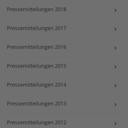
Pressemitteilungen 2018
Pressemitteilungen 2017
Pressemitteilungen 2016
Pressemitteilungen 2015
Pressemitteilungen 2014
Pressemitteilungen 2013
Pressemitteilungen 2012