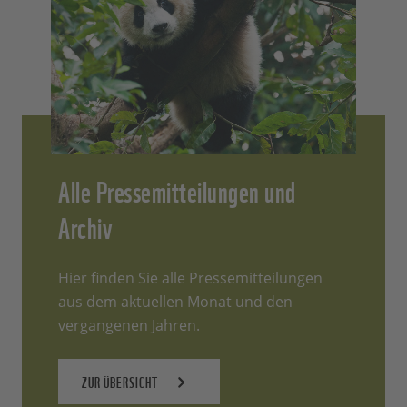
Alle Pressemitteilungen und
Archiv
Hier finden Sie alle Pressemitteilungen
aus dem aktuellen Monat und den
vergangenen Jahren.
ZUR ÜBERSICHT