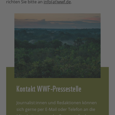
richten Sie bitte an
info(at)wwf.de
.
Kontakt WWF-Pressestelle
Journalist:innen und Redaktionen können
sich gerne per E-Mail oder Telefon an die