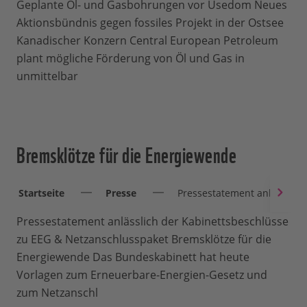
Geplante Öl- und Gasbohrungen vor Usedom Neues
Aktionsbündnis gegen fossiles Projekt in der Ostsee
Kanadischer Konzern Central European Petroleum
plant mögliche Förderung von Öl und Gas in
unmittelbar
Bremsklötze für die Energiewende
Startseite
Presse
Pressestatement anlässlich
Pressestatement anlässlich der Kabinettsbeschlüsse
zu EEG & Netzanschlusspaket Bremsklötze für die
Energiewende Das Bundeskabinett hat heute
Vorlagen zum Erneuerbare-Energien-Gesetz und
zum Netzanschl