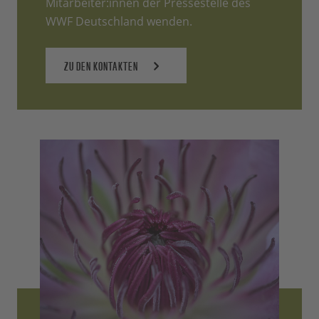
Mitarbeiter:innen der Pressestelle des
WWF Deutschland wenden.
ZU DEN KONTAKTEN