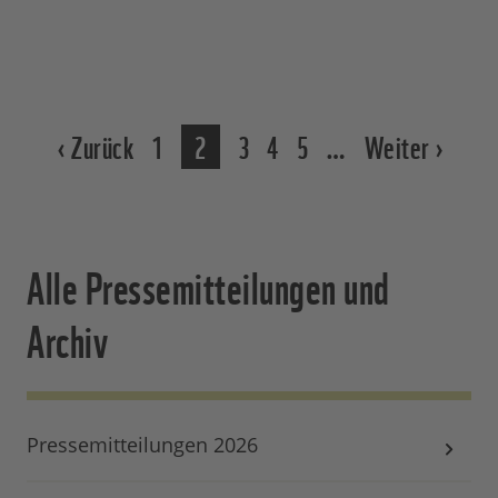
‹ Zurück
1
2
3
4
5
…
Weiter ›
Alle Pressemitteilungen und
Archiv
Pressemitteilungen 2026