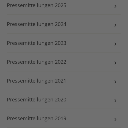
Pressemitteilungen 2025
Pressemitteilungen 2024
Pressemitteilungen 2023
Pressemitteilungen 2022
Pressemitteilungen 2021
Pressemitteilungen 2020
Pressemitteilungen 2019