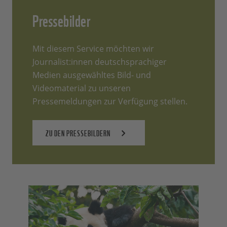
Pressebilder
Mit diesem Service möchten wir
Journalist:innen deutschsprachiger
Medien ausgewähltes Bild- und
Videomaterial zu unseren
Pressemeldungen zur Verfügung stellen.
ZU DEN PRESSEBILDERN