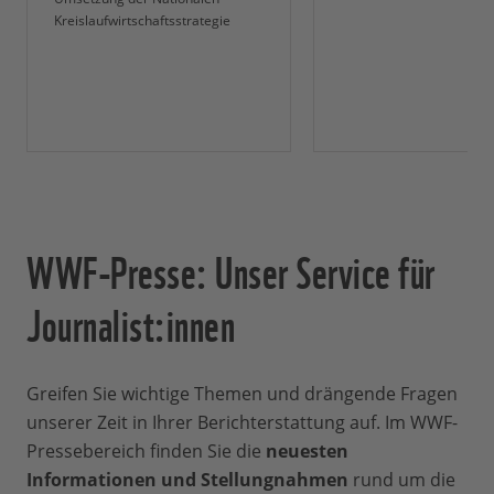
Kreislaufwirtschaftsstrategie
WWF-Presse: Unser Service für
Journalist:innen
Greifen Sie wichtige Themen und drängende Fragen
unserer Zeit in Ihrer Berichterstattung auf. Im WWF-
Pressebereich finden Sie die
neuesten
Informationen und Stellungnahmen
rund um die