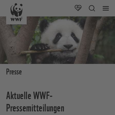
Presse
Aktuelle WWF-
Pressemitteilungen