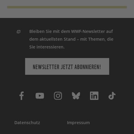
Bleiben Sie mit dem WWF-Newsletter auf
dem aktuellsten Stand – mit Themen, die
Sie interessieren.
NEWSLETTER JETZT ABONNIEREN!
Datenschutz
Impressum