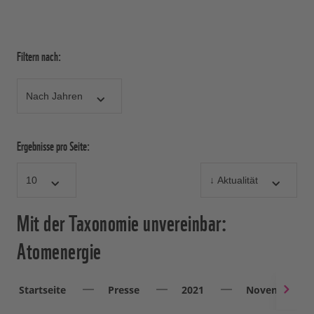
Filtern nach:
Ergebnisse pro Seite:
Mit der Taxonomie unvereinbar:
Atomenergie
Startseite
Presse
2021
November