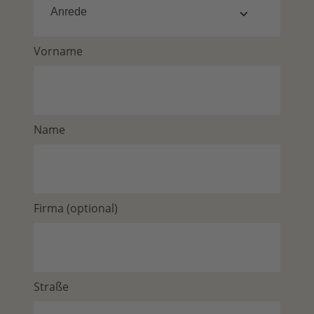
Vorname
Name
Firma (optional)
Straße