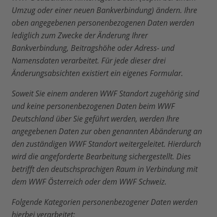
Umzug oder einer neuen Bankverbindung) ändern. Ihre
oben angegebenen personenbezogenen Daten werden
lediglich zum Zwecke der Änderung Ihrer
Bankverbindung, Beitragshöhe oder Adress- und
Namensdaten verarbeitet. Für jede dieser drei
Änderungsabsichten existiert ein eigenes Formular.
Soweit Sie einem anderen WWF Standort zugehörig sind
und keine personenbezogenen Daten beim WWF
Deutschland über Sie geführt werden, werden Ihre
angegebenen Daten zur oben genannten Abänderung an
den zuständigen WWF Standort weitergeleitet. Hierdurch
wird die angeforderte Bearbeitung sichergestellt. Dies
betrifft den deutschsprachigen Raum in Verbindung mit
dem WWF Österreich oder dem WWF Schweiz.
Folgende Kategorien personenbezogener Daten werden
hierbei verarbeitet: