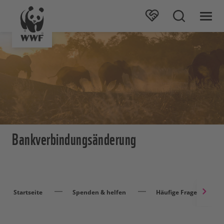
Bankverbindungsänderung
Startseite
Spenden & helfen
Häufige Fragen & Kont