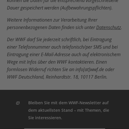
können die Daten für die entsprechend vorgeschriebene
Dauer gespeichert werden (Aufbewahrungspflichten).
Weitere Informationen zur Verarbeitung Ihrer
personenbezogenen Daten finden sich unter
Datenschutz
.
Der WWF darf Sie jederzeit schriftlich, bei Eintragung
einer Telefonnummer auch telefonisch/per SMS und bei
Eintragung einer E-Mail-Adresse auch auf elektronischem
Wege mit Infos über den WWF kontaktieren. Einen
formlosen Widerruf richten Sie an info[at]wwf.de oder
WWF Deutschland, Reinhardtstr. 18, 10117 Berlin.
Bleiben Sie mit dem WWF-Newsletter auf
dem aktuellsten Stand – mit Themen, die
Sie interessieren.