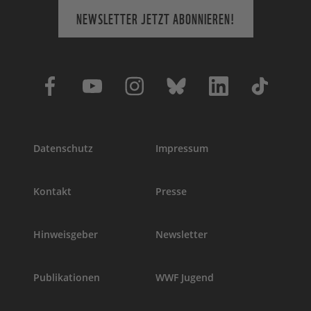
NEWSLETTER JETZT ABONNIEREN!
Datenschutz
Impressum
Kontakt
Presse
Hinweisgeber
Newsletter
Publikationen
WWF Jugend