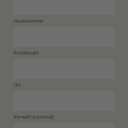
Hausnummer
Postleitzahl
Ort
Vorwahl (optional)