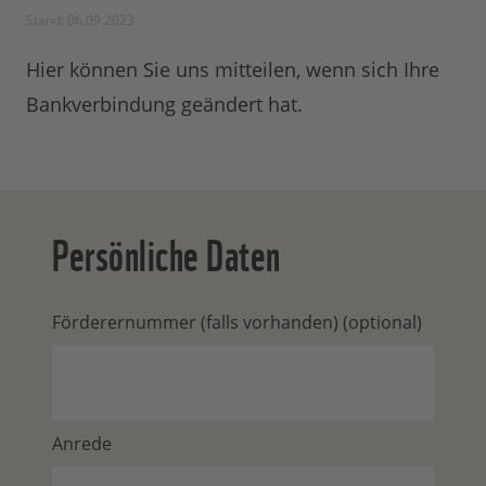
Stand: 06.09.2023
Hier können Sie uns mitteilen, wenn sich Ihre
Bankverbindung geändert hat.
Persönliche Daten
Förderernummer (falls vorhanden) (optional)
Anrede