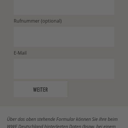
Rufnummer (optional)
E-Mail
WEITER
Über das oben stehende Formular können Sie ihre beim
WWF Deutschland hinterlegten Daten (bspw. bei einem