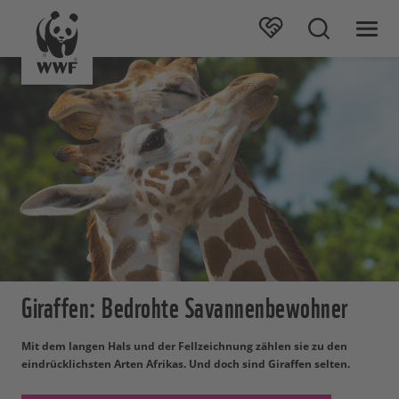
Giraffen: Bedrohte Savannenbewohner
Mit dem langen Hals und der Fellzeichnung zählen sie zu den
eindrücklichsten Arten Afrikas. Und doch sind Giraffen selten.