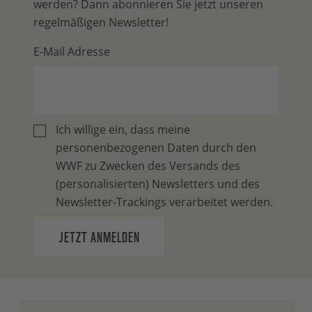
werden? Dann abonnieren Sie jetzt unseren
regelmäßigen Newsletter!
E-Mail Adresse
Ich willige ein, dass meine
personenbezogenen Daten durch den
WWF zu Zwecken des Versands des
(personalisierten) Newsletters und des
Newsletter-Trackings verarbeitet werden.
JETZT ANMELDEN