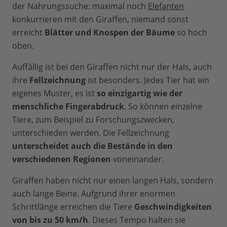
der Nahrungssuche: maximal noch
Elefanten
konkurrieren mit den Giraffen, niemand sonst
erreicht
Blätter und Knospen der Bäume
so hoch
oben.
Auffällig ist bei den Giraffen nicht nur der Hals, auch
ihre
Fellzeichnung
ist besonders. Jedes Tier hat ein
eigenes Muster, es ist
so einzigartig wie der
menschliche Fingerabdruck
. So können einzelne
Tiere, zum Beispiel zu Forschungszwecken,
unterschieden werden. Die Fellzeichnung
unterscheidet auch die Bestände in den
verschiedenen Regionen
voneinander.
Giraffen haben nicht nur einen langen Hals, sondern
auch lange Beine. Aufgrund ihrer enormen
Schrittlänge erreichen die Tiere
Geschwindigkeiten
von bis zu 50 km/h
. Dieses Tempo halten sie