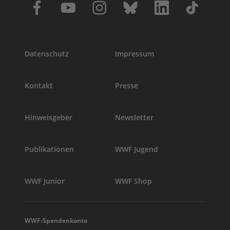
Datenschutz
Impressum
Kontakt
Presse
Hinweisgeber
Newsletter
Publikationen
WWF Jugend
WWF Junior
WWF Shop
WWF-Spendenkonto