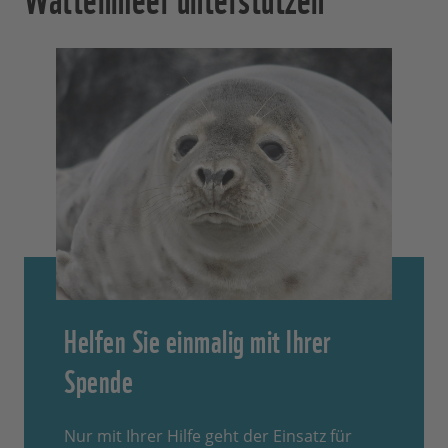
Helfen Sie einmalig mit Ihrer
Spende
Nur mit Ihrer Hilfe geht der Einsatz für