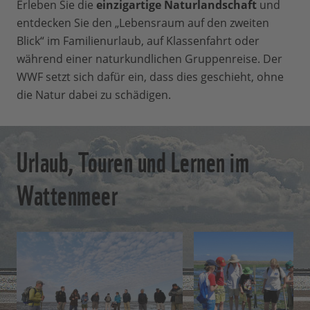
Erleben Sie die
einzigartige Naturlandschaft
und
entdecken Sie den „Lebensraum auf den zweiten
Blick“ im Familienurlaub, auf Klassenfahrt oder
während einer naturkundlichen Gruppenreise. Der
WWF setzt sich dafür ein, dass dies geschieht, ohne
die Natur dabei zu schädigen.
Urlaub, Touren und Lernen im
Wattenmeer