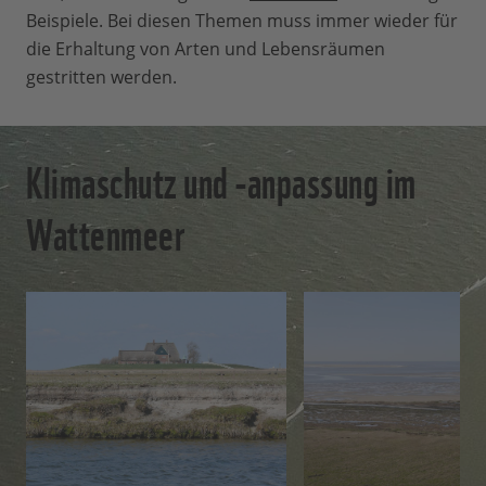
Beispiele. Bei diesen Themen muss immer wieder für
die Erhaltung von Arten und Lebensräumen
gestritten werden.
Klimaschutz und -anpassung im
Wattenmeer