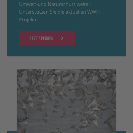
Umwelt-und Naturschutz weiter.
Unterstützen Sie die aktuellen WWF-
Projekte.
JETZT SPENDEN