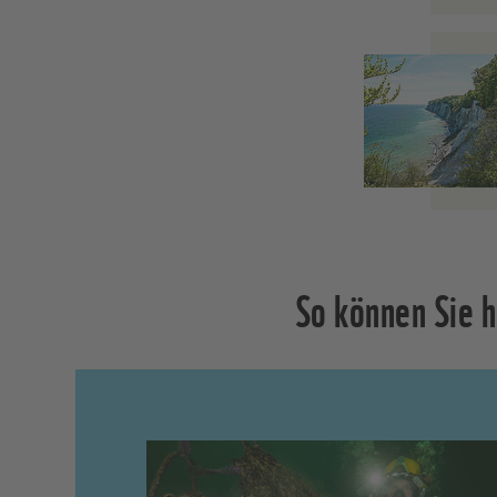
So können Sie h