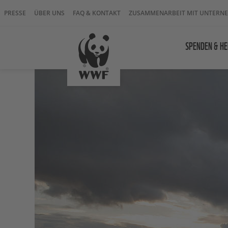
PRESSE
ÜBER UNS
FAQ & KONTAKT
ZUSAMMENARBEIT MIT UNTERN
SPENDEN & HE