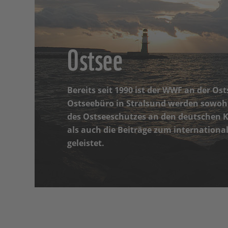
Ostsee
Bereits seit 1990 ist der WWF an der Os
Ostseebüro in Stralsund werden sowoh
des Ostseeschutzes an den deutschen 
als auch die Beiträge zum internatio
geleistet.