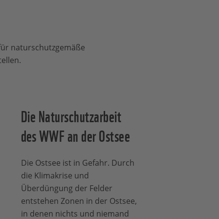
für naturschutzgemäße
tellen.
Die Naturschutzarbeit
des WWF an der Ostsee
Die Ostsee ist in Gefahr. Durch
die Klimakrise und
Überdüngung der Felder
entstehen Zonen in der Ostsee,
in denen nichts und niemand