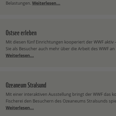
Belastungen.
Weiterlesen...
Ostsee erleben
Mit diesen fünf Einrichtungen kooperiert der WWF aktiv 
Sie als Besucher auch mehr über die Arbeit des WWF an 
Weiterlesen...
Ozeaneum Stralsund
Mit einer interaktiven Ausstellung bringt der WWF das
Fischerei den Besuchern des Ozeaneums Stralsunds spie
Weiterlesen...