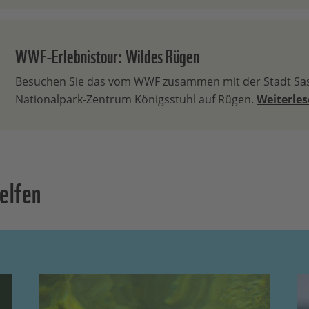
WWF-Erlebnistour: Wildes Rügen
Besuchen Sie das vom WWF zusammen mit der Stadt Sass
Nationalpark-Zentrum Königsstuhl auf Rügen.
Weiterles
elfen