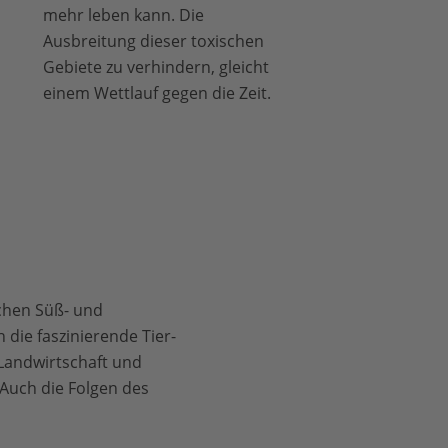
mehr leben kann. Die
Ausbreitung dieser toxischen
Gebiete zu verhindern, gleicht
einem Wettlauf gegen die Zeit.
schen Süß- und
 die faszinierende Tier-
 Landwirtschaft und
Auch die Folgen des