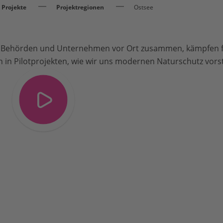
Projekte
Projektregionen
Ostsee
it Behörden und Unternehmen vor Ort zusammen, kämpfen 
n in Pilotprojekten, wie wir uns modernen Naturschutz vors