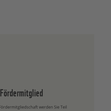
ördermitglied
Fördermitgliedschaft werden Sie Teil