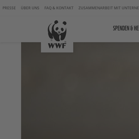
PRESSE
ÜBER UNS
FAQ & KONTAKT
ZUSAMMENARBEIT MIT UNTERN
SPENDEN & HE