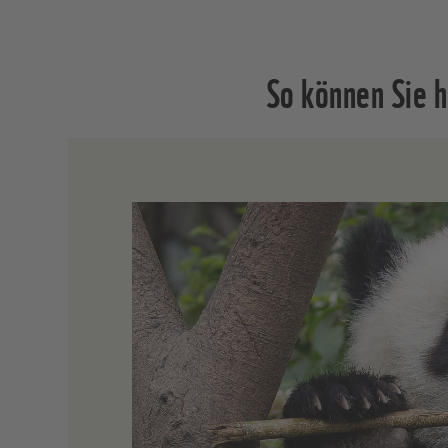
So können Sie h