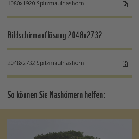
1080x1920 Spitzmaulnashorn
Bildschirmauflösung 2048x2732
2048x2732 Spitzmaulnashorn
So können Sie Nashörnern helfen: