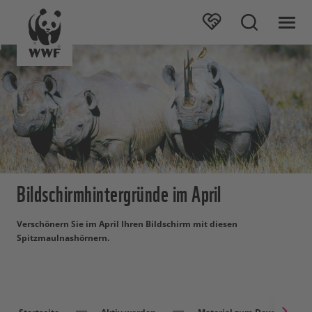
Bildschirmhintergründe im April
Verschönern Sie im April Ihren Bildschirm mit diesen
Spitzmaulnashörnern.