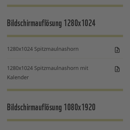
Bildschirmauflösung 1280x1024
1280x1024 Spitzmaulnashorn
1280x1024 Spitzmaulnashorn mit
Kalender
Bildschirmauflösung 1080x1920