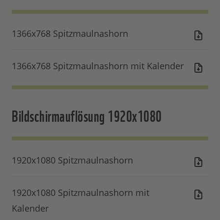
1366x768 Spitzmaulnashorn
1366x768 Spitzmaulnashorn mit Kalender
Bildschirmauflösung 1920x1080
1920x1080 Spitzmaulnashorn
1920x1080 Spitzmaulnashorn mit
Kalender