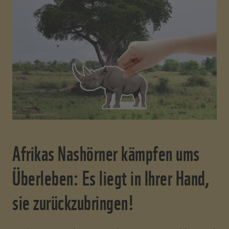
Afrikas Nashörner kämpfen ums
Überleben: Es liegt in Ihrer Hand,
sie zurückzubringen!