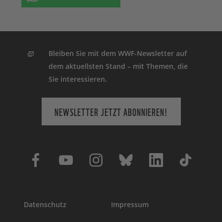
Bleiben Sie mit dem WWF-Newsletter auf
dem aktuellsten Stand – mit Themen, die
Sie interessieren.
NEWSLETTER JETZT ABONNIEREN!
Datenschutz
Impressum