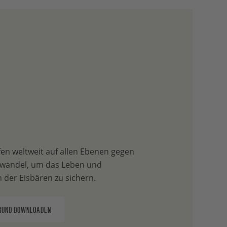
en weltweit auf allen Ebenen gegen
wandel, um das Leben und
 der Eisbären zu sichern.
RUND DOWNLOADEN