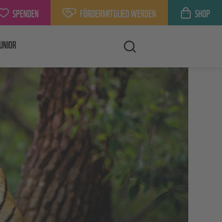
SPENDEN
FÖRDERMITGLIED WERDEN
SHOP
UNIOR