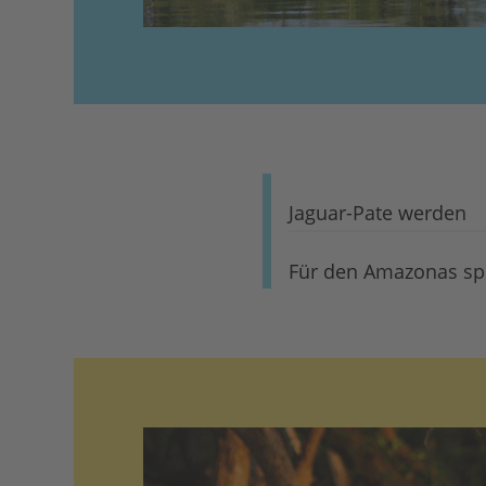
Jaguar-Pate werden
Für den Amazonas s