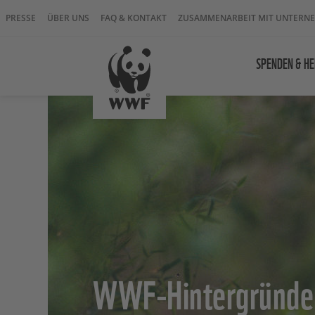
PRESSE
ÜBER UNS
FAQ & KONTAKT
ZUSAMMENARBEIT MIT UNTERN
SPENDEN & HE
WWF-Hintergründe 