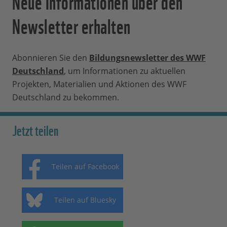
Neue Informationen über den
Newsletter erhalten
Abonnieren Sie den
Bildungsnewsletter des WWF
Deutschland
, um Informationen zu aktuellen
Projekten, Materialien und Aktionen des WWF
Deutschland zu bekommen.
Jetzt teilen
Teilen auf Facebook
Teilen auf Bluesky