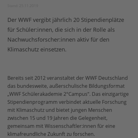
Stand: 25.11.2019
Der WWF vergibt jährlich 20 Stipendienplätze
für Schüler:innen, die sich in der Rolle als
Nachwuchsforscher:innen aktiv für den
Klimaschutz einsetzen.
Bereits seit 2012 veranstaltet der WWF Deutschland
das bundesweite, außerschulische Bildungsformat
„WWF Schülerakademie 2°Campus“. Das einzigartige
Stipendienprogramm verbindet aktuelle Forschung
mit Klimaschutz und bietet jungen Menschen
zwischen 15 und 19 Jahren die Gelegenheit,
gemeinsam mit Wissenschaftler:innen für eine
klimafreundliche Zukunft zu forschen.