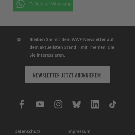
Teilen auf Whatsapp
Bleiben Sie mit dem WWF-Newsletter auf
dem aktuellsten Stand – mit Themen, die
Sie interessieren.
NEWSLETTER JETZT ABONNIEREN!
Datenschutz
Impressum