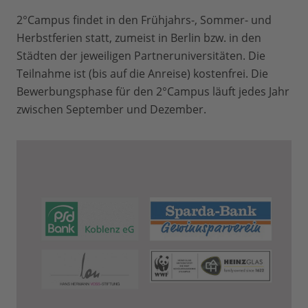
2°Campus findet in den Frühjahrs-, Sommer- und
Herbstferien statt, zumeist in Berlin bzw. in den
Städten der jeweiligen Partneruniversitäten. Die
Teilnahme ist (bis auf die Anreise) kostenfrei. Die
Bewerbungsphase für den 2°Campus läuft jedes Jahr
zwischen September und Dezember.