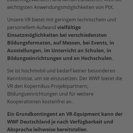
wichtigsten Anwendungsmöglichkeiten von PtX.
Unsere VR bietet mit geringem technischem und
personellem Aufwand
vielfältige
Einsatzmöglichkeiten bei verschiedensten
Bildungsformaten, auf Messen, bei Events, in
Ausstellungen, im Unterricht an Schulen, in
Bildungseinrichtungen und an Hochschulen
.
Sie ist hochmobil und bedarf keiner besonderen
Kenntnisse, um sie einzusetzen. Der WWF bietet die
VR den Kopernikus-Projektpartnern,
Bildungseinrichtungen und für weitere
Kooperationen kostenfrei an.
Ein Grundkontingent an VR-Equipment kann der
WWF Deutschland je nach Verfügbarkeit und
Absprache leihweise bereitstellen
.