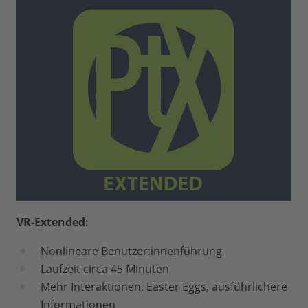
VR-Extended:
Nonlineare Benutzer:innenführung
Laufzeit circa 45 Minuten
Mehr Interaktionen, Easter Eggs, ausführlichere
Informationen