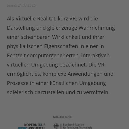
Stand: 21.07.2026
Als Virtuelle Realität, kurz VR, wird die
Darstellung und gleichzeitige Wahrnehmung
einer scheinbaren Wirklichkeit und ihrer
physikalischen Eigenschaften in einer in
Echtzeit computergenerierten, interaktiven
virtuellen Umgebung bezeichnet. Die VR
ermöglicht es, komplexe Anwendungen und
Prozesse in einer künstlichen Umgebung
spielerisch darzustellen und zu vermitteln.