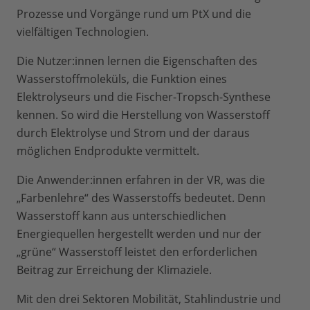
Prozesse und Vorgänge rund um PtX und die
vielfältigen Technologien.
Die Nutzer:innen lernen die Eigenschaften des
Wasserstoffmoleküls, die Funktion eines
Elektrolyseurs und die Fischer-Tropsch-Synthese
kennen. So wird die Herstellung von Wasserstoff
durch Elektrolyse und Strom und der daraus
möglichen Endprodukte vermittelt.
Die Anwender:innen erfahren in der VR, was die
„Farbenlehre“ des Wasserstoffs bedeutet. Denn
Wasserstoff kann aus unterschiedlichen
Energiequellen hergestellt werden und nur der
„grüne“ Wasserstoff leistet den erforderlichen
Beitrag zur Erreichung der Klimaziele.
Mit den drei Sektoren Mobilität, Stahlindustrie und