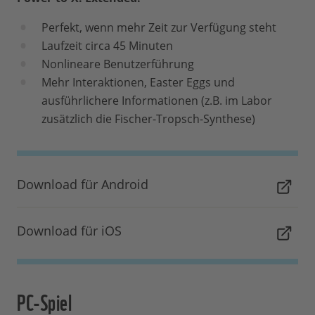
Perfekt, wenn mehr Zeit zur Verfügung steht
Laufzeit circa 45 Minuten
Nonlineare Benutzerführung
Mehr Interaktionen, Easter Eggs und
ausführlichere Informationen (z.B. im Labor
zusätzlich die Fischer-Tropsch-Synthese)
Download für Android
Download für iOS
PC-Spiel