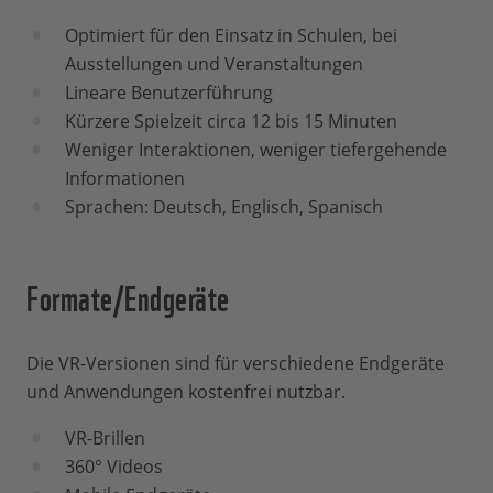
Optimiert für den Einsatz in Schulen, bei
Ausstellungen und Veranstaltungen
Lineare Benutzerführung
Kürzere Spielzeit circa 12 bis 15 Minuten
Weniger Interaktionen, weniger tiefergehende
Informationen
Sprachen: Deutsch, Englisch, Spanisch
Formate/Endgeräte
Die VR-Versionen sind für verschiedene Endgeräte
und Anwendungen kostenfrei nutzbar.
VR-Brillen
360° Videos