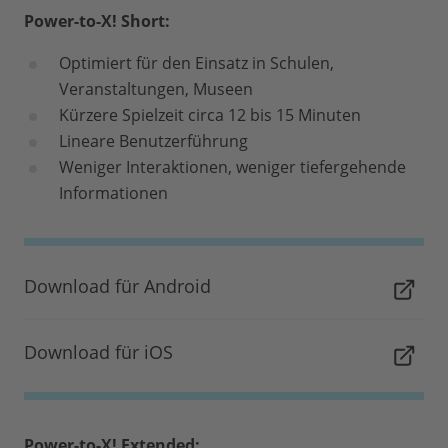
Power-to-X! Short:
Optimiert für den Einsatz in Schulen,
Veranstaltungen, Museen
Kürzere Spielzeit circa 12 bis 15 Minuten
Lineare Benutzerführung
Weniger Interaktionen, weniger tiefergehende
Informationen
Download für Android
Download für iOS
Power-to-X! Extended: