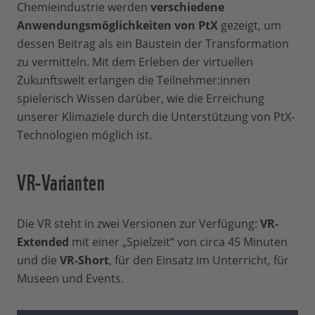
Chemieindustrie werden
verschiedene
Anwendungsmöglichkeiten von PtX
gezeigt, um
dessen Beitrag als ein Baustein der Transformation
zu vermitteln. Mit dem Erleben der virtuellen
Zukunftswelt erlangen die Teilnehmer:innen
spielerisch Wissen darüber, wie die Erreichung
unserer Klimaziele durch die Unterstützung von PtX-
Technologien möglich ist.
VR-Varianten
Die VR steht in zwei Versionen zur Verfügung:
VR-
Extended
mit einer „Spielzeit“ von circa 45 Minuten
und die
VR-Short
, für den Einsatz im Unterricht, für
Museen und Events.