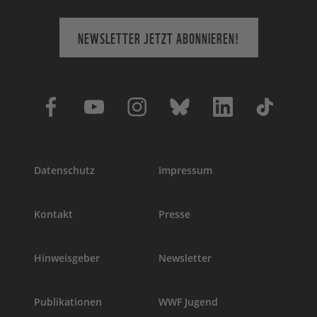
NEWSLETTER JETZT ABONNIEREN!
Datenschutz
Impressum
Kontakt
Presse
Hinweisgeber
Newsletter
Publikationen
WWF Jugend