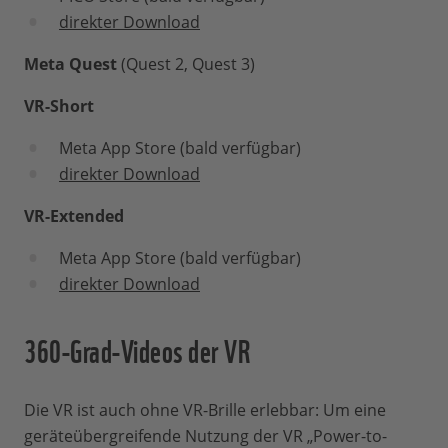
direkter Download
Meta Quest
(Quest 2, Quest 3)
VR-Short
Meta App Store (bald verfügbar)
direkter Download
VR-Extended
Meta App Store (bald verfügbar)
direkter Download
360-Grad-Videos der VR
Die VR ist auch ohne VR-Brille erlebbar: Um eine
geräteübergreifende Nutzung der VR „Power-to-