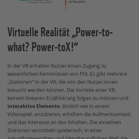
Virtuelle Realität „Power-to-
what? Power-toX!“
In der VR erhalten Nutzer:innen Zugang zu
wesentlichen Kenntnissen von PtX. Es gibt mehrere
„Stationen“ in der VR, die von den Nutzer:innen
besucht werden können. Die Vorteile einer VR,
keinem linearen Erzählstrang folgen zu müssen und
interaktive Elemente
, ähnlich wie in einem
Videospiel, anzubieten, erhöhen die Aufmerksamkeit
und das Interesse an den Inhalten. Die einzelnen
Stationen vermitteln spielerisch, in einer
zukunftsgewandten und klimafreundlichen Welt die