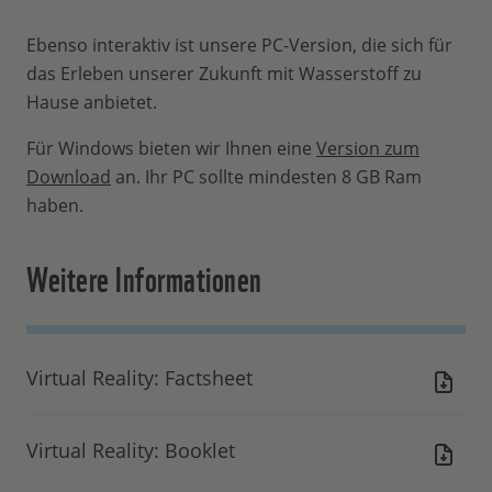
Ebenso interaktiv ist unsere PC-Version, die sich für
das Erleben unserer Zukunft mit Wasserstoff zu
Hause anbietet.
Für Windows bieten wir Ihnen eine
Version zum
Download
an. Ihr PC sollte mindesten 8 GB Ram
haben.
Weitere Informationen
Virtual Reality: Factsheet
Virtual Reality: Booklet