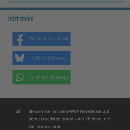
Jetzt teilen
Teilen auf Facebook
Teilen auf Bluesky
Teilen auf Whatsapp
Bleiben Sie mit dem WWF-Newsletter auf
dem aktuellsten Stand – mit Themen, die
Sie interessieren.