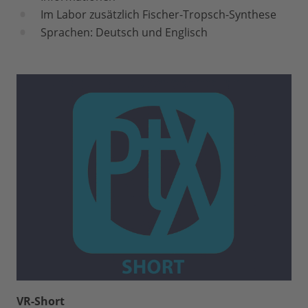
Im Labor zusätzlich Fischer-Tropsch-Synthese
Sprachen: Deutsch und Englisch
VR-Short