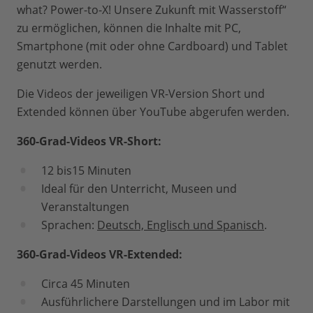
what? Power-to-X! Unsere Zukunft mit Wasserstoff“
zu ermöglichen, können die Inhalte mit PC,
Smartphone (mit oder ohne Cardboard) und Tablet
genutzt werden.
Die Videos der jeweiligen VR-Version Short und
Extended können über YouTube abgerufen werden.
360-Grad-Videos VR-Short:
12 bis15 Minuten
Ideal für den Unterricht, Museen und
Veranstaltungen
Sprachen:
Deutsch, Englisch und Spanisch
.
360-Grad-Videos VR-Extended:
Circa 45 Minuten
Ausführlichere Darstellungen und im Labor mit