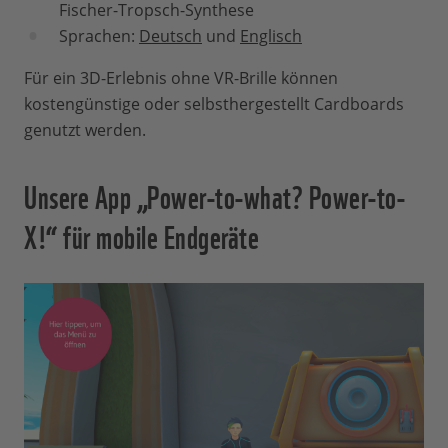
Fischer-Tropsch-Synthese
Sprachen:
Deutsch
und
Englisch
Für ein 3D-Erlebnis ohne VR-Brille können
kostengünstige oder selbsthergestellt Cardboards
genutzt werden.
Unsere App „Power-to-what? Power-to-
X!“ für mobile Endgeräte