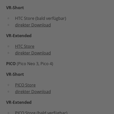
VR-Short
HTC Store (bald verfügbar)
direkter Download
VR-Extended
HTC Store
direkter Download
PICO
(Pico Neo 3, Pico 4)
VR-Short
PICO Store
direkter Download
VR-Extended
PICO Store (bald verfügbar)