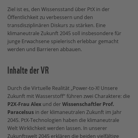
Ziel ist es, den Wissensstand über PtX in der
Öffentlichkeit zu verbessern und den
transdisziplinären Diskurs zu stärken. Eine
klimaneutrale Zukunft 2045 soll insbesondere für
junge Erwachsene spielerisch erlebbar gemacht
werden und Barrieren abbauen.
Inhalte der VR
Durch die Virtuelle Realität „Power-to-X! Unsere
Zukunft mit Wasserstoff“ führen zwei Charaktere: die
P2X-Frau Alex
und der
Wissenschaftler Prof.
Paracelsus
in der klimaneutralen Zukunft im Jahr
2045. PtX-Technologien haben die klimaneutrale
Welt Wirklichkeit werden lassen. In unserer
Zukunftswelt 2045 erklären die beiden vielfältige