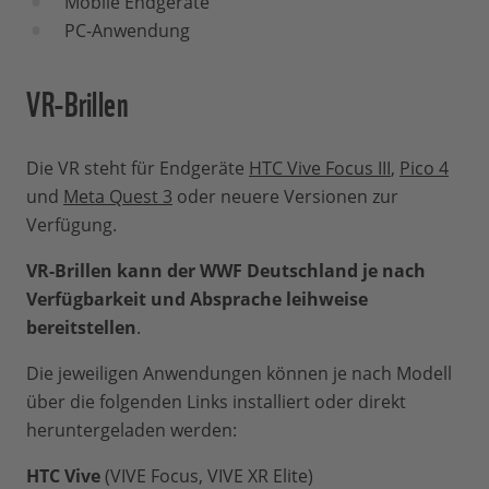
Mobile Endgeräte
PC-Anwendung
VR-Brillen
Die VR steht für Endgeräte
HTC Vive Focus III
,
Pico 4
und
Meta Quest 3
oder neuere Versionen zur
Verfügung.
VR-Brillen kann der WWF Deutschland je nach
Verfügbarkeit und Absprache leihweise
bereitstellen
.
Die jeweiligen Anwendungen können je nach Modell
über die folgenden Links installiert oder direkt
heruntergeladen werden:
HTC Vive
(VIVE Focus, VIVE XR Elite)