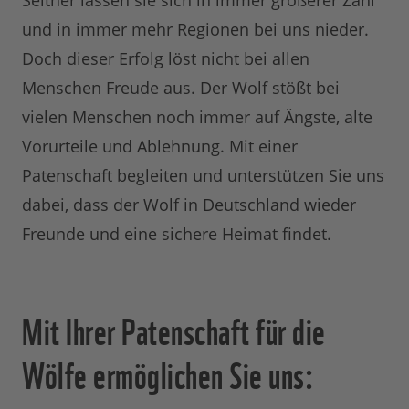
Seither lassen sie sich in immer größerer Zahl
und in immer mehr Regionen bei uns nieder.
Doch dieser Erfolg löst nicht bei allen
Menschen Freude aus. Der Wolf stößt bei
vielen Menschen noch immer auf Ängste, alte
Vorurteile und Ablehnung. Mit einer
Patenschaft begleiten und unterstützen Sie uns
dabei, dass der Wolf in Deutschland wieder
Freunde und eine sichere Heimat findet.
Mit Ihrer Patenschaft für die
Wölfe ermöglichen Sie uns: