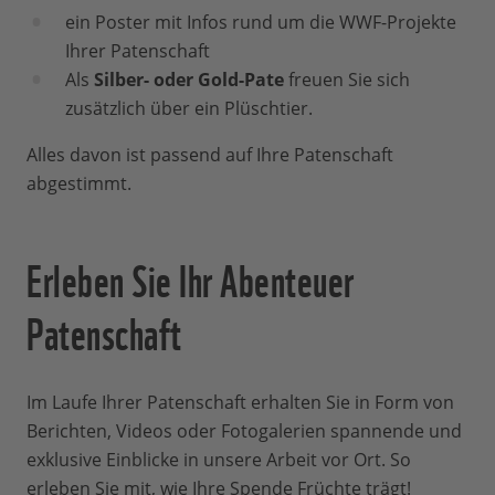
ein Poster mit Infos rund um die WWF-Projekte
Ihrer Patenschaft
Als
Silber- oder Gold-Pate
freuen Sie sich
zusätzlich über ein Plüschtier.
Alles davon ist passend auf Ihre Patenschaft
abgestimmt.
Erleben Sie Ihr Abenteuer
Patenschaft
Im Laufe Ihrer Patenschaft erhalten Sie in Form von
Berichten, Videos oder Fotogalerien spannende und
exklusive Einblicke in unsere Arbeit vor Ort. So
erleben Sie mit, wie Ihre Spende Früchte trägt!