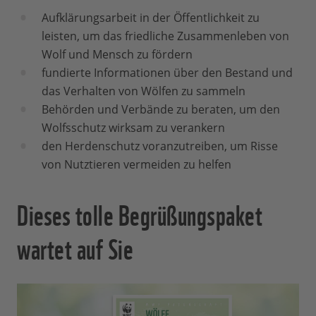
Aufklärungsarbeit in der Öffentlichkeit zu
leisten, um das friedliche Zusammenleben von
Wolf und Mensch zu fördern
fundierte Informationen über den Bestand und
das Verhalten von Wölfen zu sammeln
Behörden und Verbände zu beraten, um den
Wolfsschutz wirksam zu verankern
den Herdenschutz voranzutreiben, um Risse
von Nutztieren vermeiden zu helfen
Dieses tolle Begrüßungspaket
wartet auf Sie