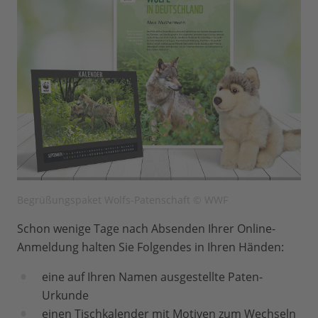
Begrüßungspaket Wolfs-Patenschaft © WWF
Schon wenige Tage nach Absenden Ihrer Online-
Anmeldung halten Sie Folgendes in Ihren Händen:
eine auf Ihren Namen ausgestellte Paten-
Urkunde
einen Tischkalender mit Motiven zum Wechseln