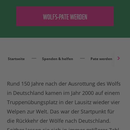
Startseite
Spenden & helfen
Pate werden
Rund 150 Jahre nach der Ausrottung des Wolfs
in Deutschland kamen im Jahr 2000 auf einem
Truppenübungsplatz in der Lausitz wieder vier
Welpen zur Welt. Das war der Startpunkt für
die Rückkehr der Wölfe nach Deutschland.