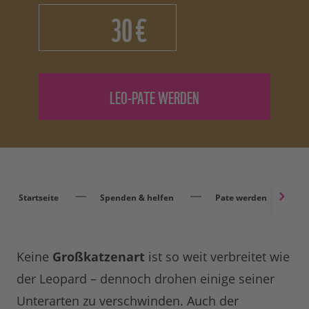
€
Startseite
Spenden & helfen
Pate werden
Keine
Großkatzenart
ist so weit verbreitet wie
der Leopard – dennoch drohen einige seiner
Unterarten zu verschwinden. Auch der