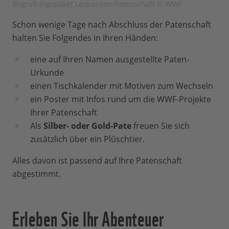
Begrüßungspaket Leoparden-Patenschaft © WWF
Schon wenige Tage nach Abschluss der Patenschaft
halten Sie Folgendes in Ihren Händen:
eine auf Ihren Namen ausgestellte Paten-
Urkunde
einen Tischkalender mit Motiven zum Wechseln
ein Poster mit Infos rund um die WWF-Projekte
Ihrer Patenschaft
Als
Silber- oder Gold-Pate
freuen Sie sich
zusätzlich über ein Plüschtier.
Alles davon ist passend auf Ihre Patenschaft
abgestimmt.
Erleben Sie Ihr Abenteuer