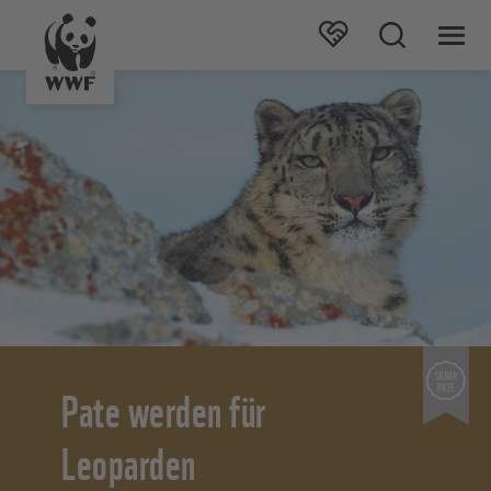
Pate werden für
Leoparden