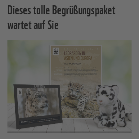
Dieses tolle Begrüßungspaket
wartet auf Sie