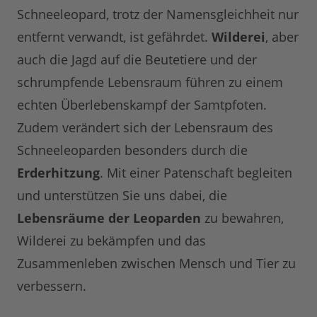
Schneeleopard, trotz der Namensgleichheit nur
entfernt verwandt, ist gefährdet.
Wilderei
, aber
auch die Jagd auf die Beutetiere und der
schrumpfende Lebensraum führen zu einem
echten Überlebenskampf der Samtpfoten.
Zudem verändert sich der Lebensraum des
Schneeleoparden besonders durch die
Erderhitzung
. Mit einer Patenschaft begleiten
und unterstützen Sie uns dabei, die
Lebensräume der Leoparden
zu bewahren,
Wilderei zu bekämpfen und das
Zusammenleben zwischen Mensch und Tier zu
verbessern.