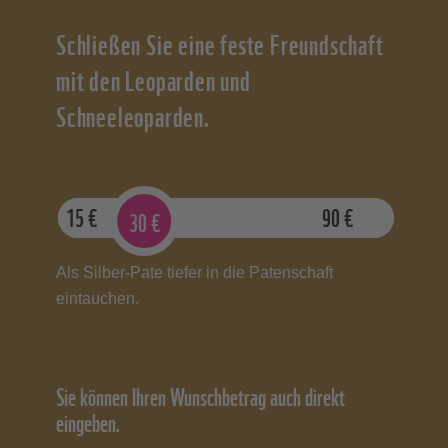
Schließen Sie eine feste Freundschaft
mit den Leoparden und
Schneeleoparden.
15
€
90
€
30
€
Als Silber-Pate tiefer in die Patenschaft
eintauchen.
Sie können Ihren Wunschbetrag auch direkt
eingeben.