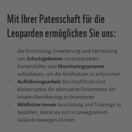
Mit Ihrer Patenschaft für die
Leoparden ermöglichen Sie uns:
die Einrichtung, Erweiterung und Vernetzung
von
Schutzgebieten
voranzutreiben
Kamerafallen und
Monitoringsysteme
aufzubauen, um die Großkatzen zu erforschen
Aufklärungsarbeit
durchzuführen und
Kleinprojekte für alternative Einkommen der
lokalen Bevölkerung zu finanzieren
Wildhüter:innen
Ausrüstung und Trainings zu
bezahlen, damit sie sich in unwegsamem
Gelände bewegen können