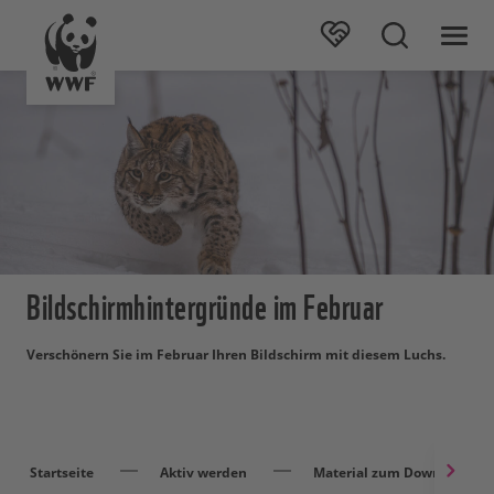
Bildschirmhintergründe im Februar
Verschönern Sie im Februar Ihren Bildschirm mit diesem Luchs.
Startseite
Aktiv werden
Material zum Download