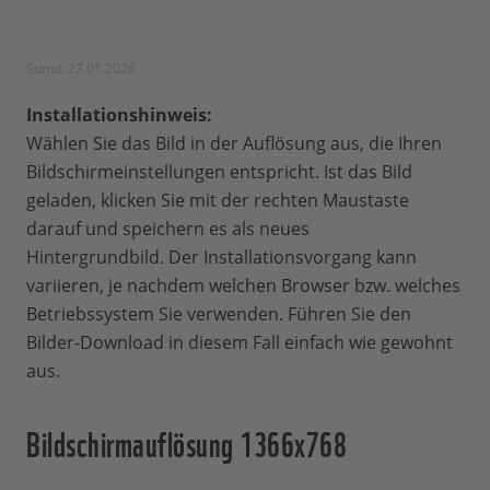
Stand: 27.01.2026
Installationshinweis:
Wählen Sie das Bild in der Auflösung aus, die Ihren
Bildschirmeinstellungen entspricht. Ist das Bild
geladen, klicken Sie mit der rechten Maustaste
darauf und speichern es als neues
Hintergrundbild. Der Installationsvorgang kann
variieren, je nachdem welchen Browser bzw. welches
Betriebssystem Sie verwenden. Führen Sie den
Bilder-Download in diesem Fall einfach wie gewohnt
aus.
Bildschirmauflösung 1366x768