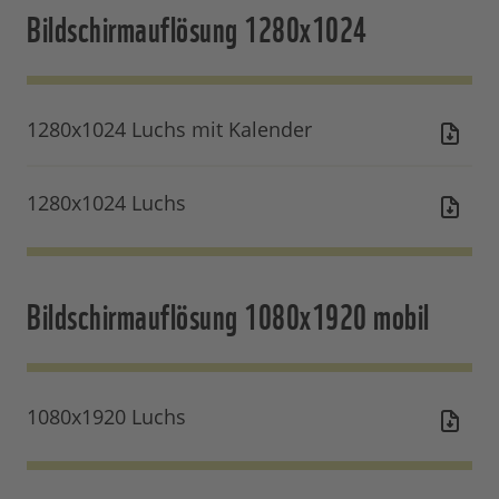
Bildschirmauflösung 1280x1024
1280x1024 Luchs mit Kalender
1280x1024 Luchs
Bildschirmauflösung 1080x1920 mobil
1080x1920 Luchs