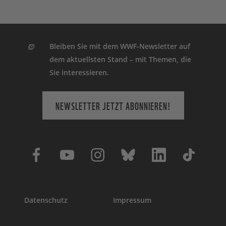
Bleiben Sie mit dem WWF-Newsletter auf
dem aktuellsten Stand – mit Themen, die
Sie interessieren.
NEWSLETTER JETZT ABONNIEREN!
Datenschutz
Impressum