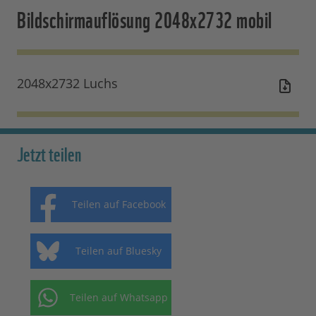
Bildschirmauflösung 2048x2732 mobil
2048x2732 Luchs
Jetzt teilen
Teilen auf Facebook
Teilen auf Bluesky
Teilen auf Whatsapp