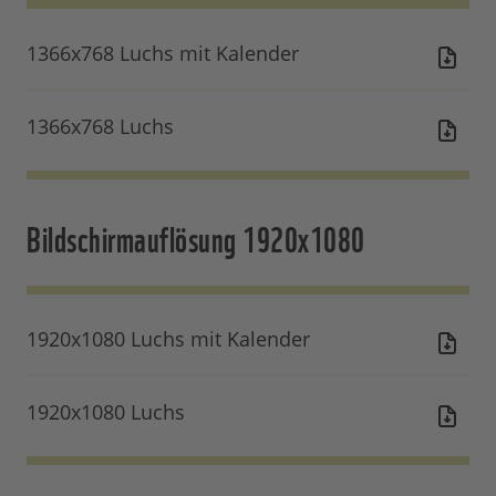
1366x768 Luchs mit Kalender
1366x768 Luchs
Bildschirmauflösung 1920x1080
1920x1080 Luchs mit Kalender
1920x1080 Luchs