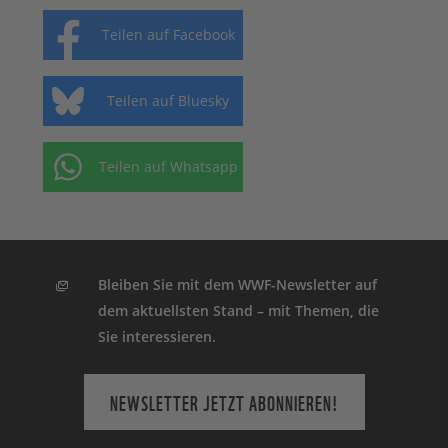
Teilen auf Facebook
Teilen auf Bluesky
Teilen auf Whatsapp
Bleiben Sie mit dem WWF-Newsletter auf
dem aktuellsten Stand – mit Themen, die
Sie interessieren.
NEWSLETTER JETZT ABONNIEREN!