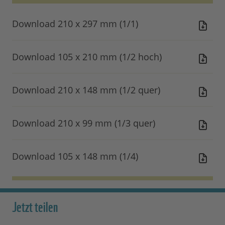
Download 210 x 297 mm (1/1)
Download 105 x 210 mm (1/2 hoch)
Download 210 x 148 mm (1/2 quer)
Download 210 x 99 mm (1/3 quer)
Download 105 x 148 mm (1/4)
Jetzt teilen