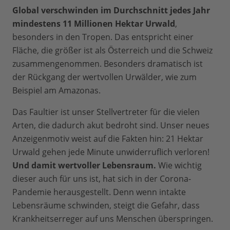
Global verschwinden im Durchschnitt jedes Jahr
mindestens 11 Millionen Hektar Urwald
,
besonders in den Tropen. Das entspricht einer
Fläche, die größer ist als Österreich und die Schweiz
zusammengenommen. Besonders dramatisch ist
der Rückgang der wertvollen Urwälder, wie zum
Beispiel am Amazonas.
Das Faultier ist unser Stellvertreter für die vielen
Arten, die dadurch akut bedroht sind. Unser neues
Anzeigenmotiv weist auf die Fakten hin: 21 Hektar
Urwald gehen jede Minute unwiderruflich verloren!
Und damit wertvoller Lebensraum.
Wie wichtig
dieser auch für uns ist, hat sich in der Corona-
Pandemie herausgestellt. Denn wenn intakte
Lebensräume schwinden, steigt die Gefahr, dass
Krankheitserreger auf uns Menschen überspringen.