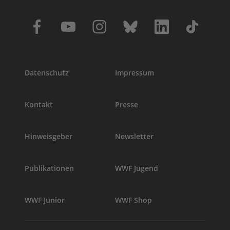
Datenschutz
Impressum
Kontakt
Presse
Hinweisgeber
Newsletter
Publikationen
WWF Jugend
WWF Junior
WWF Shop