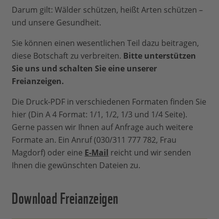
Darum gilt: Wälder schützen, heißt Arten schützen –
und unsere Gesundheit.
Sie können einen wesentlichen Teil dazu beitragen,
diese Botschaft zu verbreiten.
Bitte unterstützen
Sie uns und schalten Sie eine unserer
Freianzeigen.
Die Druck-PDF in verschiedenen Formaten finden Sie
hier (Din A 4 Format: 1/1, 1/2, 1/3 und 1/4 Seite).
Gerne passen wir Ihnen auf Anfrage auch weitere
Formate an. Ein Anruf (030/311 777 782, Frau
Magdorf) oder eine
E-Mail
reicht und wir senden
Ihnen die gewünschten Dateien zu.
Download Freianzeigen