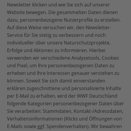
Newsletter klicken und wie Sie sich auf unserer
Website bewegen. Die gesammelten Daten dienen
dazu, personenbezogene Nutzerprofile zu erstellen.
Auf diese Weise versuchen wir, den Newsletter-
Service für Sie stetig zu verbessern und noch
individueller über unsere Naturschutzprojekte,
Erfolge und Aktionen zu informieren. Hierbei
verwenden wir verschiedene Analysetools, Cookies
und Pixel, um Ihre personenbezogenen Daten zu
erheben und Ihre Interessen genauer verstehen zu
können. Soweit Sie sich damit einverstanden
erklären zugeschnittene und personalisierte Inhalte
per E-Mail zu erhalten, wird der WWF Deutschland
folgende Kategorien personenbezogener Daten über
Sie verarbeiten: Stammdaten, Kontakt-/Adressdaten,
Verhaltensinformationen (Klicks und Öffnungen von
E-Mails sowie ggf. Spendenverhalten). Wir bewahren