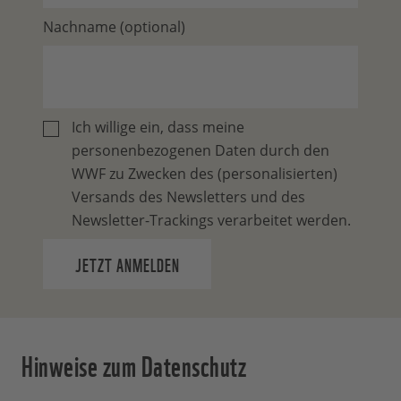
Nachname (optional)
Ich willige ein, dass meine
personenbezogenen Daten durch den
WWF zu Zwecken des (personalisierten)
Versands des Newsletters und des
Newsletter-Trackings verarbeitet werden.
JETZT ANMELDEN
Hinweise zum Datenschutz