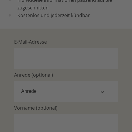
Individuelle Informationen passend auf Sie
zugeschnitten
Kostenlos und jederzeit kündbar
E-Mail-Adresse
Anrede (optional)
Vorname (optional)