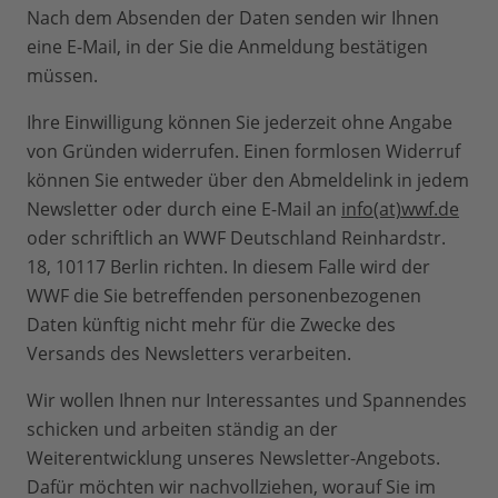
Nach dem Absenden der Daten senden wir Ihnen
eine E-Mail, in der Sie die Anmeldung bestätigen
müssen.
Ihre Einwilligung können Sie jederzeit ohne Angabe
von Gründen widerrufen. Einen formlosen Widerruf
können Sie entweder über den Abmeldelink in jedem
Newsletter oder durch eine E-Mail an
info(at)wwf.de
oder schriftlich an WWF Deutschland Reinhardstr.
18, 10117 Berlin richten. In diesem Falle wird der
WWF die Sie betreffenden personenbezogenen
Daten künftig nicht mehr für die Zwecke des
Versands des Newsletters verarbeiten.
Wir wollen Ihnen nur Interessantes und Spannendes
schicken und arbeiten ständig an der
Weiterentwicklung unseres Newsletter-Angebots.
Dafür möchten wir nachvollziehen, worauf Sie im