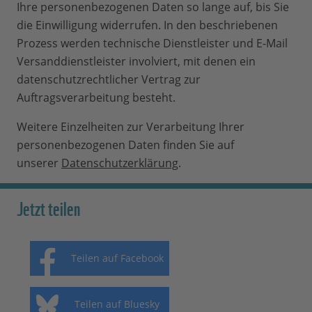
Ihre personenbezogenen Daten so lange auf, bis Sie
die Einwilligung widerrufen. In den beschriebenen
Prozess werden technische Dienstleister und E-Mail
Versanddienstleister involviert, mit denen ein
datenschutzrechtlicher Vertrag zur
Auftragsverarbeitung besteht.
Weitere Einzelheiten zur Verarbeitung Ihrer
personenbezogenen Daten finden Sie auf
unserer
Datenschutzerklärung
.
Jetzt teilen
Teilen auf Facebook
Teilen auf Bluesky