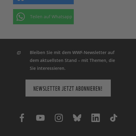
Teilen auf Whatsapp
Bleiben Sie mit dem WWF-Newsletter auf
dem aktuellsten Stand – mit Themen, die
Sie interessieren.
NEWSLETTER JETZT ABONNIEREN!