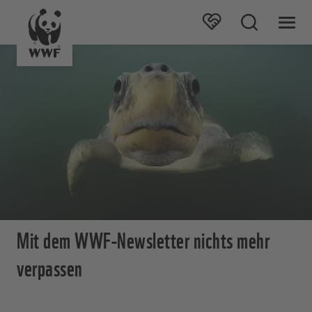
Mit dem WWF-Newsletter nichts mehr
verpassen