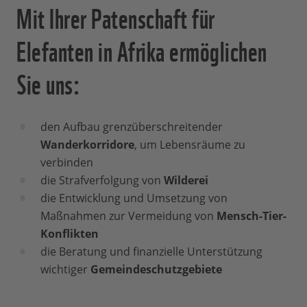
Mit Ihrer Patenschaft für
Elefanten in Afrika ermöglichen
Sie uns:
den Aufbau grenzüberschreitender
Wanderkorridore
, um Lebensräume zu
verbinden
die Strafverfolgung von
Wilderei
die Entwicklung und Umsetzung von
Maßnahmen zur Vermeidung von
Mensch-Tier-
Konflikten
die Beratung und finanzielle Unterstützung
wichtiger
Gemeindeschutzgebiete