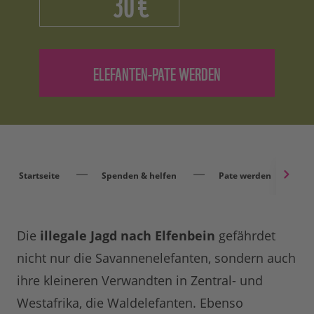
€
Startseite
Spenden & helfen
Pate werden
Die
illegale Jagd nach Elfenbein
gefährdet
nicht nur die Savannenelefanten, sondern auch
ihre kleineren Verwandten in Zentral- und
Westafrika, die Waldelefanten. Ebenso