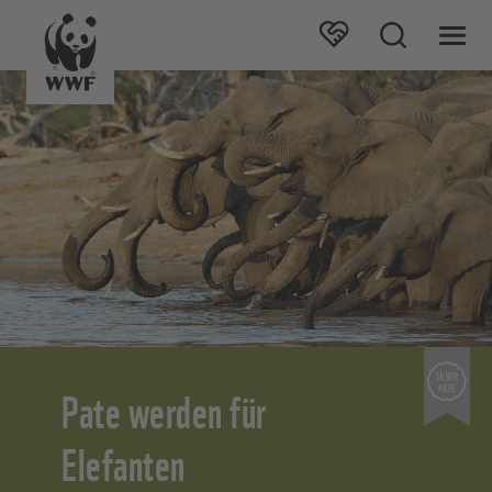
Pate werden für
Elefanten