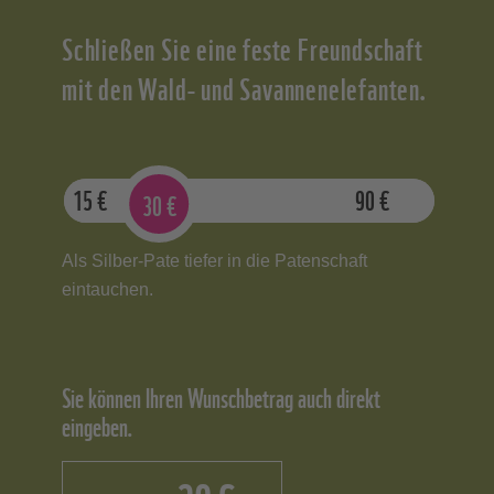
Schließen Sie eine feste Freundschaft
mit den Wald- und Savannenelefanten.
15
€
90
€
30
€
Als Silber-Pate tiefer in die Patenschaft
eintauchen.
Sie können Ihren Wunschbetrag auch direkt
eingeben.