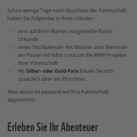
Schon wenige Tage nach Abschluss der Patenschaft
halten Sie Folgendes in Ihren Händen:
eine auf Ihren Namen ausgestellte Paten-
Urkunde
einen Tischkalender mit Motiven zum Wechseln
ein Poster mit Infos rund um die WWF-Projekte
Ihrer Patenschaft
Als
Silber- oder Gold-Pate
freuen Sie sich
zusätzlich über ein Plüschtier.
Alles davon ist passend auf Ihre Patenschaft
abgestimmt.
Erleben Sie Ihr Abenteuer