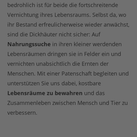
bedrohlich ist für beide die fortschreitende
Vernichtung ihres Lebensraums. Selbst da, wo
ihr Bestand erfreulicherweise wieder anwächst,
sind die Dickhäuter nicht sicher: Auf
Nahrungssuche
in ihren kleiner werdenden
Lebensräumen dringen sie in Felder ein und
vernichten unabsichtlich die Ernten der
Menschen. Mit einer Patenschaft begleiten und
unterstützen Sie uns dabei, kostbare
Lebensräume zu bewahren
und das
Zusammenleben zwischen Mensch und Tier zu
verbessern.