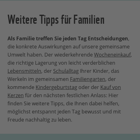
Weitere Tipps für Familien
Als Familie treffen Sie jeden Tag Entscheidungen
,
die konkrete Auswirkungen auf unsere gemeinsame
Umwelt haben. Der wiederkehrende
Wocheneinkauf
,
die richtige Lagerung von leicht verderblichen
Lebensmitteln
, der
Schulalltag
Ihrer Kinder, das
Werkeln im gemeinsamen
Familiengarten
, der
kommende
Kindergeburtstag
oder der
Kauf von
Kerzen
für den nächsten festlichen Anlass: Hier
finden Sie weitere Tipps, die Ihnen dabei helfen,
möglichst entspannt jeden Tag bewusst und mit
Freude nachhaltig zu leben.