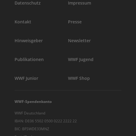
Datenschutz
Impressum
Kontakt
Presse
Hinweisgeber
Newsletter
Publikationen
WWF Jugend
WWF Junior
WWF Shop
WWF-Spendenkonto
WWF Deutschland
IBAN: DE06 5502 0500 0222 2222 22
BIC: BFSWDE33MNZ