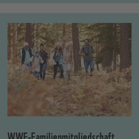
WWF-Familienmitgliedschaft