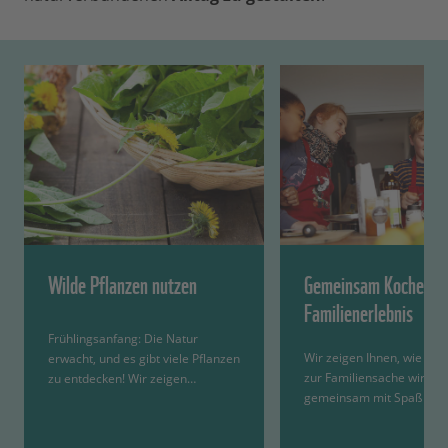
Wilde Pflanzen nutzen
Gemeinsam Kochen al
Familienerlebnis
Frühlingsanfang: Die Natur
Wir zeigen Ihnen, wie da
erwacht, und es gibt viele Pflanzen
zur Familiensache wird, al
zu entdecken! Wir zeigen…
gemeinsam mit Spaß in d