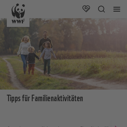
Tipps für Familienaktivitäten