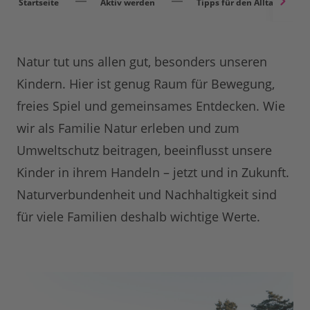
Startseite
Aktiv werden
Tipps für den Alltag
Natur tut uns allen gut, besonders unseren
Kindern. Hier ist genug Raum für Bewegung,
freies Spiel und gemeinsames Entdecken. Wie
wir als Familie Natur erleben und zum
Umweltschutz beitragen, beeinflusst unsere
Kinder in ihrem Handeln – jetzt und in Zukunft.
Naturverbundenheit und Nachhaltigkeit sind
für viele Familien deshalb wichtige Werte.