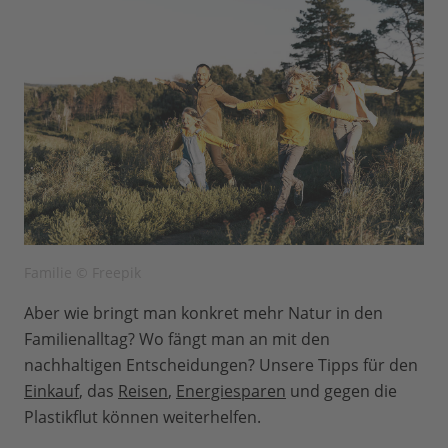
Familie © Freepik
Aber wie bringt man konkret mehr Natur in den
Familienalltag? Wo fängt man an mit den
nachhaltigen Entscheidungen? Unsere Tipps für den
Einkauf
, das
Reisen
,
Energiesparen
und gegen die
Plastikflut können weiterhelfen.