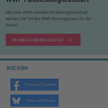
Mit einer WWF-Familien-Fördermitgliedschaft
werden Sie Teil des WWF-Rettungsplans für die
Natur!
ZUR FAMILIEN-FÖRDERMITGLIEDSCHAFT
Jetzt teilen
Teilen auf Facebook
Teilen auf Bluesky