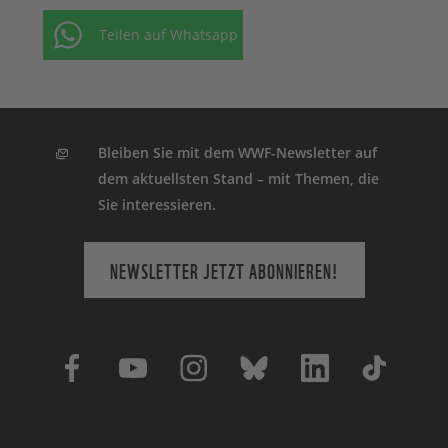
Teilen auf Whatsapp
Bleiben Sie mit dem WWF-Newsletter auf
dem aktuellsten Stand – mit Themen, die
Sie interessieren.
NEWSLETTER JETZT ABONNIEREN!