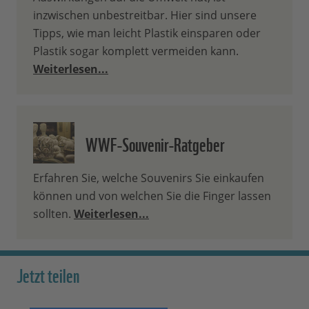
inzwischen unbestreitbar. Hier sind unsere
Tipps, wie man leicht Plastik einsparen oder
Plastik sogar komplett vermeiden kann.
Weiterlesen...
WWF-Souvenir-Ratgeber
Erfahren Sie, welche Souvenirs Sie einkaufen
können und von welchen Sie die Finger lassen
sollten.
Weiterlesen...
Jetzt teilen