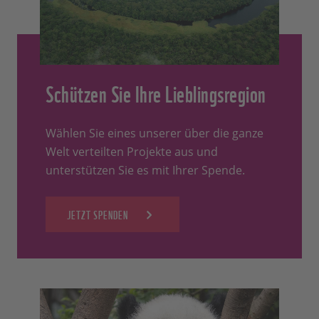
Schützen Sie Ihre Lieblingsregion
Wählen Sie eines unserer über die ganze
Welt verteilten Projekte aus und
unterstützen Sie es mit Ihrer Spende.
JETZT SPENDEN