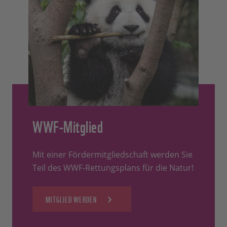
WWF-Mitglied
Mit einer Fördermitgliedschaft werden Sie
Teil des WWF-Rettungsplans für die Natur!
MITGLIED WERDEN