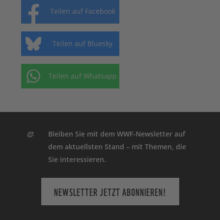
Teilen auf Facebook
Teilen auf Bluesky
Teilen auf Whatsapp
Bleiben Sie mit dem WWF-Newsletter auf
dem aktuellsten Stand – mit Themen, die
Sie interessieren.
NEWSLETTER JETZT ABONNIEREN!