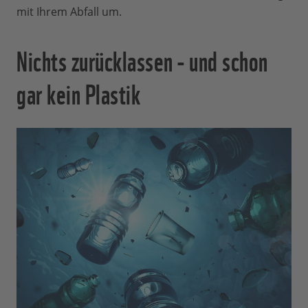
mit Ihrem Abfall um.
Nichts zurücklassen - und schon
gar kein Plastik