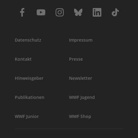
Datenschutz
Impressum
Kontakt
Presse
Hinweisgeber
Newsletter
Publikationen
WWF Jugend
WWF Junior
WWF Shop