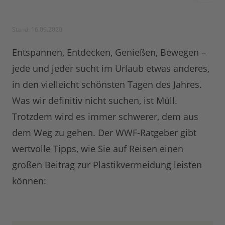
Stand: 16.09.2020
Entspannen, Entdecken, Genießen, Bewegen –
jede und jeder sucht im Urlaub etwas anderes,
in den vielleicht schönsten Tagen des Jahres.
Was wir definitiv nicht suchen, ist Müll.
Trotzdem wird es immer schwerer, dem aus
dem Weg zu gehen. Der WWF-Ratgeber gibt
wertvolle Tipps, wie Sie auf Reisen einen
großen Beitrag zur Plastikvermeidung leisten
können: