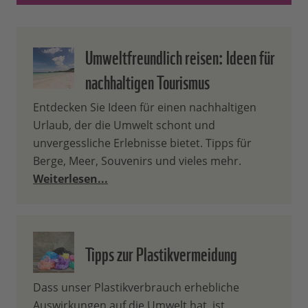
Umweltfreundlich reisen: Ideen für
nachhaltigen Tourismus
Entdecken Sie Ideen für einen nachhaltigen
Urlaub, der die Umwelt schont und
unvergessliche Erlebnisse bietet. Tipps für
Berge, Meer, Souvenirs und vieles mehr.
Weiterlesen...
Tipps zur Plastikvermeidung
Dass unser Plastikverbrauch erhebliche
Auswirkungen auf die Umwelt hat, ist