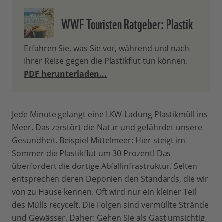
WWF Touristen Ratgeber: Plastik
Erfahren Sie, was Sie vor, während und nach
Ihrer Reise gegen die Plastikflut tun können.
PDF herunterladen...
Jede Minute gelangt eine LKW-Ladung Plastikmüll ins
Meer. Das zerstört die Natur und gefährdet unsere
Gesundheit. Beispiel Mittelmeer: Hier steigt im
Sommer die Plastikflut um 30 Prozent! Das
überfordert die dortige Abfallinfrastruktur. Selten
entsprechen deren Deponien den Standards, die wir
von zu Hause kennen. Oft wird nur ein kleiner Teil
des Mülls recycelt. Die Folgen sind vermüllte Strände
und Gewässer. Daher: Gehen Sie als Gast umsichtig