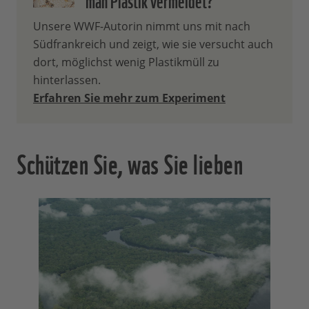
Unsere WWF-Autorin nimmt uns mit nach
Südfrankreich und zeigt, wie sie versucht auch
dort, möglichst wenig Plastikmüll zu
hinterlassen.
Erfahren Sie mehr zum Experiment
Schützen Sie, was Sie lieben