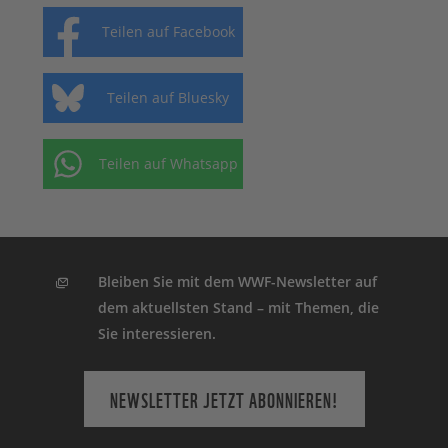
Teilen auf Facebook
Teilen auf Bluesky
Teilen auf Whatsapp
Bleiben Sie mit dem WWF-Newsletter auf
dem aktuellsten Stand – mit Themen, die
Sie interessieren.
NEWSLETTER JETZT ABONNIEREN!