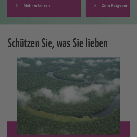
Zum Ratgeber
Mehr erfahren
Schützen Sie, was Sie lieben