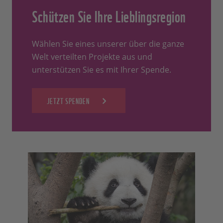
Schützen Sie Ihre Lieblingsregion
Wählen Sie eines unserer über die ganze
Welt verteilten Projekte aus und
unterstützen Sie es mit Ihrer Spende.
JETZT SPENDEN