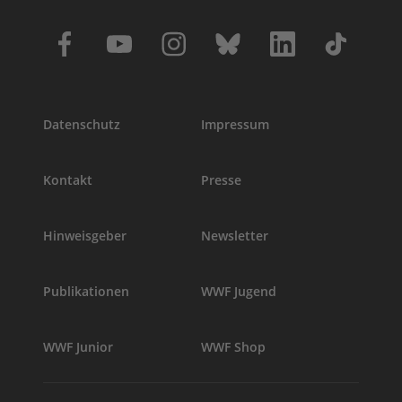
Datenschutz
Impressum
Kontakt
Presse
Hinweisgeber
Newsletter
Publikationen
WWF Jugend
WWF Junior
WWF Shop