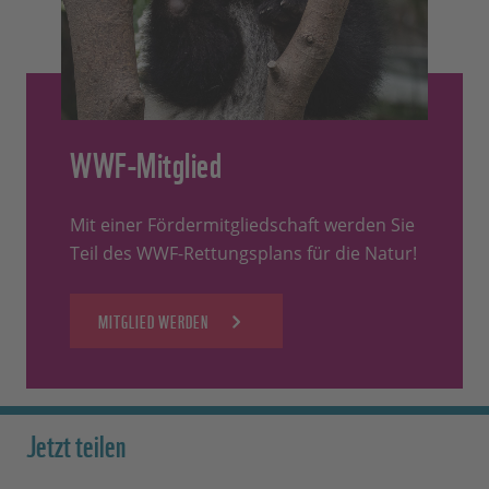
WWF-Mitglied
Mit einer Fördermitgliedschaft werden Sie
Teil des WWF-Rettungsplans für die Natur!
MITGLIED WERDEN
Jetzt teilen