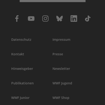
Datenschutz
Impressum
Kontakt
Presse
Hinweisgeber
Newsletter
Publikationen
WWF Jugend
WWF Junior
WWF Shop