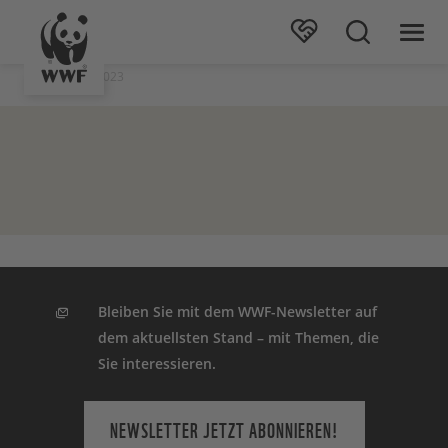
Stand: 06.09.2023
Bleiben Sie mit dem WWF-Newsletter auf
dem aktuellsten Stand – mit Themen, die
Sie interessieren.
NEWSLETTER JETZT ABONNIEREN!