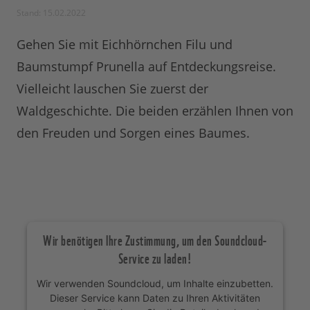
Stand: 15.02.2022
Gehen Sie mit Eichhörnchen Filu und
Baumstumpf Prunella auf Entdeckungsreise.
Vielleicht lauschen Sie zuerst der
Waldgeschichte. Die beiden erzählen Ihnen von
den Freuden und Sorgen eines Baumes.
Wir benötigen Ihre Zustimmung, um den Soundcloud-
Service zu laden!
Wir verwenden Soundcloud, um Inhalte einzubetten.
Dieser Service kann Daten zu Ihren Aktivitäten