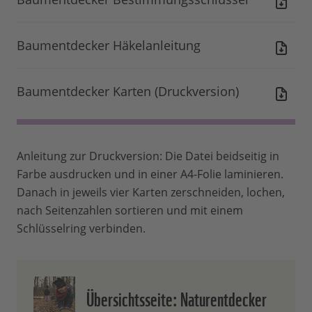
Baumentdecker Häkelanleitung
Baumentdecker Karten (Druckversion)
Anleitung zur Druckversion: Die Datei beidseitig in
Farbe ausdrucken und in einer A4-Folie laminieren.
Danach in jeweils vier Karten zerschneiden, lochen,
nach Seitenzahlen sortieren und mit einem
Schlüsselring verbinden.
Übersichtsseite: Naturentdecker