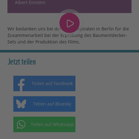
Albert Einstein
Wir bedanken uns bei der Kita Seepiraten in Berlin für die
Zusammenarbeit bei der Erprobung des Baumentdecker-
Sets und der Produktion des Films.
Jetzt teilen
Teilen auf Facebook
Teilen auf Bluesky
Teilen auf Whatsapp