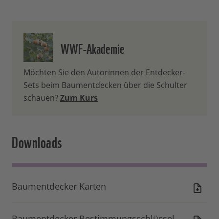
WWF-Akademie
Möchten Sie den Autorinnen der Entdecker-
Sets beim Baumentdecken über die Schulter
schauen?
Zum Kurs
Downloads
Baumentdecker Karten
Baumentdecker Bestimmungsschlüssel