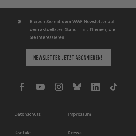
Bleiben Sie mit dem WWF-Newsletter auf
dem aktuellsten Stand – mit Themen, die
Sie interessieren.
NEWSLETTER JETZT ABONNIEREN!
Datenschutz
Impressum
Kontakt
Presse