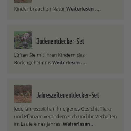
Kinder brauchen Natur
Weiterlesen ...
Bodenentdecker-Set
Lüften Sie mit Ihren Kindern das
Bodengeheimnis
Weiterlesen ...
Jahreszeitenentdecker-Set
Jede Jahreszeit hat ihr eigenes Gesicht. Tiere
und Pflanzen verändern sich und ihr Verhalten
im Laufe eines Jahres.
Weiterlesen...