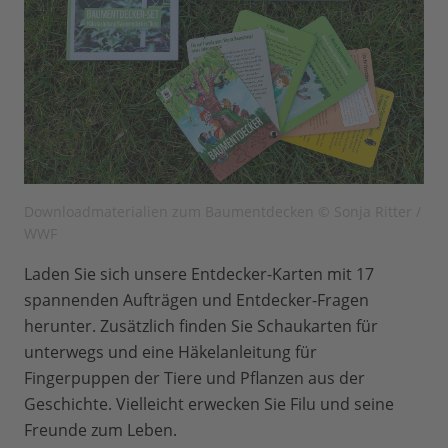
Downloadmaterialien zum Baumentdecken © Sonja Ritter /
WWF
Laden Sie sich unsere Entdecker-Karten mit 17
spannenden Aufträgen und Entdecker-Fragen
herunter. Zusätzlich finden Sie Schaukarten für
unterwegs und eine Häkelanleitung für
Fingerpuppen der Tiere und Pflanzen aus der
Geschichte. Vielleicht erwecken Sie Filu und seine
Freunde zum Leben.