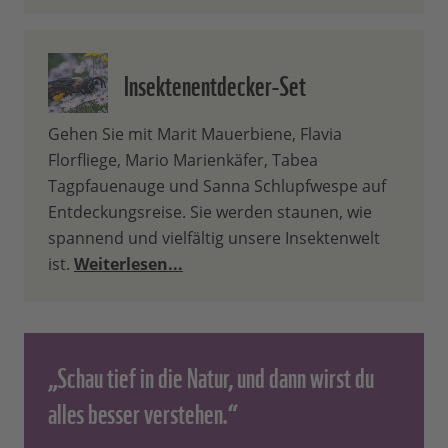
Insektenentdecker-Set
Gehen Sie mit Marit Mauerbiene, Flavia
Florfliege, Mario Marienkäfer, Tabea
Tagpfauenauge und Sanna Schlupfwespe auf
Entdeckungsreise. Sie werden staunen, wie
spannend und vielfältig unsere Insektenwelt
ist.
Weiterlesen...
„Schau tief in die Natur, und dann wirst du
alles besser verstehen.“