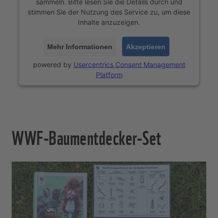
sammeln. Bitte lesen Sie die Details durch und
stimmen Sie der Nutzung des Service zu, um diese
Inhalte anzuzeigen.
Mehr Informationen
Akzeptieren
powered by
Usercentrics Consent Management
Platform
WWF-Baumentdecker-Set