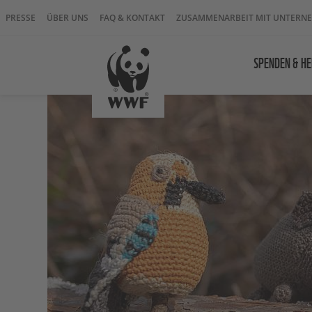
PRESSE
ÜBER UNS
FAQ & KONTAKT
ZUSAMMENARBEIT MIT UNTERN
SPENDEN & HE