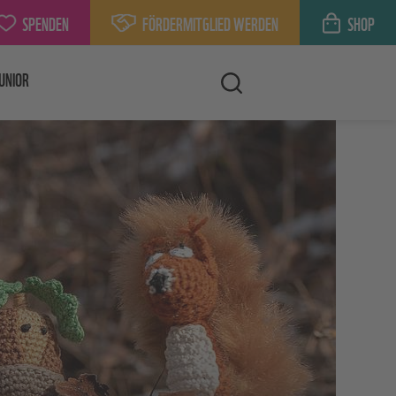
SPENDEN
FÖRDERMITGLIED WERDEN
SHOP
UNIOR