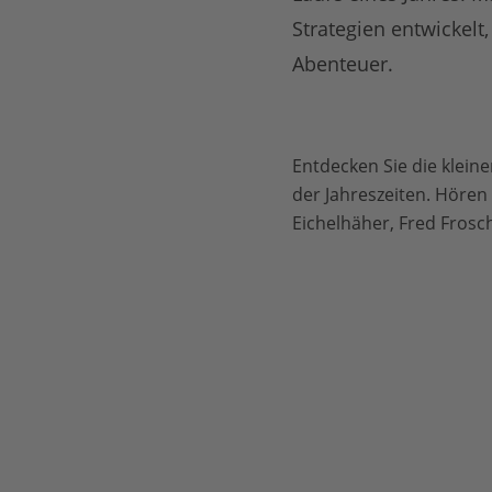
Strategien entwickelt
Abenteuer.
Entdecken Sie die klein
der Jahreszeiten. Hören 
Eichelhäher, Fred Frosc