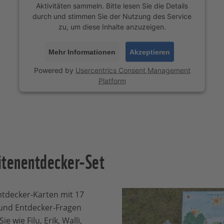
Aktivitäten sammeln. Bitte lesen Sie die Details
durch und stimmen Sie der Nutzung des Service
zu, um diese Inhalte anzuzeigen.
Mehr Informationen
Akzeptieren
Powered by
Usercentrics Consent Management
Platform
tenentdecker-Set
ntdecker-Karten mit 17
und Entdecker-Fragen
 wie Filu, Erik, Walli,