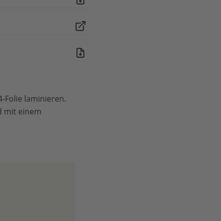
-Folie laminieren.
d mit einem