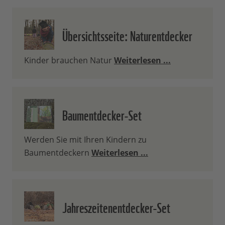
Übersichtsseite: Naturentdecker
Kinder brauchen Natur
Weiterlesen ...
Baumentdecker-Set
Werden Sie mit Ihren Kindern zu
Baumentdeckern
Weiterlesen ...
Jahreszeitenentdecker-Set