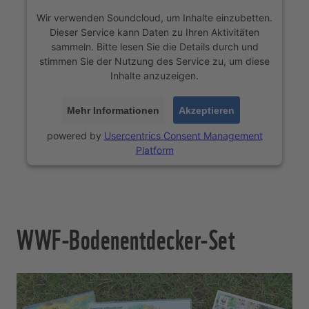
Wir verwenden Soundcloud, um Inhalte einzubetten.
Dieser Service kann Daten zu Ihren Aktivitäten
sammeln. Bitte lesen Sie die Details durch und
stimmen Sie der Nutzung des Service zu, um diese
Inhalte anzuzeigen.
Mehr Informationen
Akzeptieren
powered by
Usercentrics Consent Management
Platform
WWF-Bodenentdecker-Set