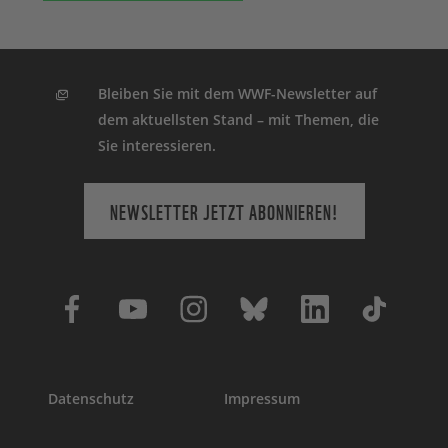
Bleiben Sie mit dem WWF-Newsletter auf
dem aktuellsten Stand – mit Themen, die
Sie interessieren.
NEWSLETTER JETZT ABONNIEREN!
Datenschutz
Impressum