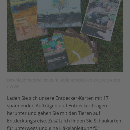
Downloadmaterialien zum Bodenentdecken © Sonja Ritter
/ WWF
Laden Sie sich unsere Entdecker-Karten mit 17
spannenden Aufträgen und Entdecker-Fragen
herunter und gehen Sie mit den Tieren auf
Entdeckungsreise. Zusätzlich finden Sie Schaukarten
für unterwegs und eine Häkelanleitung für