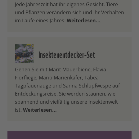
Jede Jahreszeit hat ihr eigenes Gesicht. Tiere
und Pflanzen verändern sich und ihr Verhalten
im Laufe eines Jahres.
Weiterlesen...
Insektenentdecker-Set
Gehen Sie mit Marit Mauerbiene, Flavia
Florfliege, Mario Marienkäfer, Tabea
Tagpfauenauge und Sanna Schlupfwespe auf
Entdeckungsreise. Sie werden staunen, wie
spannend und vielfältig unsere Insektenwelt
ist.
Weiterlesen...