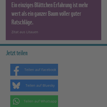
Ein einziges Blättchen Erfahrung ist mehr
wert als ein ganzer Baum voller guter
Ratschläge.
Zitat aus Litauen
Jetzt teilen
Teilen auf Facebook
Teilen auf Bluesky
Teilen auf Whatsapp