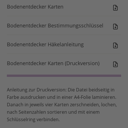
Bodenentdecker Karten
Bodenentdecker Bestimmungsschlüssel
Bodenentdecker Häkelanleitung
Bodenentdecker Karten (Druckversion)
Anleitung zur Druckversion: Die Datei beidseitig in
Farbe ausdrucken und in einer A4-Folie laminieren.
Danach in jeweils vier Karten zerschneiden, lochen,
nach Seitenzahlen sortieren und mit einem
Schlüsselring verbinden.