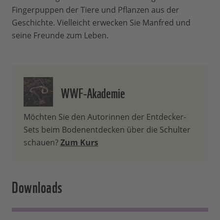
Fingerpuppen der Tiere und Pflanzen aus der
Geschichte. Vielleicht erwecken Sie Manfred und
seine Freunde zum Leben.
WWF-Akademie
Möchten Sie den Autorinnen der Entdecker-
Sets beim Bodenentdecken über die Schulter
schauen?
Zum Kurs
Downloads