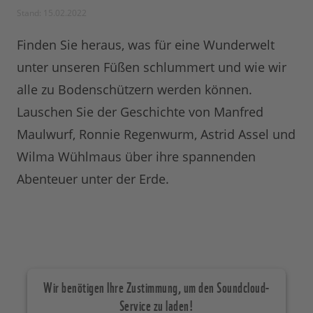
Stand: 15.02.2022
Finden Sie heraus, was für eine Wunderwelt
unter unseren Füßen schlummert und wie wir
alle zu Bodenschützern werden können.
Lauschen Sie der Geschichte von Manfred
Maulwurf, Ronnie Regenwurm, Astrid Assel und
Wilma Wühlmaus über ihre spannenden
Abenteuer unter der Erde.
Wir benötigen Ihre Zustimmung, um den Soundcloud-
Service zu laden!