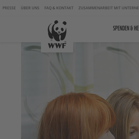
PRESSE
ÜBER UNS
FAQ & KONTAKT
ZUSAMMENARBEIT MIT UNTERN
SPENDEN & HE