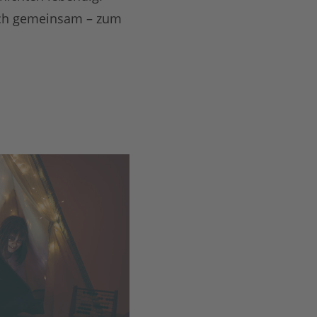
isch gemeinsam – zum