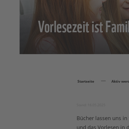
Vorlesezeit ist Fami
Startseite
Aktiv wer
Stand: 16.05.2025
Bücher lassen uns in 
und das Vorlesen in d