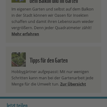
Im eigenen Garten und selbst auf dem Balkon
in der Stadt können wir Oasen für Insekten
schaffen und damit ihren Lebensraum wieder
vergrößern. Denn jeder Quadratmeter zählt!
Mehr erfahren
Tipps für den Garten
Hobbygärtner aufgepasst: Mit nur wenigen
Schritten kann man bei der Gartenarbeit jede
Menge für die Umwelt tun.
Zur Übersicht
Jetzt teilen