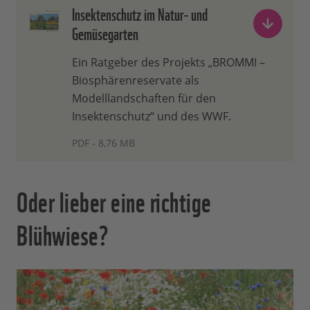
Insektenschutz im Natur- und
Gemüsegarten
Ein Ratgeber des Projekts „BROMMI –
Biosphärenreservate als
Modelllandschaften für den
Insektenschutz“ und des WWF.
PDF - 8,76 MB
Oder lieber eine richtige
Blühwiese?