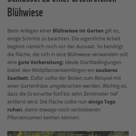
Blühwiese
Beim Anlegen einer
Blühwiese im Garten
gilt es,
einige Schritte zu beachten. Die eigentliche Arbeit
beginnt nämlich noch vor der Aussaat. So benötigt
die Fläche, die sich in eine Blühwiese verwandeln soll,
eine
gute Vorbereitung:
Ideale Startbedingungen
bietet den Wildpflanzenkeimlingen ein
sauberes
Saatbett
. Dafür sollte der Boden zum Beispiel mit
einer Gartenfräse umgebrochen werden. Wichtig ist,
dass die Grasnarbe fünf bis zehn Zentimeter tief
entfernt wird. Die Fläche sollte nun
einige Tage
ruhen
, damit etwaige noch verbliebenen
Pflanzensamen keimen können.