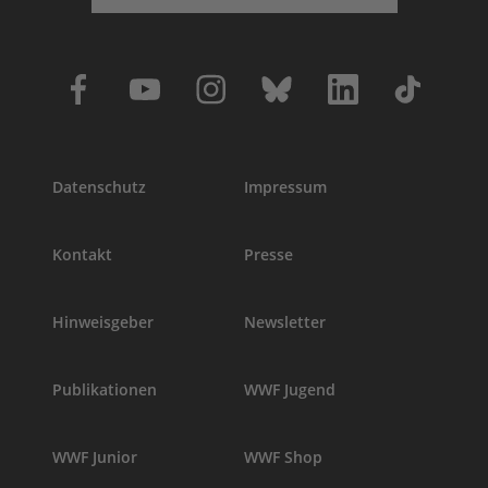
Datenschutz
Impressum
Kontakt
Presse
Hinweisgeber
Newsletter
Publikationen
WWF Jugend
WWF Junior
WWF Shop