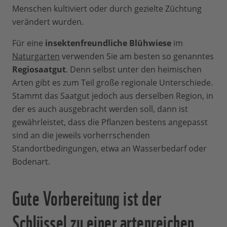
Menschen kultiviert oder durch gezielte Züchtung
verändert wurden.
Für eine
insektenfreundliche Blühwiese
im
Naturgarten
verwenden Sie am besten so genanntes
Regiosaatgut
. Denn selbst unter den heimischen
Arten gibt es zum Teil große regionale Unterschiede.
Stammt das Saatgut jedoch aus derselben Region, in
der es auch ausgebracht werden soll, dann ist
gewährleistet, dass die Pflanzen bestens angepasst
sind an die jeweils vorherrschenden
Standortbedingungen, etwa an Wasserbedarf oder
Bodenart.
Gute Vorbereitung ist der
Schlüssel zu einer artenreichen