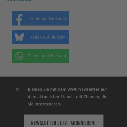
Teilen auf Facebook
Teilen auf Bluesky
Teilen auf Whatsapp
Bleiben Sie mit dem WWF-Newsletter auf
dem aktuellsten Stand – mit Themen, die
Sie interessieren.
NEWSLETTER JETZT ABONNIEREN!