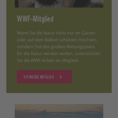
WWF-Mitglied
Wenn Sie die Natur nicht nur im Garten
oder auf dem Balkon schützen möchten,
sondern Teil des großen Rettungsplans
für die Natur werden wollen, unterstützen
Sie die WWF-Arbeit als Mitglied.
ICH WERDE MITGLIED