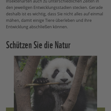
Insektenarten auch zu unterschiedlichen Zeiten in
den jeweiligen Entwicklungsstadien stecken. Gerade
deshalb ist es wichtig, dass Sie nicht alles auf einmal
mähen, damit einige Tiere überleben und ihre
Entwicklung abschließen können.
Schützen Sie die Natur