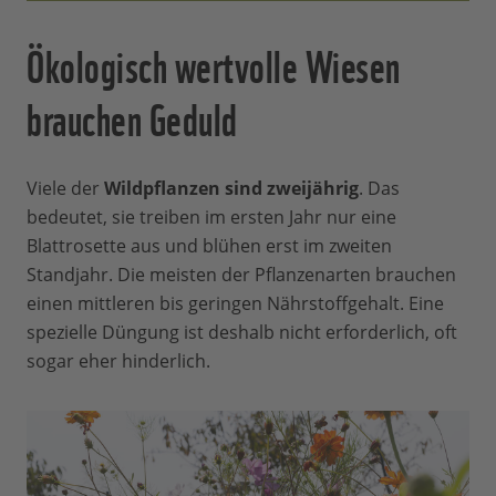
Ökologisch wertvolle Wiesen
brauchen Geduld
Viele der
Wildpflanzen sind zweijährig
. Das
bedeutet, sie treiben im ersten Jahr nur eine
Blattrosette aus und blühen erst im zweiten
Standjahr. Die meisten der Pflanzenarten brauchen
einen mittleren bis geringen Nährstoffgehalt. Eine
spezielle Düngung ist deshalb nicht erforderlich, oft
sogar eher hinderlich.