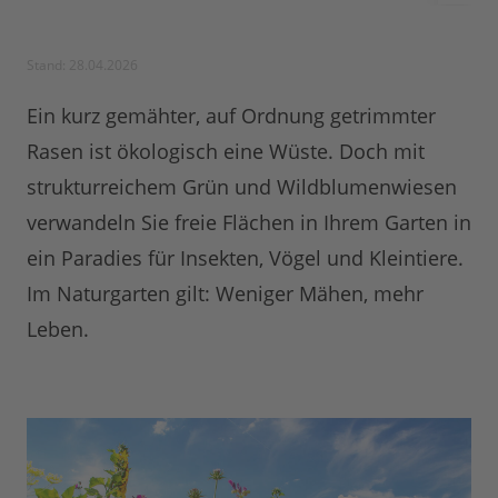
Stand: 28.04.2026
Ein kurz gemähter, auf Ordnung getrimmter
Rasen ist ökologisch eine Wüste. Doch mit
strukturreichem Grün und Wildblumenwiesen
verwandeln Sie freie Flächen in Ihrem Garten in
ein Paradies für Insekten, Vögel und Kleintiere.
Im Naturgarten gilt: Weniger Mähen, mehr
Leben.