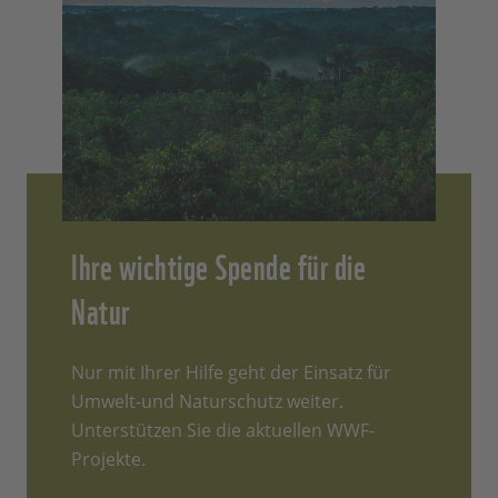
Ihre wichtige Spende für die
Natur
Nur mit Ihrer Hilfe geht der Einsatz für
Umwelt-und Naturschutz weiter.
Unterstützen Sie die aktuellen WWF-
Projekte.