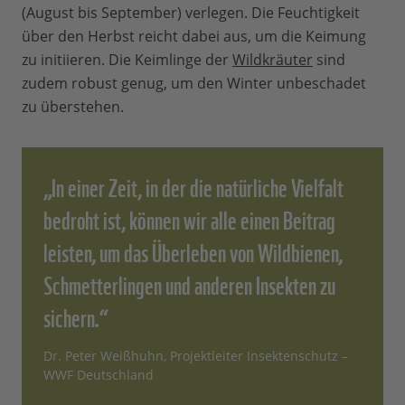
(August bis September) verlegen. Die Feuchtigkeit
über den Herbst reicht dabei aus, um die Keimung
zu initiieren. Die Keimlinge der
Wildkräuter
sind
zudem robust genug, um den Winter unbeschadet
zu überstehen.
„In einer Zeit, in der die natürliche Vielfalt
bedroht ist, können wir alle einen Beitrag
leisten, um das Überleben von Wildbienen,
Schmetterlingen und anderen Insekten zu
sichern.“
Dr. Peter Weißhuhn, Projektleiter Insektenschutz –
WWF Deutschland