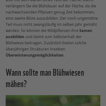
verlängern Sie die Blühdauer auf der Fläche, da die
nachwachsenden Pflanzen genug Zeit bekommen,
eine zweite Blüte auszubilden. Der noch ungemähte
Teil muss nicht zwangsläufig im selben Jahr gemäht
werden. So können die Wildpflanzen ihre
Samen
ausbilden
und damit zum Selbsterhalt der
Blühwiese beitragen. Zusätzlich bieten solche
überjährigen Strukturen Insekten
Überwinterungsmöglichkeiten
.
Wann sollte man Blühwiesen
mähen?