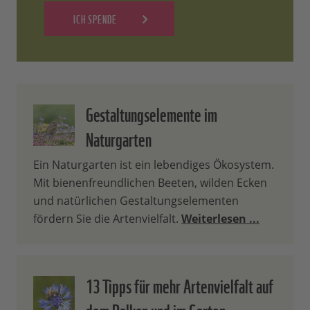
ICH SPENDE
Gestaltungselemente im
Naturgarten
Ein Naturgarten ist ein lebendiges Ökosystem.
Mit bienenfreundlichen Beeten, wilden Ecken
und natürlichen Gestaltungselementen
fördern Sie die Artenvielfalt.
Weiterlesen ...
13 Tipps für mehr Artenvielfalt auf
dem Balkon und im Garten