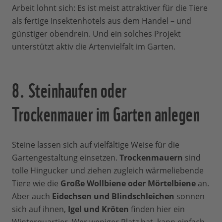
Arbeit lohnt sich: Es ist meist attraktiver für die Tiere
als fertige Insektenhotels aus dem Handel – und
günstiger obendrein. Und ein solches Projekt
unterstützt aktiv die Artenvielfalt im Garten.
8. Steinhaufen oder
Trockenmauer im Garten anlegen
Steine lassen sich auf vielfältige Weise für die
Gartengestaltung einsetzen.
Trockenmauern
sind
tolle Hingucker und ziehen zugleich wärmeliebende
Tiere wie die
Große Wollbiene oder Mörtelbiene
an.
Aber auch
Eidechsen und Blindschleichen
sonnen
sich auf ihnen,
Igel und Kröten
finden hier ein