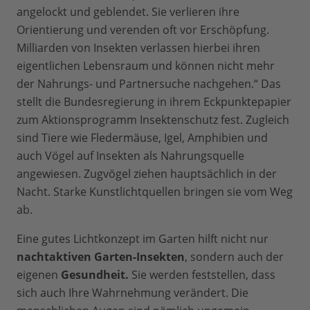
angelockt und geblendet. Sie verlieren ihre
Orientierung und verenden oft vor Erschöpfung.
Milliarden von Insekten verlassen hierbei ihren
eigentlichen Lebensraum und können nicht mehr
der Nahrungs- und Partnersuche nachgehen.“ Das
stellt die Bundesregierung in ihrem Eckpunktepapier
zum Aktionsprogramm Insektenschutz fest. Zugleich
sind Tiere wie Fledermäuse, Igel, Amphibien und
auch Vögel auf Insekten als Nahrungsquelle
angewiesen. Zugvögel ziehen hauptsächlich in der
Nacht. Starke Kunstlichtquellen bringen sie vom Weg
ab.
Eine gutes Lichtkonzept im Garten hilft nicht nur
nachtaktiven Garten-Insekten
, sondern auch der
eigenen
Gesundheit.
Sie werden feststellen, dass
sich auch Ihre Wahrnehmung verändert. Die