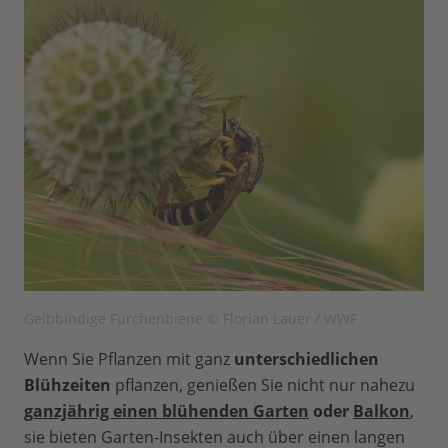
Gelbbindige Furchenbiene © Florian Lauer / WWF
Wenn Sie Pflanzen mit ganz
unterschiedlichen
Blühzeiten
pflanzen, genießen Sie nicht nur nahezu
ganzjährig einen blühenden Garten
oder
Balkon
,
sie bieten Garten-Insekten auch über einen langen