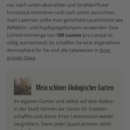
nur nach unten abstrahlen und Strahler/Fluter
horizontal montieren und nach unten ausrichten.
Statt Laternen sollte man gerichtete Leuchtmittel wie
Reflektor- und Kopfspiegellampen verwenden. Eine
Lichtstrommenge von
100 Lumen
pro Lampe ist
völlig ausreichend. So schaffen Sie eine angenehme
Atmosphäre für Sie und alle Lebewesen in
Ihrer
grünen Oase
.
Mein schöner ökologischer Garten
Im eigenen Garten und selbst auf dem Balkon
in der Stadt können wir Oasen für Insekten
schaffen und damit ihren Lebensraum wieder
vergrößern. Denn jeder Quadratmeter zählt!