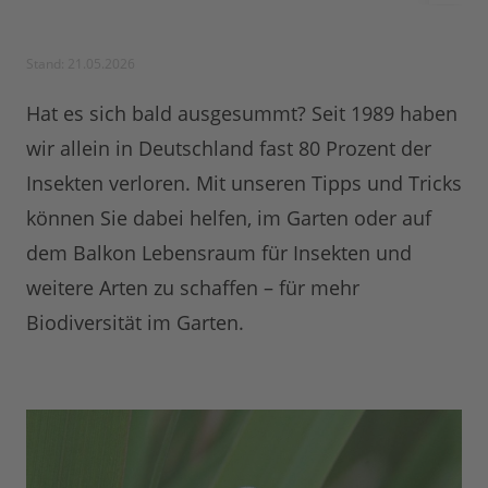
Stand: 21.05.2026
Hat es sich bald ausgesummt? Seit 1989 haben
wir allein in Deutschland fast 80 Prozent der
Insekten verloren. Mit unseren Tipps und Tricks
können Sie dabei helfen, im Garten oder auf
dem Balkon Lebensraum für Insekten und
weitere Arten zu schaffen – für mehr
Biodiversität im Garten.