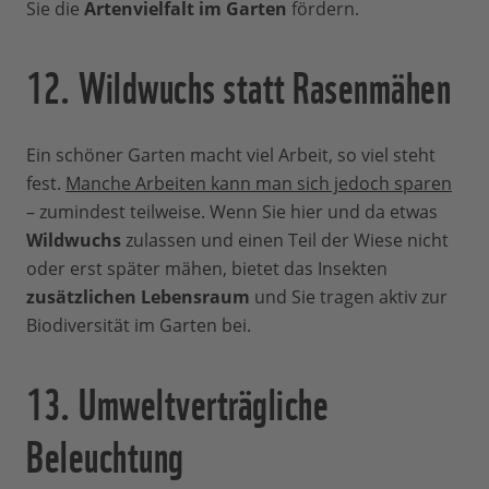
Sie die
Artenvielfalt im Garten
fördern.
12. Wildwuchs statt Rasenmähen
Ein schöner Garten macht viel Arbeit, so viel steht
fest.
Manche Arbeiten kann man sich jedoch sparen
– zumindest teilweise. Wenn Sie hier und da etwas
Wildwuchs
zulassen und einen Teil der Wiese nicht
oder erst später mähen, bietet das Insekten
zusätzlichen Lebensraum
und Sie tragen aktiv zur
Biodiversität im Garten bei.
13. Umweltverträgliche
Beleuchtung