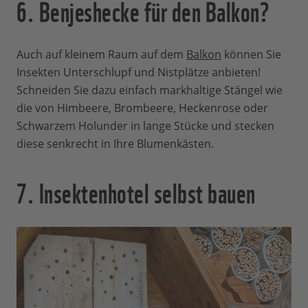
6. Benjeshecke für den Balkon?
Auch auf kleinem Raum auf dem
Balkon
können Sie
Insekten Unterschlupf und Nistplätze anbieten!
Schneiden Sie dazu einfach markhaltige Stängel wie
die von Himbeere, Brombeere, Heckenrose oder
Schwarzem Holunder in lange Stücke und stecken
diese senkrecht in Ihre Blumenkästen.
7. Insektenhotel selbst bauen