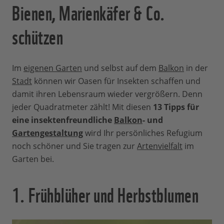
Bienen, Marienkäfer & Co.
schützen
Im
eigenen Garten
und selbst auf dem
Balkon
in der
Stadt
können wir Oasen für Insekten schaffen und
damit ihren Lebensraum wieder vergrößern. Denn
jeder Quadratmeter zählt! Mit diesen
13 Tipps für
eine insektenfreundliche
Balkon
- und
Gartengestaltung
wird Ihr persönliches Refugium
noch schöner und Sie tragen zur
Artenvielfalt
im
Garten bei.
1. Frühblüher und Herbstblumen