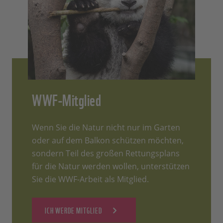
WWF-Mitglied
Wenn Sie die Natur nicht nur im Garten
oder auf dem Balkon schützen möchten,
sondern Teil des großen Rettungsplans
für die Natur werden wollen, unterstützen
Sie die WWF-Arbeit als Mitglied.
ICH WERDE MITGLIED