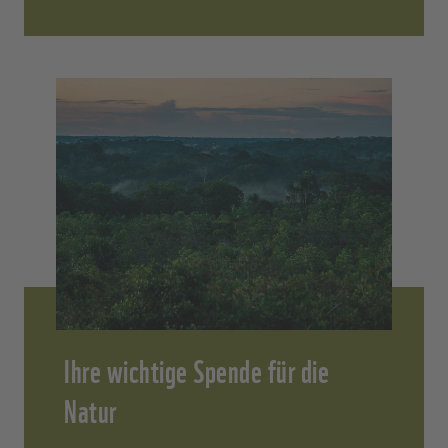
Ihre wichtige Spende für die
Natur