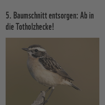
5. Baumschnitt entsorgen: Ab in
die Totholzhecke!