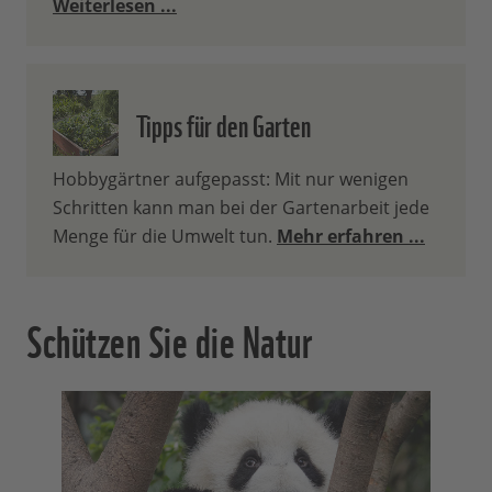
Weiterlesen ...
Tipps für den Garten
Hobbygärtner aufgepasst: Mit nur wenigen
Schritten kann man bei der Gartenarbeit jede
Menge für die Umwelt tun.
Mehr erfahren ...
Schützen Sie die Natur