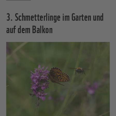
3. Schmetterlinge im Garten und
auf dem Balkon