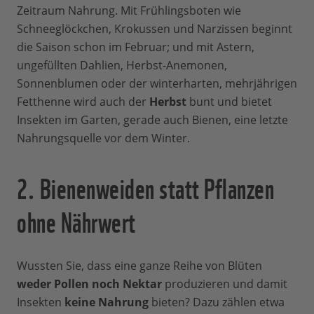
Zeitraum Nahrung. Mit Frühlingsboten wie
Schneeglöckchen, Krokussen und Narzissen beginnt
die Saison schon im Februar; und mit Astern,
ungefüllten Dahlien, Herbst-Anemonen,
Sonnenblumen oder der winterharten, mehrjährigen
Fetthenne wird auch der
Herbst
bunt und bietet
Insekten im Garten, gerade auch Bienen, eine letzte
Nahrungsquelle vor dem Winter.
2. Bienenweiden statt Pflanzen
ohne Nährwert
Wussten Sie, dass eine ganze Reihe von Blüten
weder Pollen noch Nektar
produzieren und damit
Insekten
keine Nahrung
bieten? Dazu zählen etwa