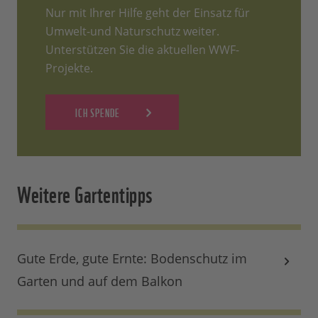
Nur mit Ihrer Hilfe geht der Einsatz für
Umwelt-und Naturschutz weiter.
Unterstützen Sie die aktuellen WWF-
Projekte.
ICH SPENDE
Weitere Gartentipps
Gute Erde, gute Ernte: Bodenschutz im
Garten und auf dem Balkon