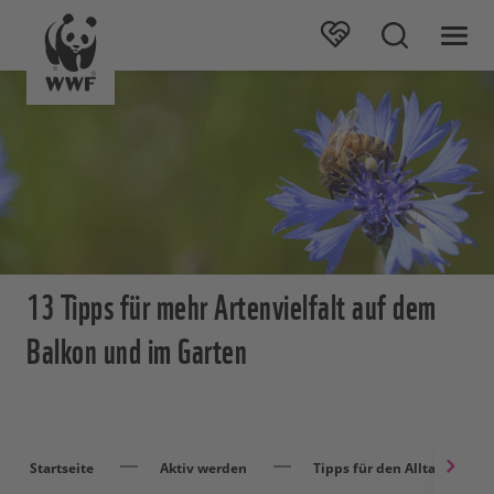
13 Tipps für mehr Artenvielfalt auf dem
Balkon und im Garten
Startseite
Aktiv werden
Tipps für den Alltag