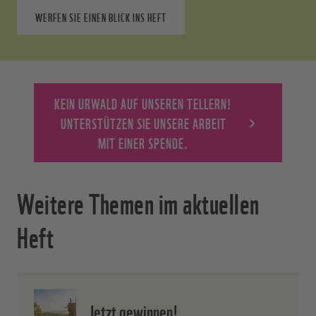
WERFEN SIE EINEN BLICK INS HEFT
KEIN URWALD AUF UNSEREN TELLERN!
UNTERSTÜTZEN SIE UNSERE ARBEIT
MIT EINER SPENDE.
Weitere Themen im aktuellen
Heft
Jetzt gewinnen!