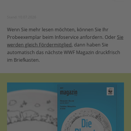
Stand: 10.07.2026
Wenn Sie mehr lesen möchten, können Sie Ihr
Probeexemplar beim Infoservice anfordern. Oder
Sie
werden gleich Fördermitglied
, dann haben Sie
automatisch das nächste WWF Magazin druckfrisch
im Briefkasten.