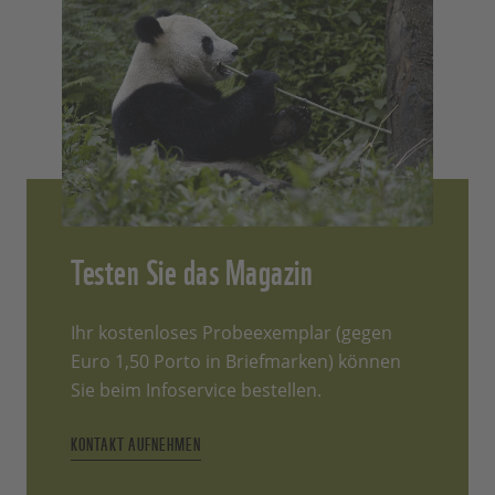
Testen Sie das Magazin
Ihr kostenloses Probeexemplar (gegen
Euro 1,50 Porto in Briefmarken) können
Sie beim Infoservice bestellen.
KONTAKT AUFNEHMEN