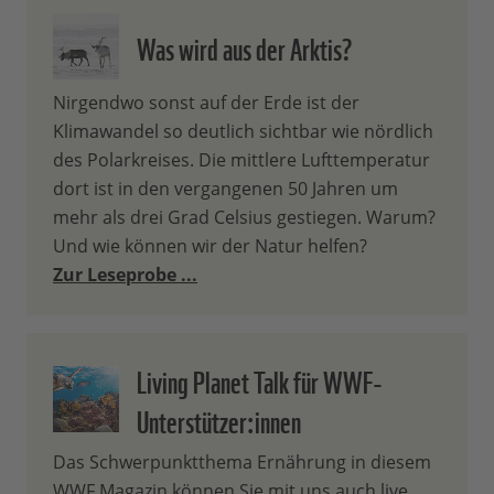
Was wird aus der Arktis?
Nirgendwo sonst auf der Erde ist der
Klimawandel so deutlich sichtbar wie nördlich
des Polarkreises. Die mittlere Lufttemperatur
dort ist in den vergangenen 50 Jahren um
mehr als drei Grad Celsius gestiegen. Warum?
Und wie können wir der Natur helfen?
Zur Leseprobe ...
Living Planet Talk für WWF-
Unterstützer:innen
Das Schwerpunktthema Ernährung in diesem
WWF Magazin können Sie mit uns auch live