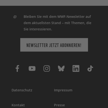
Bleiben Sie mit dem WWF-Newsletter auf
dem aktuellsten Stand – mit Themen, die
Sie interessieren.
NEWSLETTER JETZT ABONNIEREN!
Datenschutz
Impressum
Kontakt
Presse