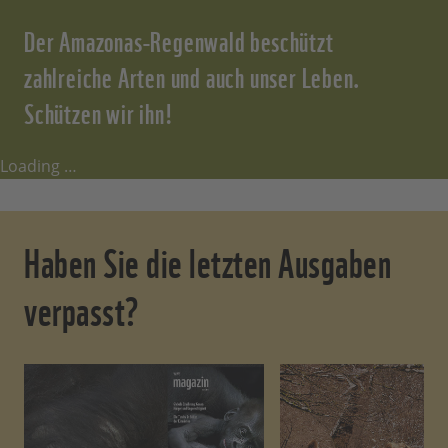
Der Amazonas-Regenwald beschützt
zahlreiche Arten und auch unser Leben.
Schützen wir ihn!
Loading …
Haben Sie die letzten Ausgaben
verpasst?