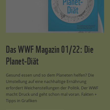
Das WWF Magazin 01/22: Die
Planet-Diät
Gesund essen und so dem Planeten helfen? Die
Umstellung auf eine nachhaltige Ernährung
erfordert Weichenstellungen der Politik. Der WWF
macht Druck und geht schon mal voran. Fakten +
Tipps in Grafiken