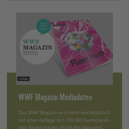
WWF Magazin Mediadaten
Das WWF Magazin erscheint vierteljährlich
mit einer Auflage von 250.000 Exemplaren.
Hier finden Sie das Profil des Magazins,