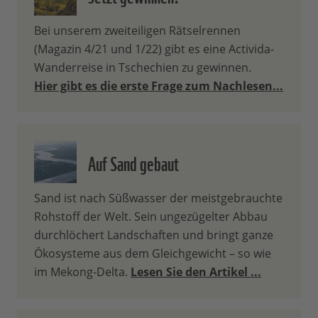
Bei unserem zweiteiligen Rätselrennen
(Magazin 4/21 und 1/22) gibt es eine Activida-
Wanderreise in Tschechien zu gewinnen.
Hier gibt es die erste Frage zum Nachlesen...
Auf Sand gebaut
Sand ist nach Süßwasser der meistgebrauchte
Rohstoff der Welt. Sein ungezügelter Abbau
durchlöchert Landschaften und bringt ganze
Ökosysteme aus dem Gleichgewicht – so wie
im Mekong-Delta.
Lesen Sie den Artikel ...