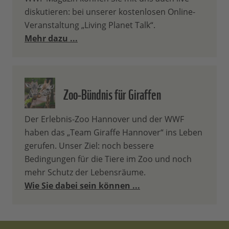
diskutieren: bei unserer kostenlosen Online-
Veranstaltung „Living Planet Talk“.
Mehr dazu ...
Zoo-Bündnis für Giraffen
Der Erlebnis-Zoo Hannover und der WWF
haben das „Team Giraffe Hannover“ ins Leben
gerufen. Unser Ziel: noch bessere
Bedingungen für die Tiere im Zoo und noch
mehr Schutz der Lebensräume.
Wie Sie dabei sein können ...