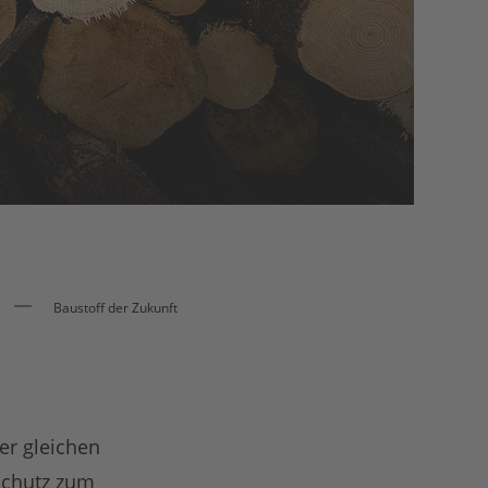
Baustoff der Zukunft
er gleichen
schutz zum