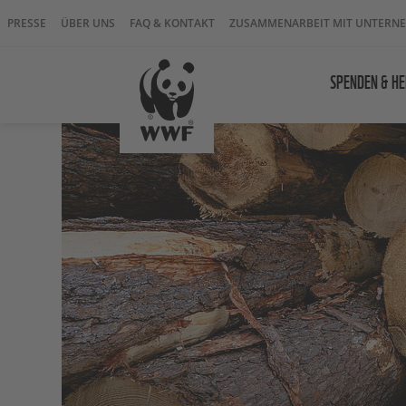
PRESSE
ÜBER UNS
FAQ & KONTAKT
ZUSAMMENARBEIT MIT UNTERN
SPENDEN & HE