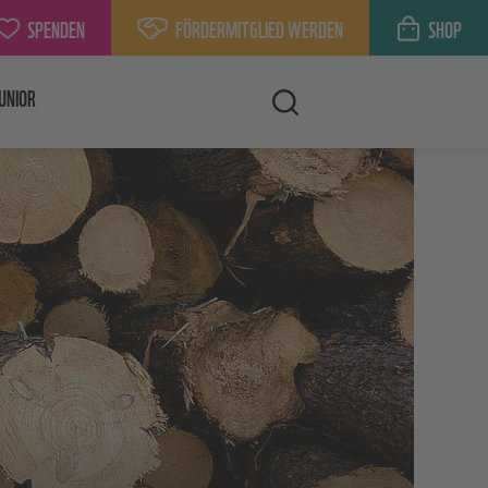
SPENDEN
FÖRDERMITGLIED WERDEN
SHOP
UNIOR