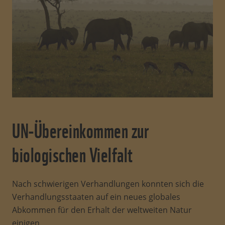
UN-Übereinkommen zur
biologischen Vielfalt
Nach schwierigen Verhandlungen konnten sich die
Verhandlungsstaaten auf ein neues globales
Abkommen für den Erhalt der weltweiten Natur
einigen.