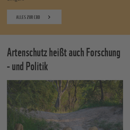
ALLES ZUR CBD
Artenschutz heißt auch Forschung
- und Politik