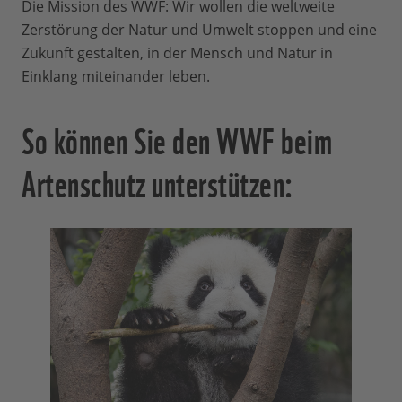
Die Mission des WWF: Wir wollen die weltweite
Zerstörung der Natur und Umwelt stoppen und eine
Zukunft gestalten, in der Mensch und Natur in
Einklang miteinander leben.
So können Sie den WWF beim
Artenschutz unterstützen: