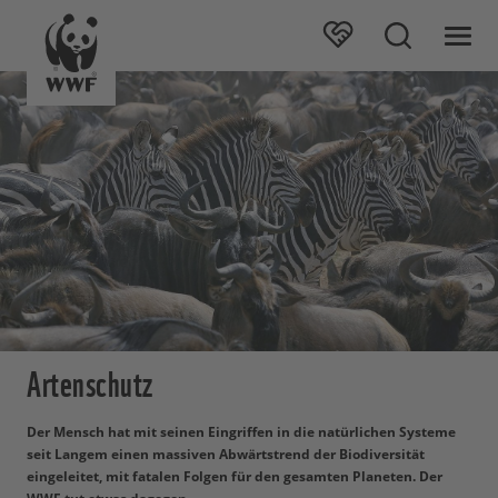
Artenschutz
Der Mensch hat mit seinen Eingriffen in die natürlichen Systeme
seit Langem einen massiven Abwärtstrend der Biodiversität
eingeleitet, mit fatalen Folgen für den gesamten Planeten. Der