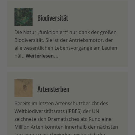
Biodiversität
Die Natur „funktioniert“ nur dank der großen
Biodiversität. Sie ist der Antriebsmotor, der
alle wesentlichen Lebensvorgänge am Laufen
hält.
Weiterlesen...
Artensterben
Bereits im letzten Artenschutzbericht des
Weltbiodiversitätsrats (IPBES) der UN
zeichnete sich Dramatisches ab: Rund eine
Million Arten könnten innerhalb der nächsten
Jahrzehnte verschwinden, wenn sich der