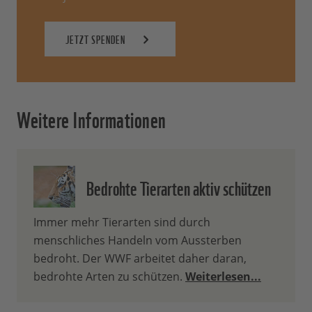
JETZT SPENDEN
Weitere Informationen
Bedrohte Tierarten aktiv schützen
Immer mehr Tierarten sind durch
menschliches Handeln vom Aussterben
bedroht. Der WWF arbeitet daher daran,
bedrohte Arten zu schützen.
Weiterlesen...