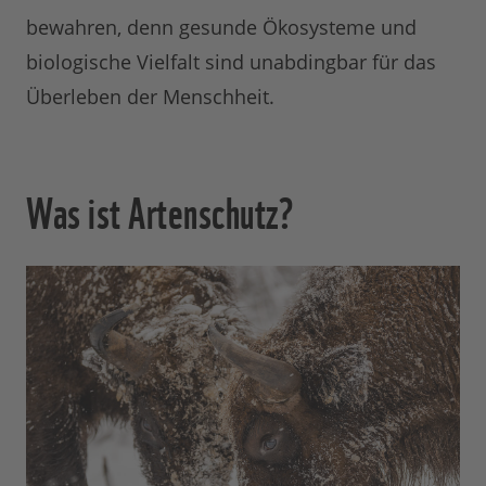
bewahren, denn gesunde Ökosysteme und
biologische Vielfalt sind unabdingbar für das
Überleben der Menschheit.
Was ist Artenschutz?