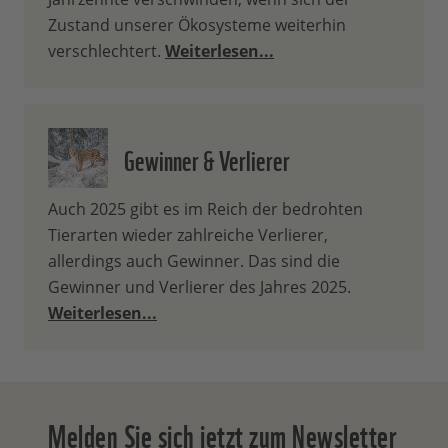
Zustand unserer Ökosysteme weiterhin
verschlechtert.
Weiterlesen...
Gewinner & Verlierer
Auch 2025 gibt es im Reich der bedrohten
Tierarten wieder zahlreiche Verlierer,
allerdings auch Gewinner. Das sind die
Gewinner und Verlierer des Jahres 2025.
Weiterlesen...
Melden Sie sich jetzt zum Newsletter