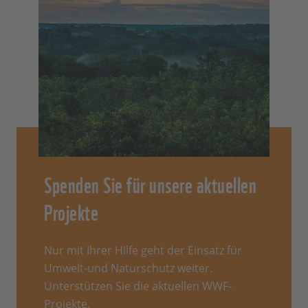
Spenden Sie für unsere aktuellen
Projekte
Nur mit Ihrer Hilfe geht der Einsatz für
Umwelt-und Naturschutz weiter.
Unterstützen Sie die aktuellen WWF-
Projekte.