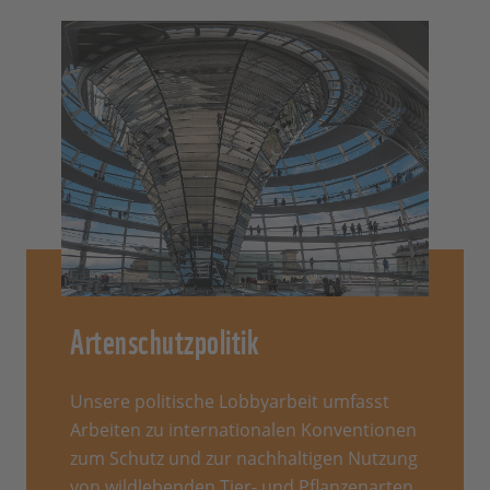
Artenschutzpolitik
Unsere politische Lobbyarbeit umfasst
Arbeiten zu internationalen Konventionen
zum Schutz und zur nachhaltigen Nutzung
von wildlebenden Tier- und Pflanzenarten