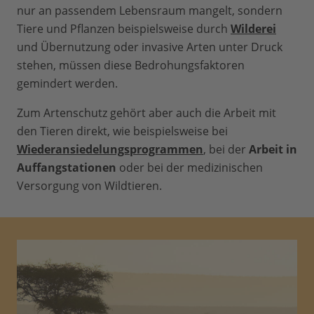
nur an passendem Lebensraum mangelt, sondern
Tiere und Pflanzen beispielsweise durch
Wilderei
und Übernutzung oder invasive Arten unter Druck
stehen, müssen diese Bedrohungsfaktoren
gemindert werden.
Zum Artenschutz gehört aber auch die Arbeit mit
den Tieren direkt, wie beispielsweise bei
Wiederansiedelungsprogrammen
, bei der
Arbeit in
Auffangstationen
oder bei der medizinischen
Versorgung von Wildtieren.