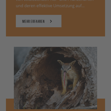
und deren effektive Umsetzung auf…
MEHR ERFAHREN