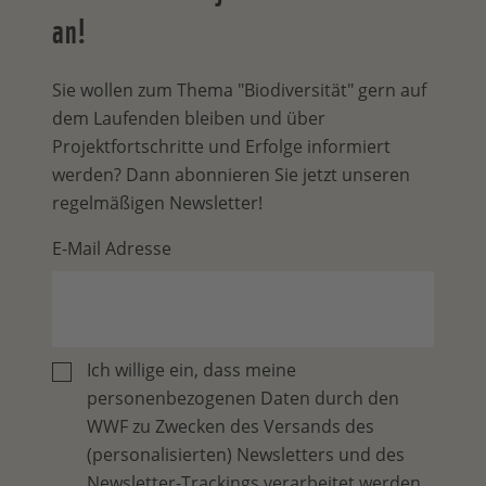
an!
Sie wollen zum Thema "Biodiversität" gern auf
dem Laufenden bleiben und über
Projektfortschritte und Erfolge informiert
werden? Dann abonnieren Sie jetzt unseren
regelmäßigen Newsletter!
E-Mail Adresse
Ich willige ein, dass meine
personenbezogenen Daten durch den
WWF zu Zwecken des Versands des
(personalisierten) Newsletters und des
Newsletter-Trackings verarbeitet werden.