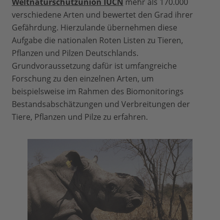
Weltnaturschutzunion IUCN
mehr als 170.000
verschiedene Arten und bewertet den Grad ihrer
Gefährdung. Hierzulande übernehmen diese
Aufgabe die nationalen Roten Listen zu Tieren,
Pflanzen und Pilzen Deutschlands.
Grundvoraussetzung dafür ist umfangreiche
Forschung zu den einzelnen Arten, um
beispielsweise im Rahmen des Biomonitorings
Bestandsabschätzungen und Verbreitungen der
Tiere, Pflanzen und Pilze zu erfahren.