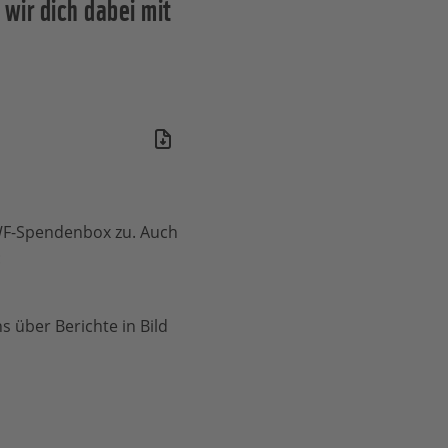
wir dich dabei mit
WWF-Spendenbox zu. Auch
:
s über Berichte in Bild