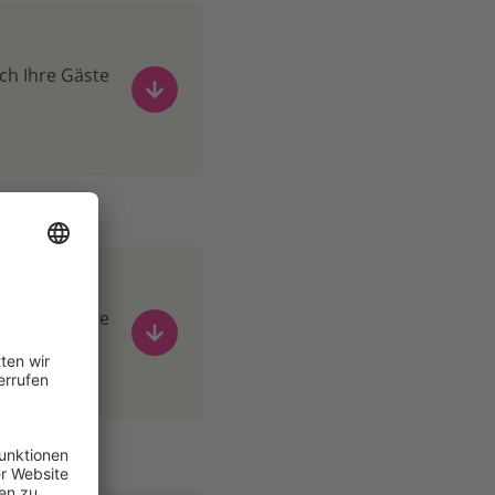
ch Ihre Gäste
ch Ihre Gäste