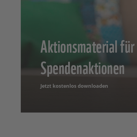
Aktionsmaterial für
Spendenaktionen
Jetzt kostenlos downloaden