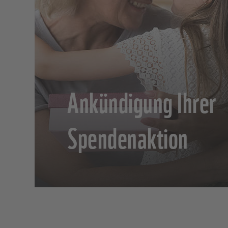
Ankündigung Ihrer
Spendenaktion