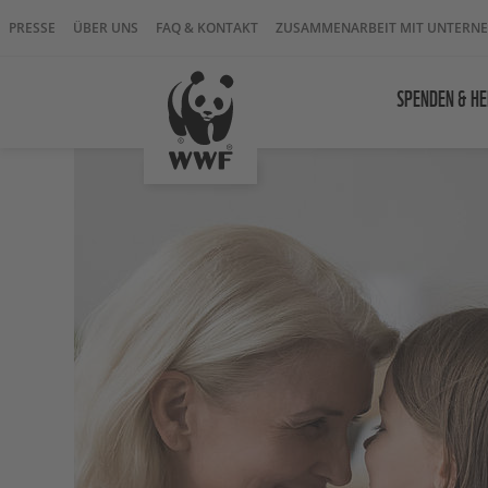
PRESSE
ÜBER UNS
FAQ & KONTAKT
ZUSAMMENARBEIT MIT UNTERN
SPENDEN & HE