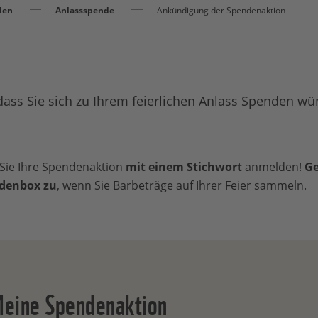
den
Anlassspende
Ankündigung der Spendenaktion
dass Sie sich zu Ihrem feierlichen Anlass Spenden w
 Sie Ihre Spendenaktion
mit einem Stichwort
anmelden!
Ge
ndenbox zu
, wenn Sie Barbeträge auf Ihrer Feier sammeln.
Meine Spendenaktion