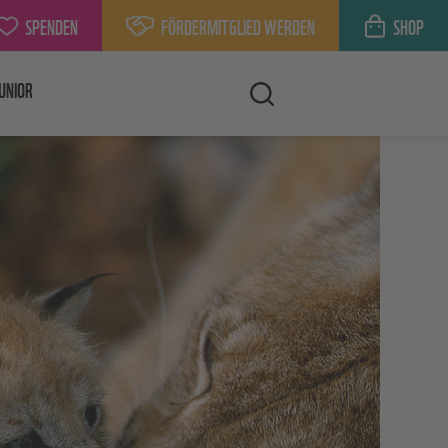
SPENDEN
FÖRDERMITGLIED WERDEN
SHOP
UNIOR