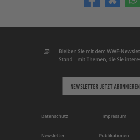
Bleiben Sie mit dem WWF-Newslett
Stand – mit Themen, die Sie intere
NEWSLETTER JETZT ABONNIEREN
Datenschutz
Impressum
Newsletter
Publikationen