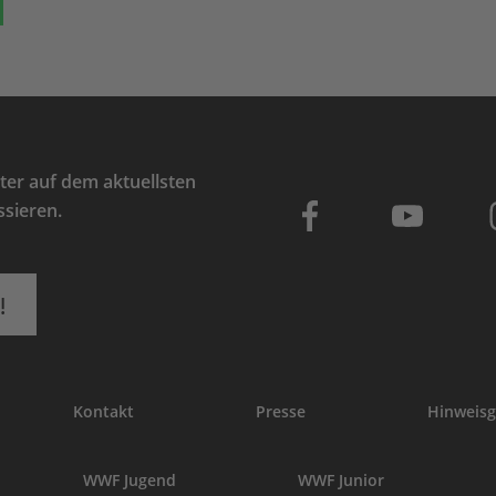
er auf dem aktuellsten
ssieren.
!
Kontakt
Presse
Hinweisg
WWF Jugend
WWF Junior