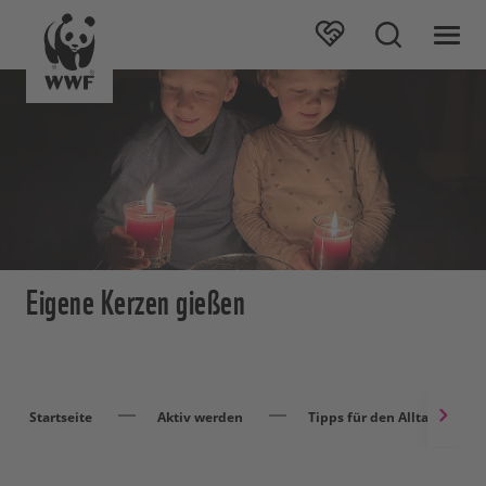
Eigene Kerzen gießen
Startseite
Aktiv werden
Tipps für den Alltag