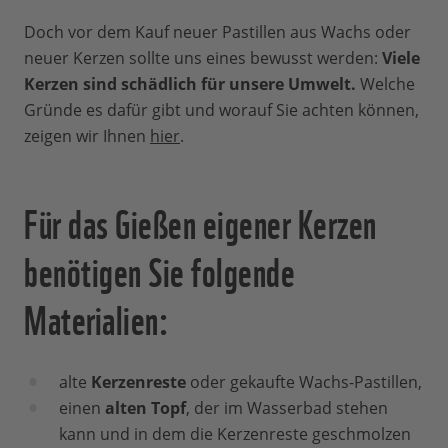
Doch vor dem Kauf neuer Pastillen aus Wachs oder
neuer Kerzen sollte uns eines bewusst werden:
Viele
Kerzen sind schädlich für unsere Umwelt.
Welche
Gründe es dafür gibt und worauf Sie achten können,
zeigen wir Ihnen
hier
.
Für das Gießen eigener Kerzen
benötigen Sie folgende
Materialien:
alte
Kerzenreste
oder gekaufte Wachs-Pastillen,
einen
alten Topf
, der im Wasserbad stehen
kann und in dem die Kerzenreste geschmolzen