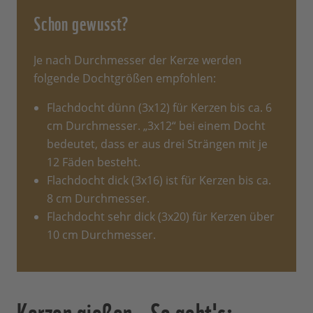
Schon gewusst?
Je nach Durchmesser der Kerze werden
folgende Dochtgrößen empfohlen:
Flachdocht dünn (3x12) für Kerzen bis ca. 6
cm Durchmesser. „3x12“ bei einem Docht
bedeutet, dass er aus drei Strängen mit je
12 Fäden besteht.
Flachdocht dick (3x16) ist für Kerzen bis ca.
8 cm Durchmesser.
Flachdocht sehr dick (3x20) für Kerzen über
10 cm Durchmesser.
Kerzen gießen – So geht's: