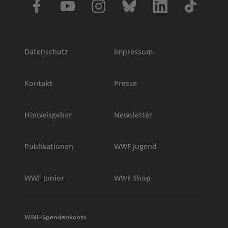
Datenschutz
Impressum
Kontakt
Presse
Hinweisgeber
Newsletter
Publikationen
WWF Jugend
WWF Junior
WWF Shop
WWF-Spendenkonto