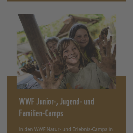
WWF Junior-, Jugend- und
Familien-Camps
In den WWF Natur- und Erlebnis-Camps in