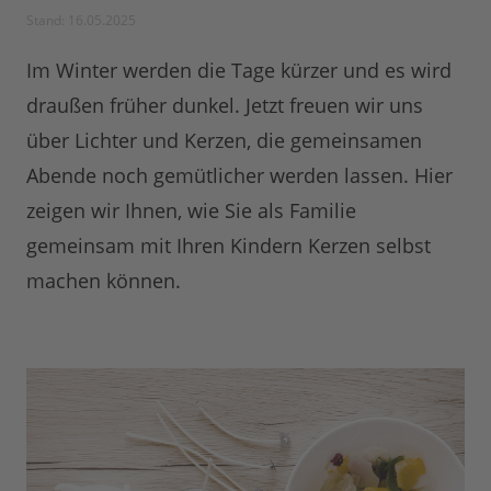
Stand: 16.05.2025
Im Winter werden die Tage kürzer und es wird
draußen früher dunkel. Jetzt freuen wir uns
über Lichter und Kerzen, die gemeinsamen
Abende noch gemütlicher werden lassen. Hier
zeigen wir Ihnen, wie Sie als Familie
gemeinsam mit Ihren Kindern Kerzen selbst
machen können.