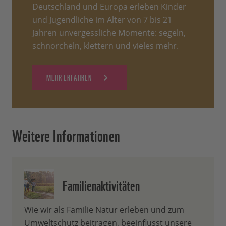
Deutschland und Europa erleben Kinder
und Jugendliche im Alter von 7 bis 21
Jahren unvergessliche Momente: segeln,
schnorcheln, klettern und vieles mehr.
MEHR ERFAHREN
Weitere Informationen
Familienaktivitäten
Wie wir als Familie Natur erleben und zum
Umweltschutz beitragen, beeinflusst unsere