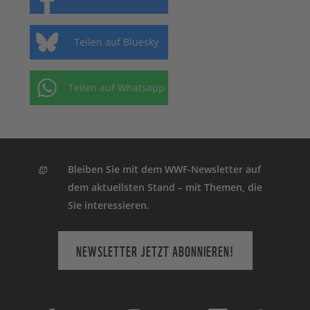
Teilen auf Bluesky
Teilen auf Whatsapp
Bleiben Sie mit dem WWF-Newsletter auf
dem aktuellsten Stand – mit Themen, die
Sie interessieren.
NEWSLETTER JETZT ABONNIEREN!