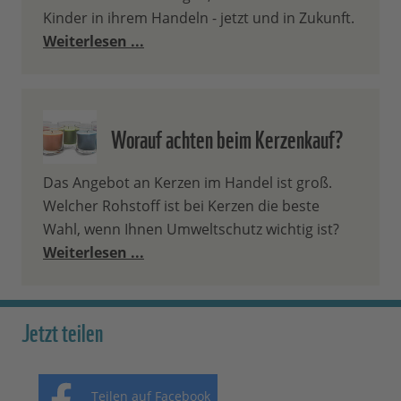
Kinder in ihrem Handeln - jetzt und in Zukunft.
Weiterlesen ...
Worauf achten beim Kerzenkauf?
Das Angebot an Kerzen im Handel ist groß.
Welcher Rohstoff ist bei Kerzen die beste
Wahl, wenn Ihnen Umweltschutz wichtig ist?
Weiterlesen ...
Jetzt teilen
Teilen auf Facebook