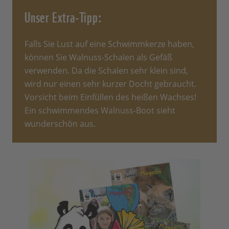
Unser Extra-Tipp:
Falls Sie Lust auf eine Schwimmkerze haben,
können Sie Walnuss-Schalen als Gefäß
verwenden. Da die Schalen sehr klein sind,
wird nur einen sehr kurzer Docht gebraucht.
Vorsicht beim Einfüllen des heißen Wachses!
Ein schwimmendes Walnuss-Boot sieht
wunderschön aus.