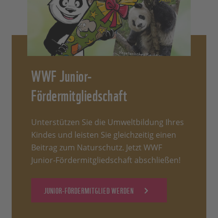
WWF Junior-
Fördermitgliedschaft
Unterstützen Sie die Umweltbildung Ihres
Kindes und leisten Sie gleichzeitig einen
Beitrag zum Naturschutz. Jetzt WWF
Junior-Fördermitgliedschaft abschließen!
JUNIOR-FÖRDERMITGLIED WERDEN