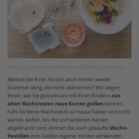
Neues aus Kerzenresten machen © iStock / GettyImages
Bleiben bei Ihren Kerzen auch immer wieder
Stummel übrig, die nicht abbrennen? Wir zeigen
Ihnen, wie Sie gemeinsam mit Ihren Kindern
aus
alten Wachsresten neue Kerzen gießen
können.
Falls Sie keine Wachsreste zu Hause haben und nicht
warten wollen, bis die vorhandenen Kerzen
abgebrannt sind, können Sie auch gekaufte
Wachs-
Pastillen
zum Gießen eigener Kerzen verwenden.