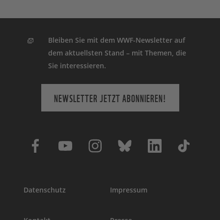
Bleiben Sie mit dem WWF-Newsletter auf
dem aktuellsten Stand – mit Themen, die
Sie interessieren.
NEWSLETTER JETZT ABONNIEREN!
Datenschutz
Impressum