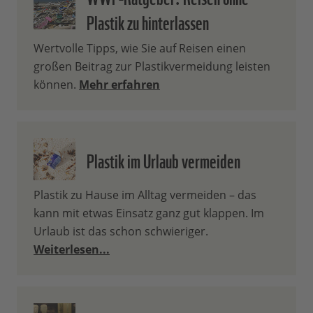
Plastik zu hinterlassen
Wertvolle Tipps, wie Sie auf Reisen einen
großen Beitrag zur Plastikvermeidung leisten
können.
Mehr erfahren
Plastik im Urlaub vermeiden
Plastik zu Hause im Alltag vermeiden – das
kann mit etwas Einsatz ganz gut klappen. Im
Urlaub ist das schon schwieriger.
Weiterlesen...