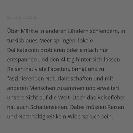
Stand: 26.06.2026
Über Märkte in anderen Ländern schlendern, in
türkisblaues Meer springen, lokale
Delikatessen probieren oder einfach nur
entspannen und den Alltag hinter sich lassen –
Reisen hat viele Facetten, bringt uns zu
faszinierenden Naturlandschaften und mit
anderen Menschen zusammen und erweitert
unsere Sicht auf die Welt. Doch das Reisefieber
hat auch Schattenseiten. Dabei müssen Reisen
und Nachhaltigkeit kein Widerspruch sein.