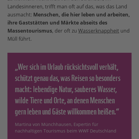
Landesinneren, trifft man oft auf das, was das Land
ausmacht:
Menschen, die hier leben und arbeiten,
ihre Gaststätten und Märkte abseits des
Massentourismus
, der oft zu
Wasserknappheit
und
Müll führt.
„Wer sich im Urlaub rücksichtsvoll verhält,
schützt genau das, was Reisen so besonders
macht: lebendige Natur, sauberes Wasser,
wilde Tiere und Orte, an denen Menschen
gern leben und Gäste willkommen heißen.“
Martina von Münchhausen, Expertin für
nachhaltigen Tourismus beim WWF Deutschland