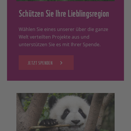
Schützen Sie Ihre Lieblingsregion
Wählen Sie eines unserer über die ganze
Welt verteilten Projekte aus und
unterstützen Sie es mit Ihrer Spende.
JETZT SPENDEN