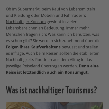
Ob im
Supermarkt
, beim Kauf von Lebensmitteln
und
Kleidung
oder Möbeln und Fahrrädern:
Nachhaltiger Konsum
gewinnt in vielen
Lebensbereichen an Bedeutung. Immer mehr
Menschen fragen sich: Was kann ich benutzen, was
es schon gibt? Sie werden sich zunehmend über die
Folgen ihres Kaufverhaltens
bewusst und stellen
es infrage. Auch beim Reisen sollten die etablierten
Nachhaltigkeits-Routinen aus dem Alltag in das
jeweilige Reiseland übertragen werden.
Denn eine
Reise ist letztendlich auch ein Konsumgut.
Was ist nachhaltiger Tourismus?