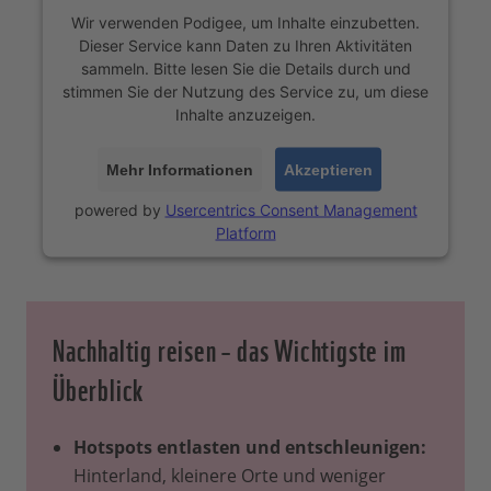
Wir verwenden Podigee, um Inhalte einzubetten.
Dieser Service kann Daten zu Ihren Aktivitäten
sammeln. Bitte lesen Sie die Details durch und
stimmen Sie der Nutzung des Service zu, um diese
Inhalte anzuzeigen.
Mehr Informationen
Akzeptieren
powered by
Usercentrics Consent Management
Platform
Nachhaltig reisen – das Wichtigste im
Überblick
Hotspots entlasten und entschleunigen:
Hinterland, kleinere Orte und weniger