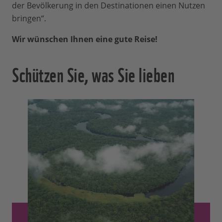
der Bevölkerung in den Destinationen einen Nutzen
bringen“.
Wir wünschen Ihnen eine gute Reise!
Schützen Sie, was Sie lieben