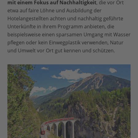
mit einem Fokus auf Nachhaltigkeit
, die vor Ort
etwa auf faire Löhne und Ausbildung der
Hotelangestellten achten und nachhaltig geführte
Unterkünfte in ihrem Programm anbieten, die
beispielsweise einen sparsamen Umgang mit Wasser
pflegen oder kein Einwegplastik verwenden, Natur
und Umwelt vor Ort gut kennen und schützen.