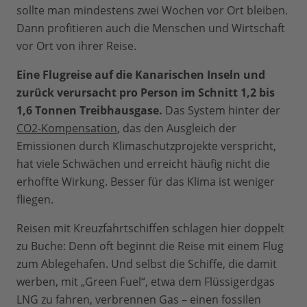
sollte man mindestens zwei Wochen vor Ort bleiben.
Dann profitieren auch die Menschen und Wirtschaft
vor Ort von ihrer Reise.
Eine Flugreise auf die Kanarischen Inseln und
zurück verursacht pro Person im Schnitt 1,2 bis
1,6 Tonnen Treibhausgase.
Das System hinter der
CO2-Kompensation
, das den Ausgleich der
Emissionen durch Klimaschutzprojekte verspricht,
hat viele Schwächen und erreicht häufig nicht die
erhoffte Wirkung. Besser für das Klima ist weniger
fliegen.
Reisen mit Kreuzfahrtschiffen schlagen hier doppelt
zu Buche: Denn oft beginnt die Reise mit einem Flug
zum Ablegehafen. Und selbst die Schiffe, die damit
werben, mit „Green Fuel“, etwa dem Flüssigerdgas
LNG zu fahren, verbrennen Gas – einen fossilen