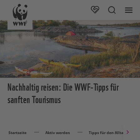
Nachhaltig reisen: Die WWF-Tipps für
sanften Tourismus
Startseite
Aktiv werden
Tipps für den Alltag