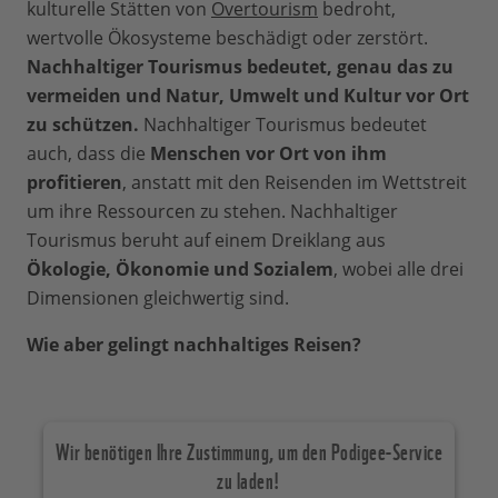
kulturelle Stätten von
Overtourism
bedroht,
wertvolle Ökosysteme beschädigt oder zerstört.
Nachhaltiger Tourismus bedeutet, genau das zu
vermeiden und Natur, Umwelt und Kultur vor Ort
zu schützen.
Nachhaltiger Tourismus bedeutet
auch, dass die
Menschen vor Ort von ihm
profitieren
, anstatt mit den Reisenden im Wettstreit
um ihre Ressourcen zu stehen. Nachhaltiger
Tourismus beruht auf einem Dreiklang aus
Ökologie, Ökonomie und Sozialem
, wobei alle drei
Dimensionen gleichwertig sind.
Wie aber gelingt nachhaltiges Reisen?
Wir benötigen Ihre Zustimmung, um den Podigee-Service
zu laden!