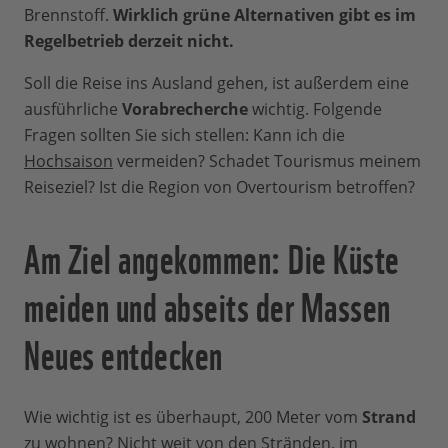
Brennstoff.
Wirklich grüne Alternativen gibt es im
Regelbetrieb derzeit nicht.
Soll die Reise ins Ausland gehen, ist außerdem eine
ausführliche
Vorabrecherche
wichtig. Folgende
Fragen sollten Sie sich stellen: Kann ich die
Hochsaison
vermeiden? Schadet Tourismus meinem
Reiseziel? Ist die Region von Overtourism betroffen?
Am Ziel angekommen: Die Küste
meiden und abseits der Massen
Neues entdecken
Wie wichtig ist es überhaupt, 200 Meter vom
Strand
zu wohnen? Nicht weit von den Stränden, im