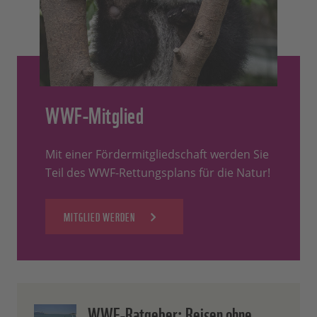
WWF-Mitglied
Mit einer Fördermitgliedschaft werden Sie
Teil des WWF-Rettungsplans für die Natur!
MITGLIED WERDEN
WWF-Ratgeber: Reisen ohne