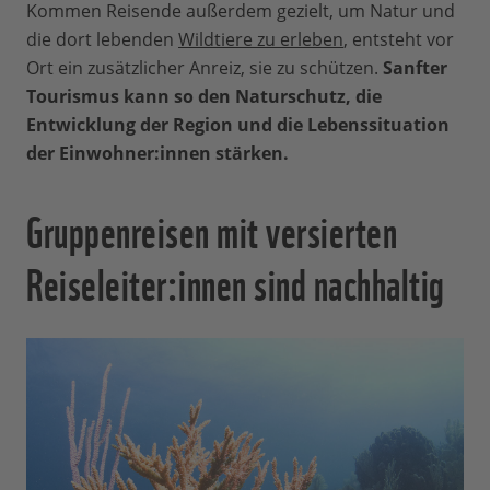
Kommen Reisende außerdem gezielt, um Natur und
die dort lebenden
Wildtiere zu erleben
, entsteht vor
Ort ein zusätzlicher Anreiz, sie zu schützen.
Sanfter
Tourismus kann so den Naturschutz, die
Entwicklung der Region und die Lebenssituation
der Einwohner:innen stärken.
Gruppenreisen mit versierten
Reiseleiter:innen sind nachhaltig