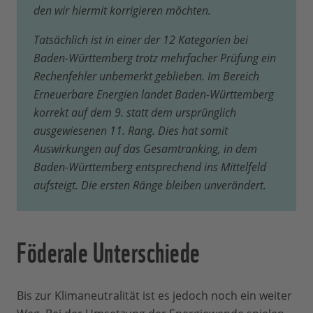
den wir hiermit korrigieren möchten.
Tatsächlich ist in einer der 12 Kategorien bei
Baden-Württemberg trotz mehrfacher Prüfung ein
Rechenfehler unbemerkt geblieben. Im Bereich
Erneuerbare Energien landet Baden-Württemberg
korrekt auf dem 9. statt dem ursprünglich
ausgewiesenen 11. Rang. Dies hat somit
Auswirkungen auf das Gesamtranking, in dem
Baden-Württemberg entsprechend ins Mittelfeld
aufsteigt. Die ersten Ränge bleiben unverändert.
Föderale Unterschiede
Bis zur Klimaneutralität ist es jedoch noch ein weiter