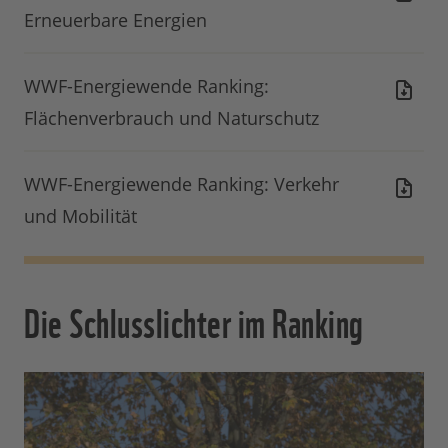
Erneuerbare Energien
WWF-Energiewende Ranking:
Flächenverbrauch und Naturschutz
WWF-Energiewende Ranking: Verkehr
und Mobilität
Die Schlusslichter im Ranking