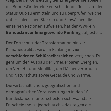
Weg. Bei der Umsetzung der Energiewende spielen
die Bundesländer eine entscheidende Rolle. Um den
Status Quo zu ermitteln und zu überprüfen, welche
unterschiedlichen Stärken und Schwächen die
einzelnen Regionen aufweisen, hat der WWF ein
Bundesländer-Energiewende-Ranking
aufgestellt.
Der Fortschritt der Transformation hin zur
Klimaneutralität wird im Ranking in
vier
verschiedenen Schlüsselbereichen
verglichen. Es
geht um den Ausbau der Erneuerbaren Energien,
um Verkehr und Mobilität, um Flächenverbrauch
und Naturschutz sowie Gebäude und Wärme.
Die wirtschaftlichen, geografischen und
demografischen Voraussetzungen in den 16
Bundesländern unterscheiden sich zwar stark.
Entscheidend ist jedoch auch – das zeigen die