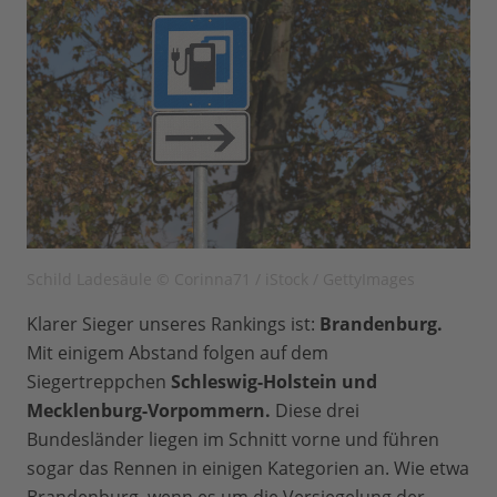
Schild Ladesäule © Corinna71 / iStock / GettyImages
Klarer Sieger unseres Rankings ist:
Brandenburg.
Mit einigem Abstand folgen auf dem
Siegertreppchen
Schleswig-Holstein und
Mecklenburg-Vorpommern.
Diese drei
Bundesländer liegen im Schnitt vorne und führen
sogar das Rennen in einigen Kategorien an. Wie etwa