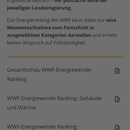
Ergebnisse deutlich –
der politische Wille der
jeweiligen Landesregierung.
Das Energieranking des WWF kann dabei nur
eine
Momentaufnahme zum Fortschritt in
ausgewählten Kategorien darstellen
und erhebt
keinen Anspruch auf Vollständigkeit.
Gesamtschau WWF-Energiewende-
Ranking
WWF-Energiewende Ranking: Gebäude
und Wärme
WWF-Energiewende Ranking: