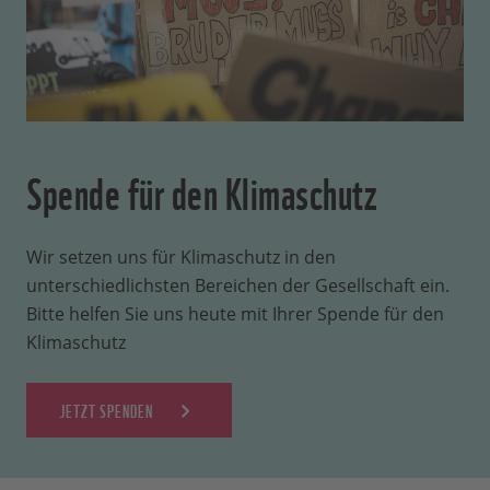
Spende für den Klimaschutz
Wir setzen uns für Klimaschutz in den
unterschiedlichsten Bereichen der Gesellschaft ein.
Bitte helfen Sie uns heute mit Ihrer Spende für den
Klimaschutz
JETZT SPENDEN