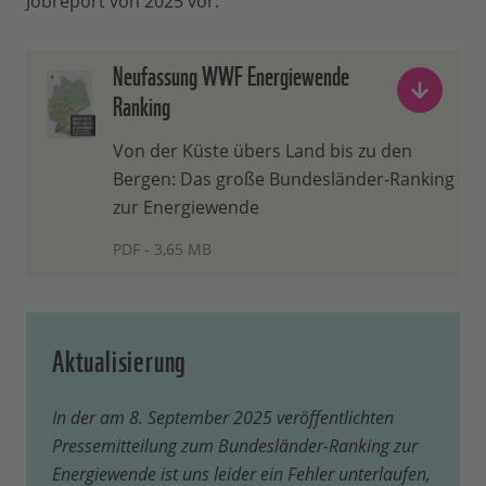
Jobreport von 2025 vor.
Neufassung WWF Energiewende
Ranking
Von der Küste übers Land bis zu den
Bergen: Das große Bundesländer-Ranking
zur Energiewende
PDF - 3,65 MB
Aktualisierung
In der am 8. September 2025 veröffentlichten
Pressemitteilung zum Bundesländer-Ranking zur
Energiewende ist uns leider ein Fehler unterlaufen,