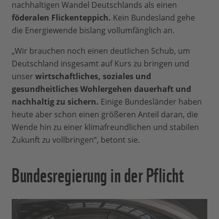
nachhaltigen Wandel Deutschlands als einen
föderalen Flickenteppich.
Kein Bundesland gehe
die Energiewende bislang vollumfänglich an.
„Wir brauchen noch einen deutlichen Schub, um
Deutschland insgesamt auf Kurs zu bringen und
unser
wirtschaftliches, soziales und
gesundheitliches Wohlergehen dauerhaft und
nachhaltig zu sichern.
Einige Bundesländer haben
heute aber schon einen größeren Anteil daran, die
Wende hin zu einer klimafreundlichen und stabilen
Zukunft zu vollbringen“, betont sie.
Bundesregierung in der Pflicht