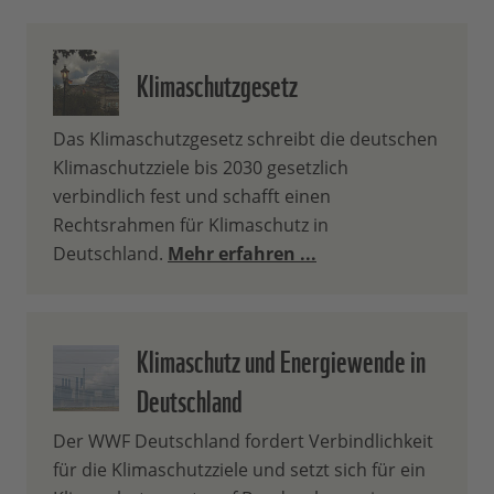
Klimaschutzgesetz
Das Klimaschutzgesetz schreibt die deutschen
Klimaschutzziele bis 2030 gesetzlich
verbindlich fest und schafft einen
Rechtsrahmen für Klimaschutz in
Deutschland.
Mehr erfahren ...
Klimaschutz und Energiewende in
Deutschland
Der WWF Deutschland fordert Verbindlichkeit
für die Klimaschutzziele und setzt sich für ein