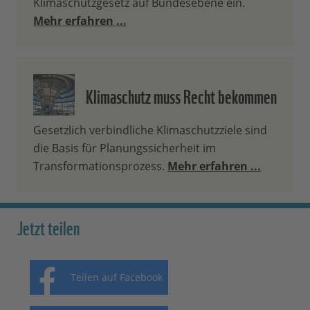
Klimaschutzgesetz auf Bundesebene ein.
Mehr erfahren ...
Klimaschutz muss Recht bekommen
Gesetzlich verbindliche Klimaschutzziele sind
die Basis für Planungssicherheit im
Transformationsprozess.
Mehr erfahren ...
Jetzt teilen
Teilen auf Facebook