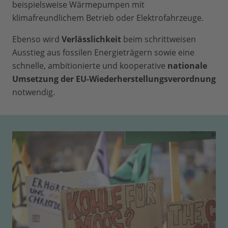
beispielsweise Wärmepumpen mit
klimafreundlichem Betrieb oder Elektrofahrzeuge.
Ebenso wird
Verlässlichkeit
beim schrittweisen
Ausstieg aus fossilen Energieträgern sowie eine
schnelle, ambitionierte und kooperative
nationale
Umsetzung der EU-Wiederherstellungsverordnung
notwendig.