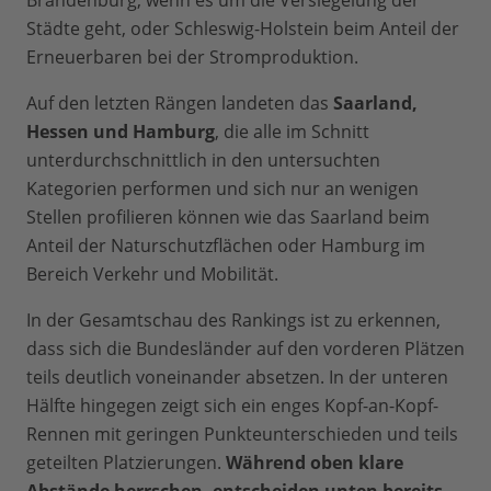
Brandenburg, wenn es um die Versiegelung der
Städte geht, oder Schleswig-Holstein beim Anteil der
Erneuerbaren bei der Stromproduktion.
Auf den letzten Rängen landeten das
Saarland,
Hessen und Hamburg
, die alle im Schnitt
unterdurchschnittlich in den untersuchten
Kategorien performen und sich nur an wenigen
Stellen profilieren können wie das Saarland beim
Anteil der Naturschutzflächen oder Hamburg im
Bereich Verkehr und Mobilität.
In der Gesamtschau des Rankings ist zu erkennen,
dass sich die Bundesländer auf den vorderen Plätzen
teils deutlich voneinander absetzen. In der unteren
Hälfte hingegen zeigt sich ein enges Kopf-an-Kopf-
Rennen mit geringen Punkteunterschieden und teils
geteilten Platzierungen.
Während oben klare