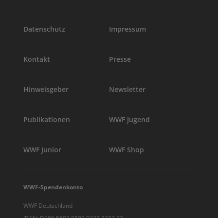
Datenschutz
Impressum
Kontakt
Presse
Hinweisgeber
Newsletter
Publikationen
WWF Jugend
WWF Junior
WWF Shop
WWF-Spendenkonto
WWF Deutschland