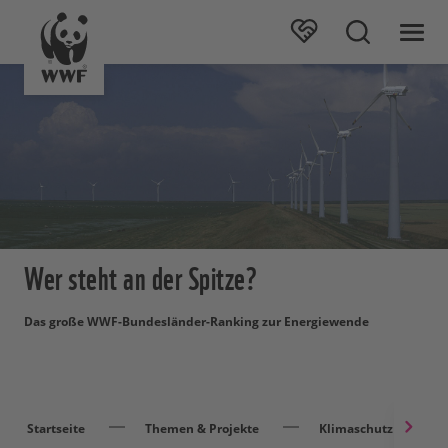
Wer steht an der Spitze?
Das große WWF-Bundesländer-Ranking zur Energiewende
Startseite
Themen & Projekte
Klimaschutz