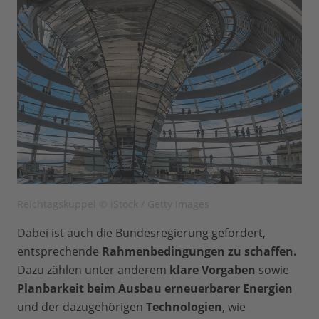
Reichtagskuppel © iStock / Getty Images
Dabei ist auch die Bundesregierung gefordert,
entsprechende
Rahmenbedingungen zu schaffen.
Dazu zählen unter anderem
klare Vorgaben
sowie
Planbarkeit beim Ausbau erneuerbarer Energien
und der dazugehörigen
Technologien
, wie