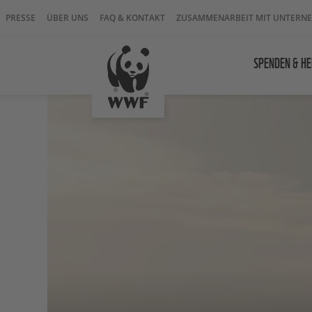
PRESSE
ÜBER UNS
FAQ & KONTAKT
ZUSAMMENARBEIT MIT UNTERN
SPENDEN & HE