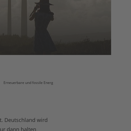
Erneuerbare und fossile Energien
t. Deutschland wird
nur dann halten